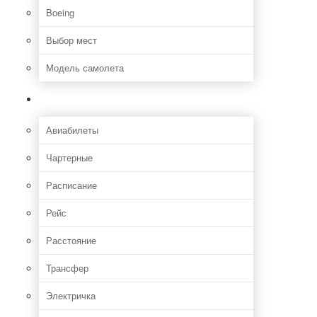
Boeing
Выбор мест
Модель самолета
Как добраться
Авиабилеты
Чартерные
Расписание
Рейс
Расстояние
Трансфер
Электричка