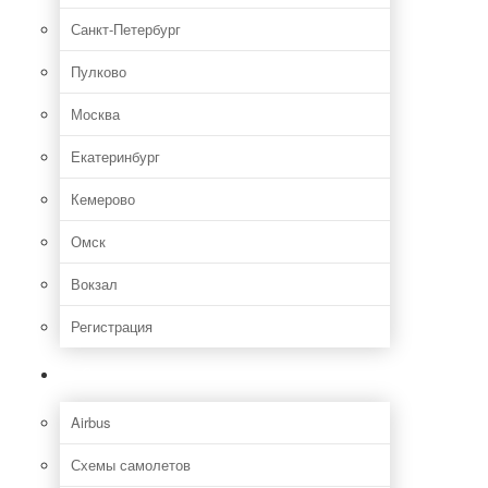
Санкт-Петербург
Пулково
Москва
Екатеринбург
Кемерово
Омск
Вокзал
Регистрация
Самолет
Airbus
Схемы самолетов