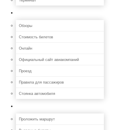
Полезная информация
Обзоры
Стоимость билетов
Онлайн
Официальный сайт авиакомпаний
Проезд
Правила для пассажиров
Стоянка автомобиля
Путешествия
Проложить маршрут