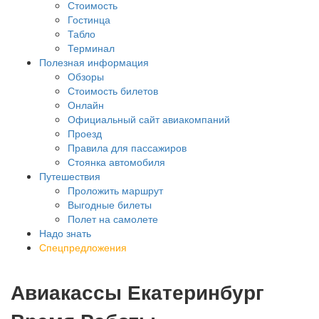
Стоимость
Гостинца
Табло
Терминал
Полезная информация
Обзоры
Стоимость билетов
Онлайн
Официальный сайт авиакомпаний
Проезд
Правила для пассажиров
Стоянка автомобиля
Путешествия
Проложить маршрут
Выгодные билеты
Полет на самолете
Надо знать
Спецпредложения
Авиакассы Екатеринбург