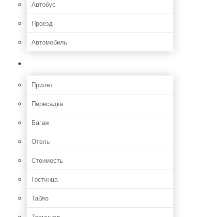
Автобус
Проезд
Автомобиль
Полет
Прилет
Пересадка
Багаж
Отель
Стоимость
Гостинца
Табло
Терминал