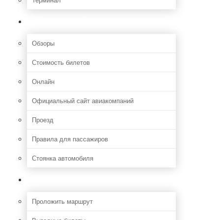
Полезная информация
Обзоры
Стоимость билетов
Онлайн
Официальный сайт авиакомпаний
Проезд
Правила для пассажиров
Стоянка автомобиля
Путешествия
Проложить маршрут