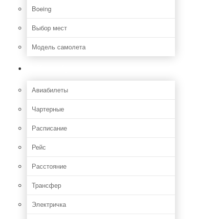
Boeing
Выбор мест
Модель самолета
Как добраться
Авиабилеты
Чартерные
Расписание
Рейс
Расстояние
Трансфер
Электричка