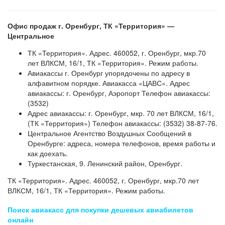
Офис продаж г. Оренбург, ТК «Территория» —
Центральное
ТК «Территория». Адрес. 460052, г. Оренбург, мкр.70
лет ВЛКСМ, 16/1, ТК «Территория». Режим работы.
Авиакассы г. Оренбург упорядочены по адресу в
алфавитном порядке. Авиакасса «ЦАВС». Адрес
авиакассы: г. Оренбург, Аэропорт Телефон авиакассы:
(3532)
Адрес авиакассы: г. Оренбург, мкр. 70 лет ВЛКСМ, 16/1,
(ТК «Территория») Телефон авиакассы: (3532) 38-87-76.
Центральное Агентство Воздушных Сообщений в
Оренбурге: адреса, номера телефонов, время работы и
как доехать.
Туркестанская, 9. Ленинский район, Оренбург.
ТК «Территория». Адрес. 460052, г. Оренбург, мкр.70 лет
ВЛКСМ, 16/1, ТК «Территория». Режим работы.
Поиск авиакасс для покупки дешевых авиабилетов
онлайн