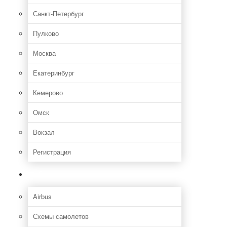
Санкт-Петербург
Пулково
Москва
Екатеринбург
Кемерово
Омск
Вокзал
Регистрация
Самолет
Airbus
Схемы самолетов