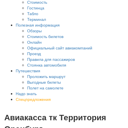
Стоимость
Гостинца
Табло
Терминал
Полезная информация
Обзоры
Стоимость билетов
Онлайн
Официальный сайт авиакомпаний
Проезд
Правила для пассажиров
Стоянка автомобиля
Путешествия
Проложить маршрут
Выгодные билеты
Полет на самолете
Надо знать
Спецпредложения
Авиакасса тк Территория