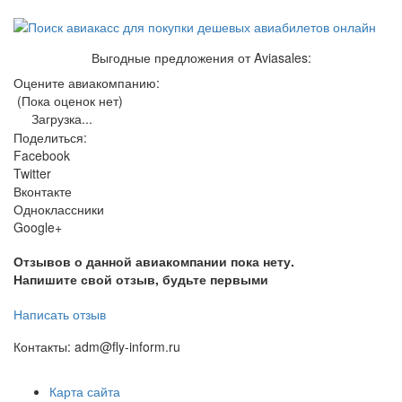
Выгодные предложения от Aviasales:
Оцените авиакомпанию:
(Пока оценок нет)
Загрузка...
Поделиться:
Facebook
Twitter
Вконтакте
Одноклассники
Google+
Отзывов о данной авиакомпании пока нету.
Напишите свой отзыв, будьте первыми
Написать отзыв
Контакты: adm@fly-inform.ru
Карта сайта