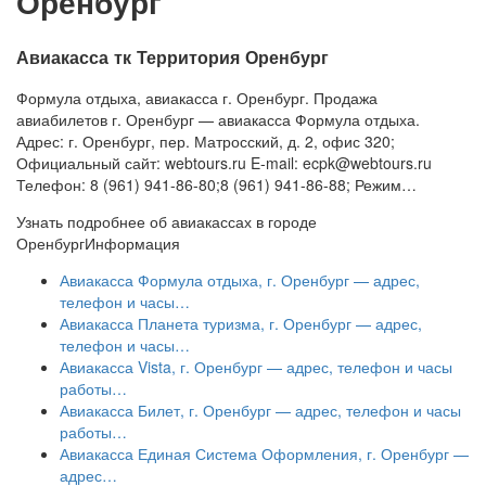
Оренбург
Авиакасса тк Территория Оренбург
Формула отдыха, авиакасса г. Оренбург. Продажа
авиабилетов г. Оренбург — авиакасса Формула отдыха.
Адрес: г. Оренбург, пер. Матросский, д. 2, офис 320;
Официальный сайт: webtours.ru E-mail: ecpk@webtours.ru
Телефон: 8 (961) 941-86-80;8 (961) 941-86-88; Режим…
Узнать подробнее об авиакассах в городе
Оренбург
Информация
Авиакасса Формула отдыха, г. Оренбург — адрес,
телефон и часы…
Авиакасса Планета туризма, г. Оренбург — адрес,
телефон и часы…
Авиакасса Vista, г. Оренбург — адрес, телефон и часы
работы…
Авиакасса Билет, г. Оренбург — адрес, телефон и часы
работы…
Авиакасса Единая Система Оформления, г. Оренбург —
адрес…