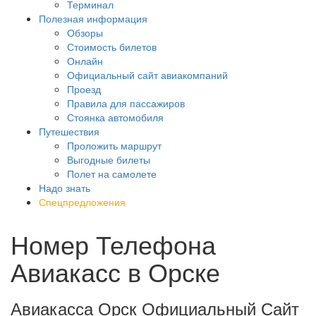
Терминал
Полезная информация
Обзоры
Стоимость билетов
Онлайн
Официальный сайт авиакомпаний
Проезд
Правила для пассажиров
Стоянка автомобиля
Путешествия
Проложить маршрут
Выгодные билеты
Полет на самолете
Надо знать
Спецпредложения
Номер Телефона
Авиакасс в Орске
Авиакасса Орск Официальный Сайт