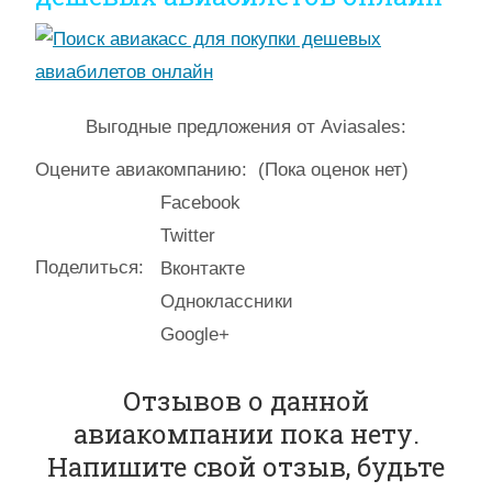
Выгодные предложения от Aviasales:
Оцените авиакомпанию:
(Пока оценок нет)
Facebook
Twitter
Поделиться:
Вконтакте
Одноклассники
Google+
Отзывов о данной
авиакомпании пока нету.
Напишите свой отзыв, будьте