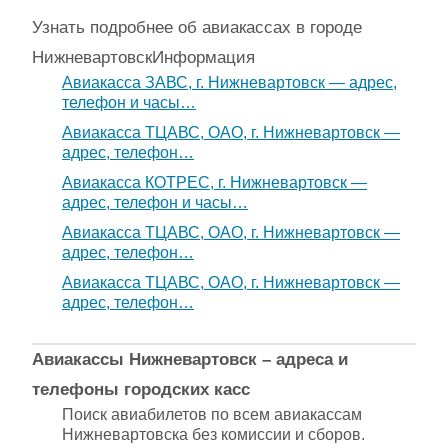
Узнать подробнее об авиакассах в городе
Нижневартовск
Информация
Авиакасса ЗАВС, г. Нижневартовск — адрес,
телефон и часы…
Авиакасса ТЦАВС, ОАО, г. Нижневартовск —
адрес, телефон…
Авиакасса КОТРЕС, г. Нижневартовск —
адрес, телефон и часы…
Авиакасса ТЦАВС, ОАО, г. Нижневартовск —
адрес, телефон…
Авиакасса ТЦАВС, ОАО, г. Нижневартовск —
адрес, телефон…
Авиакассы Нижневартовск – адреса и
телефоны городских касс
Поиск авиабилетов по всем авиакассам
Нижневартовска без комиссии и сборов.