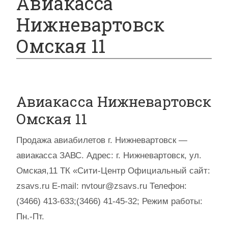
Авиакасса
Нижневартовск
Омская 11
Авиакасса Нижневартовск
Омская 11
Продажа авиабилетов г. Нижневартовск —
авиакасса ЗАВС. Адрес: г. Нижневартовск, ул.
Омская,11 ТК «Сити-Центр Официальный сайт:
zsavs.ru E-mail: nvtour@zsavs.ru Телефон:
(3466) 413-633;(3466) 41-45-32; Режим работы:
Пн.-Пт.