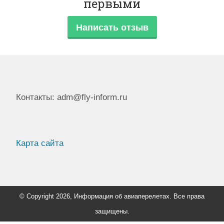
первыми
Написать отзыв
Контакты: adm@fly-inform.ru
Карта сайта
© Copyright 2026, Информация об авиаперелетах. Все права
защищены.