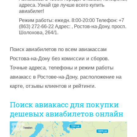
адреса. Узнай где лучше всего купить
авиабилет!
Режим работы: ежедн. 8:00-20:00 Телефон: +7
(863) 272-66-22 Адрес: , Ростов-на-Дону, просп.
Шолохова, 264/1.
Поиск авиабилетов по всем авиакассам
Ростова-на-Дону без комиссии и сборов.
Точные адреса, телефоны и режим работы
авиакасс в Ростове-на-Дону, расположение на
карте, отзывы клиентов и рейтинги.
Поиск авиакасс для покупки
дешевых авиабилетов онлайн