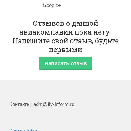
Google+
Отзывов о данной
авиакомпании пока нету.
Напишите свой отзыв, будьте
первыми
Написать отзыв
Контакты: adm@fly-inform.ru