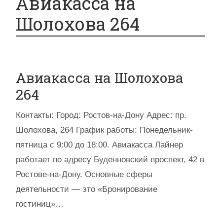
Авиакасса на
Шолохова 264
Авиакасса на Шолохова
264
Контакты: Город: Ростов-на-Дону Адрес: пр.
Шолохова, 264 График работы: Понедельник-
пятница с 9:00 до 18:00. Авиакасса Лайнер
работает по адресу Буденновский проспект, 42 в
Ростове-на-Дону. Основные сферы
деятельности — это «Бронирование
гостиниц»…