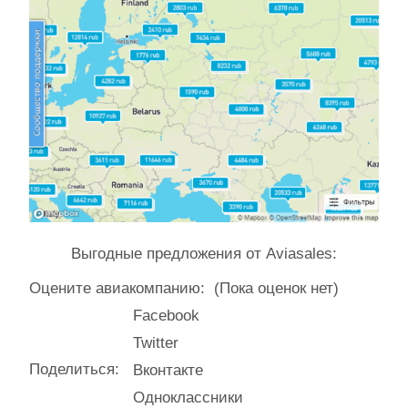
Выгодные предложения от Aviasales:
Оцените авиакомпанию:
(Пока оценок нет)
Facebook
Twitter
Поделиться:
Вконтакте
Одноклассники