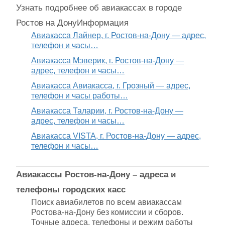
Узнать подробнее об авиакассах в городе
Ростов на Дону
Информация
Авиакасса Лайнер, г. Ростов-на-Дону — адрес,
телефон и часы…
Авиакасса Мэверик, г. Ростов-на-Дону —
адрес, телефон и часы…
Авиакасса Авиакасса, г. Грозный — адрес,
телефон и часы работы…
Авиакасса Таларии, г. Ростов-на-Дону —
адрес, телефон и часы…
Авиакасса VISTA, г. Ростов-на-Дону — адрес,
телефон и часы…
Авиакассы Ростов-на-Дону – адреса и
телефоны городских касс
Поиск авиабилетов по всем авиакассам
Ростова-на-Дону без комиссии и сборов.
Точные адреса, телефоны и режим работы