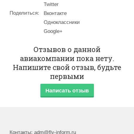
Twitter
Поделиться:
Вконтакте
Одноклассники
Google+
Отзывов о данной
авиакомпании пока нету.
Напишите свой отзыв, будьте
первыми
Написать отзыв
Контакты: adm@fly-inform.ru