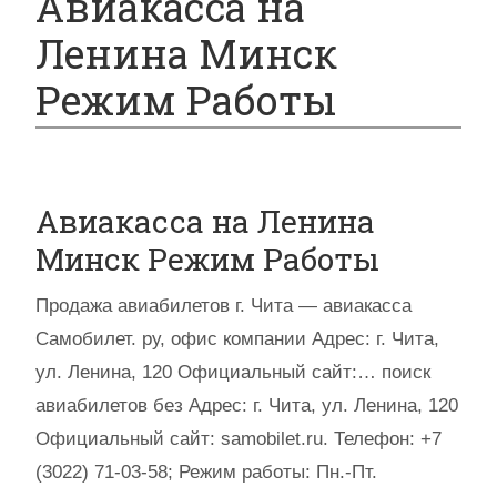
Авиакасса на
Ленина Минск
Режим Работы
Авиакасса на Ленина
Минск Режим Работы
Продажа авиабилетов г. Чита — авиакасса
Самобилет. ру, офис компании Адрес: г. Чита,
ул. Ленина, 120 Официальный сайт:… поиск
авиабилетов без Адрес: г. Чита, ул. Ленина, 120
Официальный сайт: samobilet.ru. Телефон: +7
(3022) 71-03-58; Режим работы: Пн.-Пт.