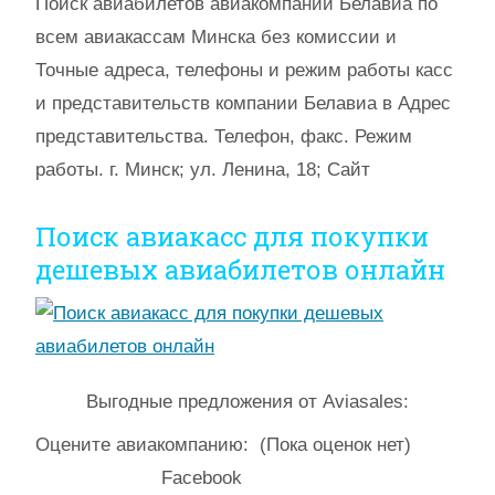
Поиск авиабилетов авиакомпании Белавиа по
всем авиакассам Минска без комиссии и
Точные адреса, телефоны и режим работы касс
и представительств компании Белавиа в Адрес
представительства. Телефон, факс. Режим
работы. г. Минск; ул. Ленина, 18; Сайт
Поиск авиакасс для покупки
дешевых авиабилетов онлайн
Выгодные предложения от Aviasales:
Оцените авиакомпанию:
(Пока оценок нет)
Facebook