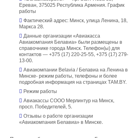
Ереван, 375025 Республика Армения. График
работы
Фактический адрес: Минск, улица Ленина, 18,
Маркса 28.
Данные организации «Авиакасса
Авиакомпания Белавиа» были размещены в
справочнике города Минск. Телефон(ы) для
контактов — +375 (17) 220-25-55, +375 (17) 279-
13-00.
Авиакомпании Belavia / Белавиа на Ленина в
Минске- режим работы, телефоны и более
подробная информация на страницах TAM.BY.
Режим работы
Авиакассы СООО Мерлинтур на Минск,
просп. Победителей, 5.
Отзывы о работе организации
«Авиакомпания Белавиа» в Минске.