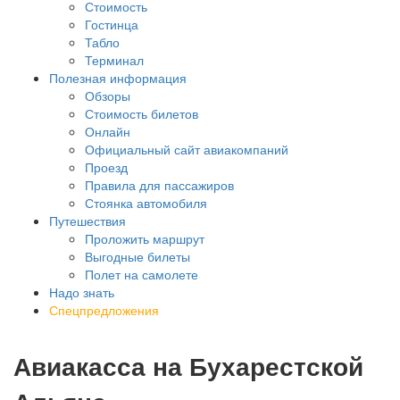
Стоимость
Гостинца
Табло
Терминал
Полезная информация
Обзоры
Стоимость билетов
Онлайн
Официальный сайт авиакомпаний
Проезд
Правила для пассажиров
Стоянка автомобиля
Путешествия
Проложить маршрут
Выгодные билеты
Полет на самолете
Надо знать
Спецпредложения
Авиакасса на Бухарестской