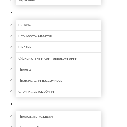
Полезная информация
Обзоры
Стоимость билетов
Онлайн
Официальный сайт авиакомпаний
Проезд
Правила для пассажиров
Стоянка автомобиля
Путешествия
Проложить маршрут