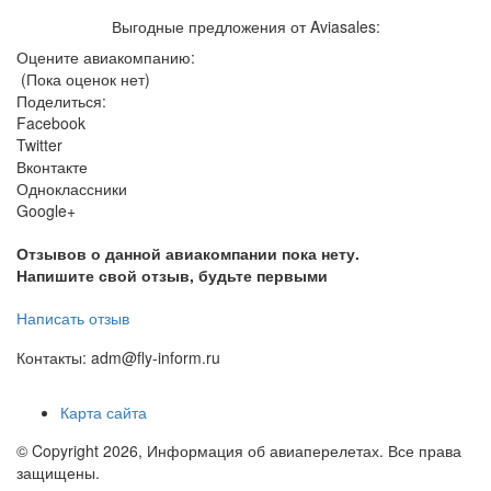
Выгодные предложения от Aviasales:
Оцените авиакомпанию:
(Пока оценок нет)
Поделиться:
Facebook
Twitter
Вконтакте
Одноклассники
Google+
Отзывов о данной авиакомпании пока нету.
Напишите свой отзыв, будьте первыми
Написать отзыв
Контакты: adm@fly-inform.ru
Карта сайта
© Copyright 2026, Информация об авиаперелетах. Все права
защищены.