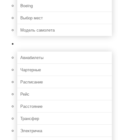
Boeing
Выбор мест
Модель самолета
Как добраться
Авиабилеты
Чартерные
Расписание
Рейс
Расстояние
Трансфер
Электричка