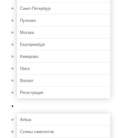
Санкт-Петербург
Пулково
Москва
Екатеринбург
Кемерово
Омск
Вокзал
Регистрация
Самолет
Airbus
Схемы самолетов