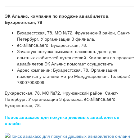
ЭК Альянс, компания по продаже авиабилетов,
Бухарестская, 78
Бухарестская, 78. МО №72, Фрунзенский район, Санкт-
Петербург. У организации 3 филиала.
ec-alliance.aero. Бухарестская, 78.
Зачастую покупка вызывает сложность даже для
опытных любителей путешествий. Компания по продаже
авиабилетов ЭК Альянс помогает осуществить
Адрес компании: Бухарестская, 78. Организация
находится у станции метро Международная. Телефон:
78007008009.
Бухарестская, 78. МО №72, Фрунзенский район, Санкт-
Петербург. У организации 3 филиала. ec-alliance.aero.
Бухарестская, 78.
Поиск авиакасс для покупки дешевых авиабилетов
онлайн