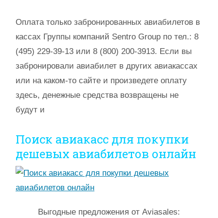
Оплата только забронированных авиабилетов в
кассах Группы компаний Sentro Group по тел.: 8
(495) 229-39-13 или 8 (800) 200-3913. Если вы
забронировали авиабилет в других авиакассах
или на каком-то сайте и произведете оплату
здесь, денежные средства возвращены не
будут и
Поиск авиакасс для покупки
дешевых авиабилетов онлайн
Выгодные предложения от Aviasales: