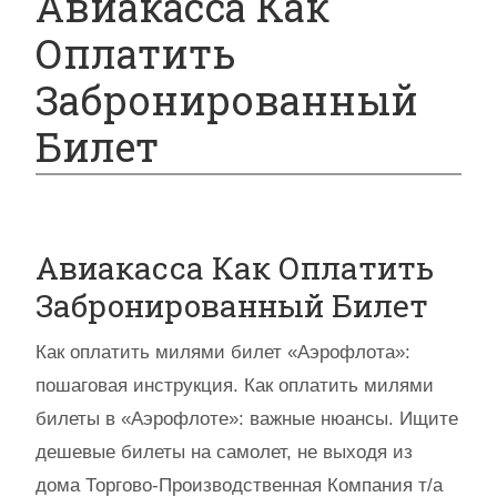
Авиакасса Как
Оплатить
Забронированный
Билет
Авиакасса Как Оплатить
Забронированный Билет
Как оплатить милями билет «Аэрофлота»:
пошаговая инструкция. Как оплатить милями
билеты в «Аэрофлоте»: важные нюансы. Ищите
дешевые билеты на самолет, не выходя из
дома Торгово-Производственная Компания т/а