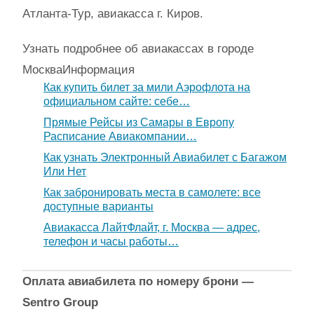
Атланта-Тур, авиакасса г. Киров.
Узнать подробнее об авиакассах в городе
Москва
Информация
Как купить билет за мили Аэрофлота на
официальном сайте: себе…
Прямые Рейсы из Самары в Европу
Расписание Авиакомпании…
Как узнать Электронный Авиабилет с Багажом
Или Нет
Как забронировать места в самолете: все
доступные варианты
Авиакасса ЛайтФлайт, г. Москва — адрес,
телефон и часы работы…
Оплата авиабилета по номеру брони —
Sentro Group