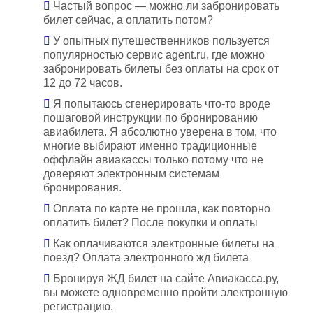
Частый вопрос — можно ли забронировать
билет сейчас, а оплатить потом?
У опытных путешественников пользуется
популярностью сервис agent.ru, где можно
забронировать билеты без оплаты на срок от
12 до 72 часов.
Я попытаюсь сгенерировать что-то вроде
пошаговой инструкции по бронированию
авиабилета. Я абсолютно уверена в том, что
многие выбирают именно традиционные
оффлайн авиакассы только потому что не
доверяют электронным системам
бронирования.
Оплата по карте не прошла, как повторно
оплатить билет? После покупки и оплаты
Как оплачиваются электронные билеты на
поезд? Оплата электронного жд билета
Бронируя ЖД билет на сайте Авиакасса.ру,
вы можете одновременно пройти электронную
регистрацию.