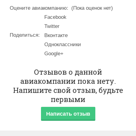
Оцените авиакомпанию:
(Пока оценок нет)
Facebook
Twitter
Поделиться:
Вконтакте
Одноклассники
Google+
Отзывов о данной
авиакомпании пока нету.
Напишите свой отзыв, будьте
первыми
Написать отзыв