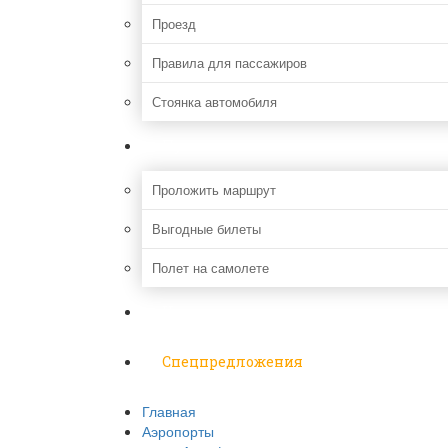
Проезд
Правила для пассажиров
Стоянка автомобиля
Путешествия
Проложить маршрут
Выгодные билеты
Полет на самолете
Надо знать
Спецпредложения
Главная
Аэропорты