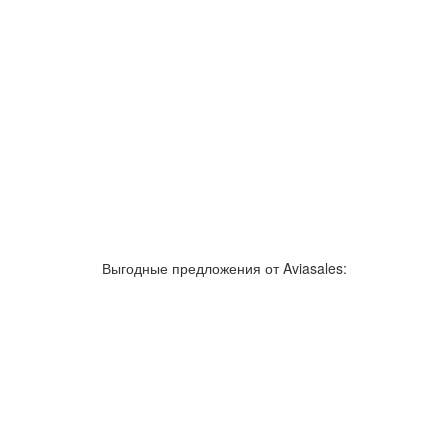
Выгодные предложения от Aviasales: