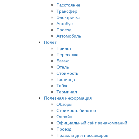
Расстояние
Трансфер
Электричка
Автобус
Проезд
Автомобиль
Полет
Прилет
Пересадка
Багаж
Отель
Стоимость
Гостинца
Табло
Терминал
Полезная информация
Обзоры
Стоимость билетов
Онлайн
Официальный сайт авиакомпаний
Проезд
Правила для пассажиров