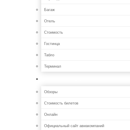
Багаж
Отель
Стоимость
Гостинца
Табло
Терминал
Полезная информация
Обзоры
Стоимость билетов
Онлайн
Официальный сайт авиакомпаний