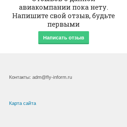
авиакомпании пока нету.
Напишите свой отзыв, будьте
первыми
Написать отзыв
Контакты: adm@fly-inform.ru
Карта сайта