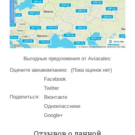
Выгодные предложения от Aviasales:
Оцените авиакомпанию:
(Пока оценок нет)
Facebook
Twitter
Поделиться:
Вконтакте
Одноклассники
Google+
Отзывов о данной