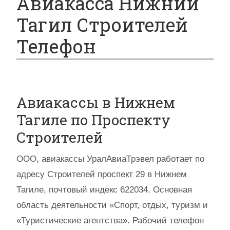
Авиакасса Нижний
Тагил Строителей
Телефон
Авиакассы в Нижнем
Тагиле по Проспекту
Строителей
ООО, авиакассы УралАвиаТрэвел работает по
адресу Строителей проспект 29 в Нижнем
Тагиле, почтовый индекс 622034. Основная
область деятельности «Спорт, отдых, туризм и
«Туристические агентства». Рабочий телефон