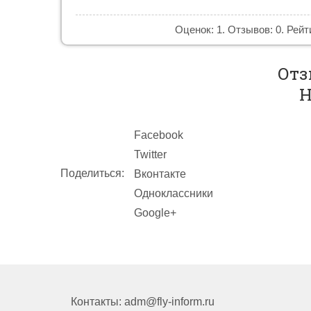
Оценок: 1. Отзывов: 0. Рейт
Отз
Н
Facebook
Twitter
Поделиться:
Вконтакте
Одноклассники
Google+
Контакты: adm@fly-inform.ru