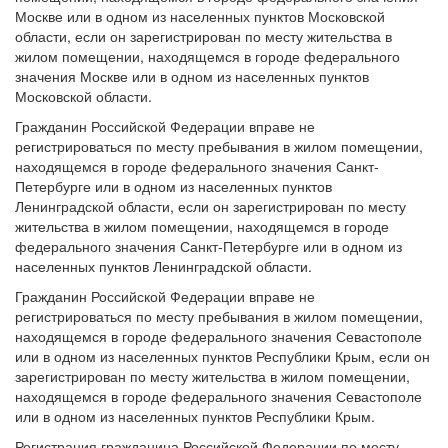
Москве или в одном из населенных пунктов Московской
области, если он зарегистрирован по месту жительства в
жилом помещении, находящемся в городе федерального
значения Москве или в одном из населенных пунктов
Московской области.
Гражданин Российской Федерации вправе не
регистрироваться по месту пребывания в жилом помещении,
находящемся в городе федерального значения Санкт-
Петербурге или в одном из населенных пунктов
Ленинградской области, если он зарегистрирован по месту
жительства в жилом помещении, находящемся в городе
федерального значения Санкт-Петербурге или в одном из
населенных пунктов Ленинградской области.
Гражданин Российской Федерации вправе не
регистрироваться по месту пребывания в жилом помещении,
находящемся в городе федерального значения Севастополе
или в одном из населенных пунктов Республики Крым, если он
зарегистрирован по месту жительства в жилом помещении,
находящемся в городе федерального значения Севастополе
или в одном из населенных пунктов Республики Крым.
Регистрация гражданина Российской Федерации по месту