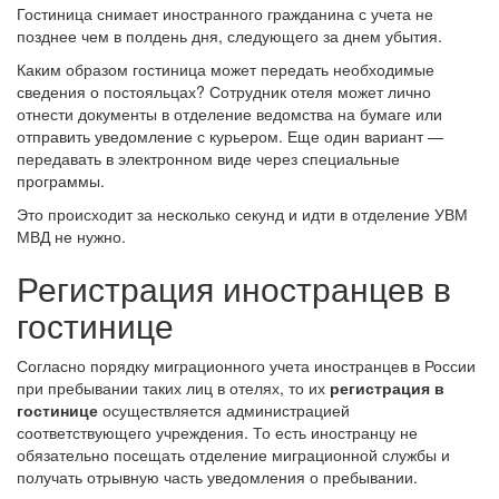
Гостиница снимает иностранного гражданина с учета не
позднее чем в полдень дня, следующего за днем убытия.
Каким образом гостиница может передать необходимые
сведения о постояльцах? Сотрудник отеля может лично
отнести документы в отделение ведомства на бумаге или
отправить уведомление с курьером. Еще один вариант —
передавать в электронном виде через специальные
программы.
Это происходит за несколько секунд и идти в отделение УВМ
МВД не нужно.
Регистрация иностранцев в
гостинице
Согласно порядку миграционного учета иностранцев в России
при пребывании таких лиц в отелях, то их
регистрация в
гостинице
осуществляется администрацией
соответствующего учреждения. То есть иностранцу не
обязательно посещать отделение миграционной службы и
получать отрывную часть уведомления о пребывании.