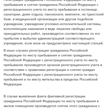
пребывания и снятие гражданина Российской Федерации с
регистрационного учета по месту пребывания в гостинице,
санатории, доме отдыха, пансионате, кемпинге, на туристской
базе, в медицинской организации или другом подобном
учреждении, учреждении уголовно-исполнительной системы,
исполняющем наказания в виде лишения свободы или
принудительных работ, производятся соответственно по его
прибытии и выбытии администрацией соответствующего
учреждения, если иное не предусмотрено настоящей статьей.
В иных случаях регистрация гражданина Российской
Федерации по месту пребывания и снятие гражданина
Российской Федерации с регистрационного учета по месту
пребывания производятся органом регистрационного учета в
соответствии с правилами регистрации и снятия граждан
Российской Федерации с регистрационного учета по месту
пребывания и по месту жительства в пределах Российской
Федерации.
В случае выявления факта фиктивной регистрации
гражданина Российской Федерации по месту пребывания в
жилом помещении производится снятие этого гражданина с