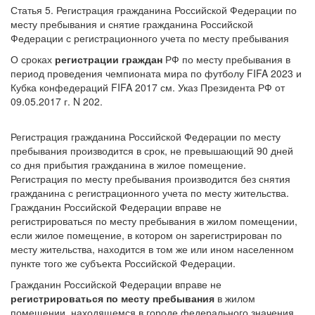
Статья 5. Регистрация гражданина Российской Федерации по
месту пребывания и снятие гражданина Российской
Федерации с регистрационного учета по месту пребывания
О сроках
регистрации граждан
РФ по месту пребывания в
период проведения чемпионата мира по футболу FIFA 2023 и
Кубка конфедераций FIFA 2017 см. Указ Президента РФ от
09.05.2017 г. N 202.
Регистрация гражданина Российской Федерации по месту
пребывания производится в срок, не превышающий 90 дней
со дня прибытия гражданина в жилое помещение.
Регистрация по месту пребывания производится без снятия
гражданина с регистрационного учета по месту жительства.
Гражданин Российской Федерации вправе не
регистрироваться по месту пребывания в жилом помещении,
если жилое помещение, в котором он зарегистрирован по
месту жительства, находится в том же или ином населенном
пункте того же субъекта Российской Федерации.
Гражданин Российской Федерации вправе не
регистрироваться по месту пребывания
в жилом
помещении, находящемся в городе федерального значения