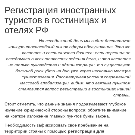
Регистрация иностранных
туристов в гостиницах и
отелях РФ
На сегодняшний день мы видим достаточно
конкурентоспособный рынок сферы обслуживания. Это же
касается и гостиничного бизнеса: если персонал не
осведомлен о всех тонкостях ведения дела, и это касается
не только руководства и администрации, то существует
большой риск уйти на дно уже через несколько месяцев
существования. Рассматривая условия современной
массовой глобализации, видим, что важным пунктом
становится вопрос регистрации в гостиницах нашей
страны.
Стоит отметить, что данные знания подразумевают глубокое
изучение юридической стороны вопроса; обратите внимание
на краткое изложение главных пунктов буквы закона.
Необходимость зафиксировать свое пребывание на
территории страны с помощью
регистрации для