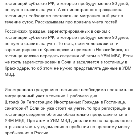
гостиницей субъекте РФ, и которые пробудут менее 90 дней,
не нужно ставить на учет. А вот иностранного гражданина
гостинице необходимо поставить на миграционный учет в
течение суток. Рассказываем про правила учета гостей.
Российских граждан, зарегистрированных в одном с
гостиницей субъекте РФ, и которые пробудут менее 90 дней,
не нужно ставить на учет. То есть, если человек живет и
зарегистрирован в Красноярске и приехал в Новосибирск, то
гостинца должна передать сведения об этом в УВМ МВД. Если
же гость зарегистрирован в Сочи и заселяется в гостиницу в
Краснодаре, то об этом не нужно представлять данные в УВМ
МВД.
Иностранного гражданина гостинице необходимо поставить на
миграционный учет в течение 1 рабочего дня.
Штраф За Регистрацию Иностранных Граждан в Гостинице,
санаторий? Если он уже стоит на учете, то при регистрации в
гостинице сведения об этом обязательно представляются в
УВМ МВД. При этом в УВМ МВД дополнительно направляется
отрывная часть уведомления о прибытии по прежнему месту
пребывания в России.