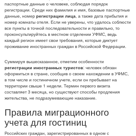
паспортные данные о человеке, соблюдая порядок
регистрации. Среди них фамилия и имя, базовые паспортные
данные, номер
регистрации лица
, а также дата прибытия и
номер комнаты отеля. Если не уверены, что удалось соблюсти
все пункты в точной последовательности и правильно, то
проконсультируйтесь в местном отделении УФМС, ведь
каждый регион имеет свои требования, которые диктует
проживание иностранных граждан в Российской Федерации.
Суммируя вышесказанное, отметим особенности
регистрации иностранных туристов
: человек обязан
оформиться в стране, сообщив о своем нахождении в УФМС,
в том числе и гостиничном учете, если он пребывает на
территории свыше 1 недели. Термин первого визита
составляет 3 месяца, но существуют способы продления
жительства, не подразумевающие наказание.
Правила миграционного
учета для гостиниц
Российских граждан, зарегистрированных в одном с