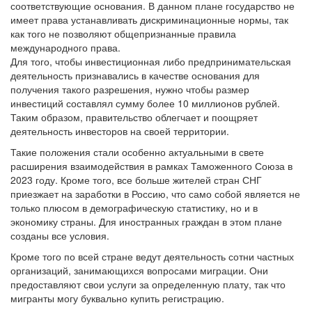
соответствующие основания. В данном плане государство не
имеет права устанавливать дискриминационные нормы, так
как того не позволяют общепризнанные правила
международного права.
Для того, чтобы инвестиционная либо предпринимательская
деятельность признавались в качестве основания для
получения такого разрешения, нужно чтобы размер
инвестиций составлял сумму более 10 миллионов рублей.
Таким образом, правительство облегчает и поощряет
деятельность инвесторов на своей территории.
Такие положения стали особенно актуальными в свете
расширения взаимодействия в рамках Таможенного Союза в
2023 году. Кроме того, все больше жителей стран СНГ
приезжает на заработки в Россию, что само собой является не
только плюсом в демографическую статистику, но и в
экономику страны. Для иностранных граждан в этом плане
созданы все условия.
Кроме того по всей стране ведут деятельность сотни частных
организаций, занимающихся вопросами миграции. Они
предоставляют свои услуги за определенную плату, так что
мигранты могу буквально купить регистрацию.