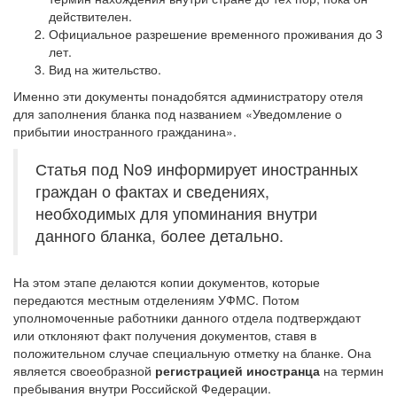
действителен.
Официальное разрешение временного проживания до 3
лет.
Вид на жительство.
Именно эти документы понадобятся администратору отеля
для заполнения бланка под названием «Уведомление о
прибытии иностранного гражданина».
Статья под No9 информирует иностранных
граждан о фактах и сведениях,
необходимых для упоминания внутри
данного бланка, более детально.
На этом этапе делаются копии документов, которые
передаются местным отделениям УФМС. Потом
уполномоченные работники данного отдела подтверждают
или отклоняют факт получения документов, ставя в
положительном случае специальную отметку на бланке. Она
является своеобразной
регистрацией иностранца
на термин
пребывания внутри Российской Федерации.