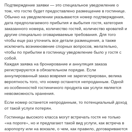
Подтверждение заявки — это специальное уведомление о
том, что гостю будет предоставлено размещение в гостинице.
Обычно на уведомлении указываются номер подтверждения,
дата предполагаемого прибытия и выбытия гостя, категория
заказанного номера, количество гостей, количество кроватей и
другие специально оговариваемые требования. Для того
чтобы еще раз уточнить все детали размещения, а также
исключить возникновение спорных вопросов, желательно,
чтобы по прибытии в гостиницу уведомление было у гостя с
собой.
Каждая заявка на бронирование и аннуляция заказа
регистрируются в обязательном порядке. Если
аннулированный заказ вовремя не зарегистрирован, велика
вероятность того, что номер останется непроданным. Одной
из особенностей гостиничного продукта как услуги является
невозможность хранения.
Если номер останется непроданным, то потенциальный доход
от такой услуги потерян.
Гостиницы высокого класса могут встречать гостя не только
«на пороге», но и предлагают такой вид услуги, как встреча в
аэропорту или на вокзале, о чем, как правило, договариваются