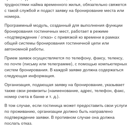
трудностями найма временного жилья, обязательно свяжется
с такой службой и подаст заявку на бронирование места или
номера.
Программный модуль, созданный для выполнения функции
бронирования гостиничных мест, работает в режиме
«подтверждение / отказ» с привязкой ко времени в рамках
общей системы бронирования гостиничной цепи или
автономной работы.
Прием заявок осуществляется по телефону, факсу, телексу,
по почте (письму или телеграмме), с помощью компьютерных
систем бронирования. В каждой заявке должна содержаться
следующая информация.
Организация, подающая заявку на бронирование, указывает
также свои реквизиты (наименование, адрес, телефон, факс,
номер счета в банке и т. д.).
В том случае, если гостиница может предоставить свои услуги
по проживанию, организации должно быть направлено
подтверждение заявки. В противном случае она должна
послать отказ.