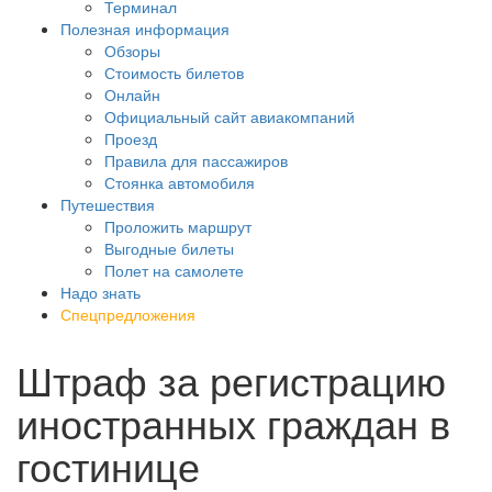
Терминал
Полезная информация
Обзоры
Стоимость билетов
Онлайн
Официальный сайт авиакомпаний
Проезд
Правила для пассажиров
Стоянка автомобиля
Путешествия
Проложить маршрут
Выгодные билеты
Полет на самолете
Надо знать
Спецпредложения
Штраф за регистрацию
иностранных граждан в
гостинице