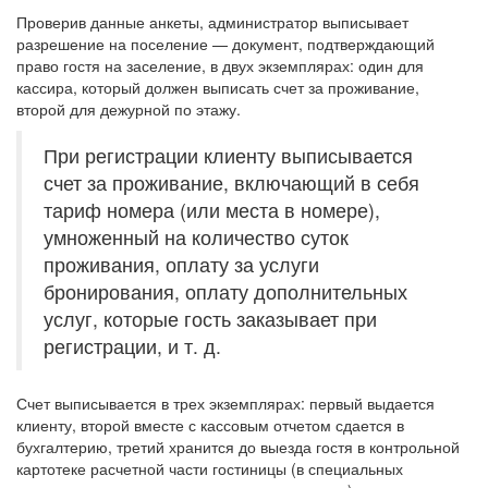
Проверив данные анкеты, администратор выписывает
разрешение на поселение — документ, подтверждающий
право гостя на заселение, в двух экземплярах: один для
кассира, который должен выписать счет за проживание,
второй для дежурной по этажу.
При регистрации клиенту выписывается
счет за проживание, включающий в себя
тариф номера (или места в номере),
умноженный на количество суток
проживания, оплату за услуги
бронирования, оплату дополнительных
услуг, которые гость заказывает при
регистрации, и т. д.
Счет выписывается в трех экземплярах: первый выдается
клиенту, второй вместе с кассовым отчетом сдается в
бухгалтерию, третий хранится до выезда гостя в контрольной
картотеке расчетной части гостиницы (в специальных