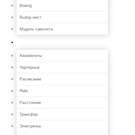
Boeing
Выбор мест
Модель самолета
Как добраться
Авиабилеты
Чартерные
Расписание
Рейс
Расстояние
Трансфер
Электричка