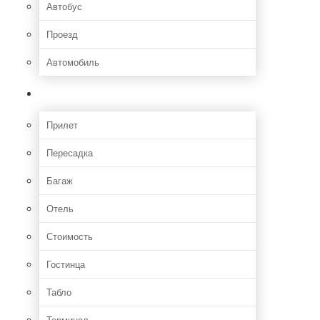
Автобус
Проезд
Автомобиль
Полет
Прилет
Пересадка
Багаж
Отель
Стоимость
Гостинца
Табло
Терминал