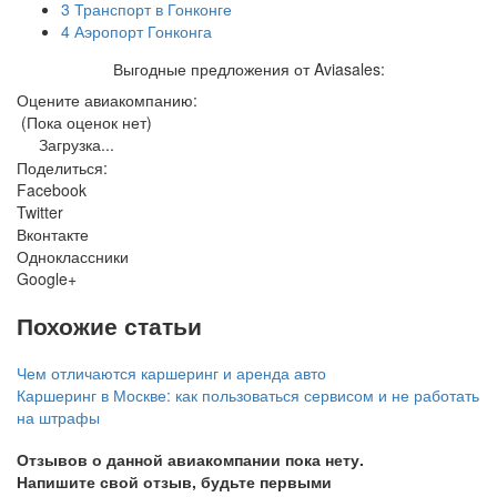
3
Транспорт в Гонконге
4
Аэропорт Гонконга
Выгодные предложения от Aviasales:
Оцените авиакомпанию:
(Пока оценок нет)
Загрузка...
Поделиться:
Facebook
Twitter
Вконтакте
Одноклассники
Google+
Похожие статьи
Чем отличаются каршеринг и аренда авто
Каршеринг в Москве: как пользоваться сервисом и не работать
на штрафы
Отзывов о данной авиакомпании пока нету.
Напишите свой отзыв, будьте первыми