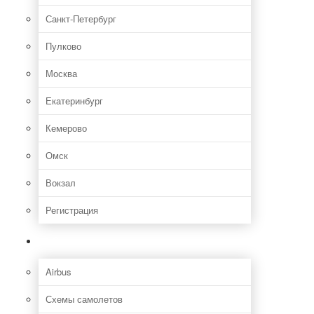
Санкт-Петербург
Пулково
Москва
Екатеринбург
Кемерово
Омск
Вокзал
Регистрация
Самолет
Airbus
Схемы самолетов