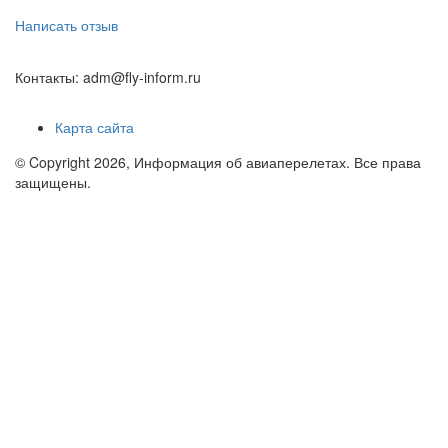
Написать отзыв
Контакты: adm@fly-inform.ru
Карта сайта
© Copyright 2026, Информация об авиаперелетах. Все права
защищены.