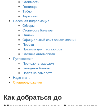
Стоимость
Гостинца
Табло
Терминал
Полезная информация
Обзоры
Стоимость билетов
Онлайн
Официальный сайт авиакомпаний
Проезд
Правила для пассажиров
Стоянка автомобиля
Путешествия
Проложить маршрут
Выгодные билеты
Полет на самолете
Надо знать
Спецпредложения
Как добраться до