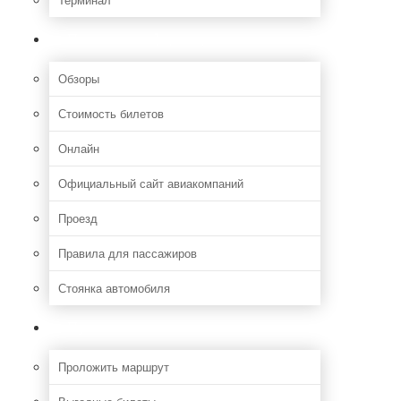
Полезная информация
Обзоры
Стоимость билетов
Онлайн
Официальный сайт авиакомпаний
Проезд
Правила для пассажиров
Стоянка автомобиля
Путешествия
Проложить маршрут