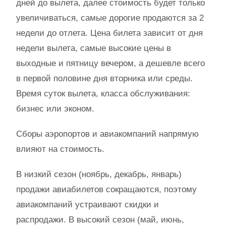
дней до вылета, далее стоимость будет только
увеличиваться, самые дорогие продаются за 2
недели до отлета. Цена билета зависит от дня
недели вылета, самые высокие цены в
выходные и пятницу вечером, а дешевле всего
в первой половине дня вторника или среды.
Время суток вылета, класса обслуживания:
бизнес или эконом.
Сборы аэропортов и авиакомпаний напрямую
влияют на стоимость.
В низкий сезон (ноябрь, декабрь, январь)
продажи авиабилетов сокращаются, поэтому
авиакомпаний устраивают скидки и
распродажи. В высокий сезон (май, июнь,