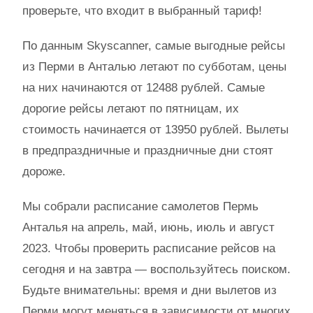
проверьте, что входит в выбранный тариф!
По данным Skyscanner, самые выгодные рейсы
из Перми в Анталью летают по субботам, цены
на них начинаются от 12488 рублей. Самые
дорогие рейсы летают по пятницам, их
стоимость начинается от 13950 рублей. Вылеты
в предпраздничные и праздничные дни стоят
дороже.
Мы собрали расписание самолетов Пермь
Анталья на апрель, май, июнь, июль и август
2023. Чтобы проверить расписание рейсов на
сегодня и на завтра — воспользуйтесь поиском.
Будьте внимательны: время и дни вылетов из
Перми могут меняться в зависимости от многих