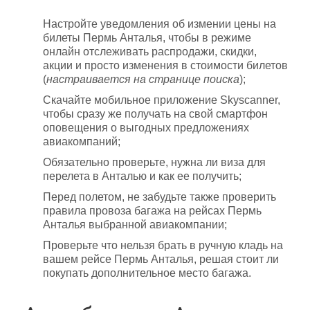
Настройте уведомления об измении цены на
билеты Пермь Анталья, чтобы в режиме
онлайн отслеживать распродажи, скидки,
акции и просто изменения в стоимости билетов
(
настраивается на странице поиска
);
Скачайте мобильное приложение Skyscanner,
чтобы сразу же получать на свой смартфон
оповещения о выгодных предложениях
авиакомпаний;
Обязательно проверьте, нужна ли виза для
перелета в Анталью и как ее получить;
Перед полетом, не забудьте также проверить
правила провоза багажа на рейсах Пермь
Анталья выбранной авиакомпании;
Проверьте что нельзя брать в ручную кладь на
вашем рейсе Пермь Анталья, решая стоит ли
покупать дополнительное место багажа.