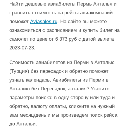
Найти дешевые авиабилеты Пермь Анталья и
сравнить стоимость на рейсы авиакомпаний
поможет
Aviasales.ru
. На сайте вы можете
ознакомиться с расписанием и купить билет на
самолет по цене от 6 373 руб с датой вылета
2023-07-23.
Стоимость авиабилетов из Перми в Анталью
(Турция) без пересадок и обратно поможет
узнать календарь. Авиабилеты из Перми в
Анталию без Пересадок, анталия? Укажите
параметры поиска: в одну сторону или туда и
обратно, валюту оплаты, кликните на нужный
вам месяц/день и мы произведем поиск рейса
до Антальи.