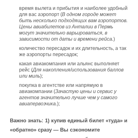
время вылета и прибытия и наиболее удобный
для вас аэропорт (
В одном городе может
быть несколько подходящих вам аэропортов.
Цены авиабилетов из Анталии в Пермь
могут значительно варьироваться, в
зависимости от даты и времени рейса.
)
количество пересадок и их длительность, а так
же аэропорты пересадок;
какая авиакомпания или альянс выполняет
рейс (
Для накопления/использования баллов
или миль
);
покупка в агентстве или напрямую в
авиакомпании (
Зачастую цены и сервис у
агентов значительно лучше чем у самого
авиапервозчика.
);
Важно знать: 1) купив единый билет «туда» и
«обратно» сразу — Вы сэкономите