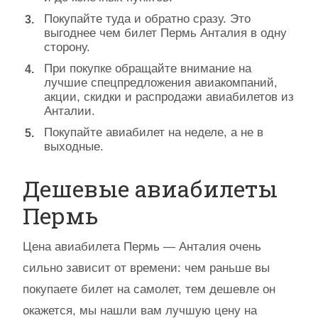
Покупайте туда и обратно сразу. Это
выгоднее чем билет Пермь Анталия в одну
сторону.
При покупке обращайте внимание на
лучшие спецпредложения авиакомпаний,
акции, скидки и распродажи авиабилетов из
Анталии.
Покупайте авиабилет на неделе, а не в
выходные.
Дешевые авиабилеты
Пермь
Цена авиабилета Пермь — Анталия очень
сильно зависит от времени: чем раньше вы
покупаете билет на самолет, тем дешевле он
окажется, мы нашли вам лучшую цену на