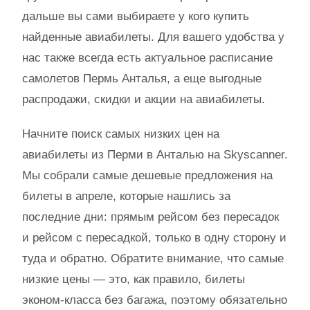
дальше вы сами выбираете у кого купить
найденные авиабилеты. Для вашего удобства у
нас также всегда есть актуальное расписание
самолетов Пермь Анталья, а еще выгодные
распродажи, скидки и акции на авиабилеты.
Начните поиск самых низких цен на
авиабилеты из Перми в Анталью на Skyscanner.
Мы собрали самые дешевые предложения на
билеты в апреле, которые нашлись за
последние дни: прямым рейсом без пересадок
и рейсом с пересадкой, только в одну сторону и
туда и обратно. Обратите внимание, что самые
низкие цены — это, как правило, билеты
эконом-класса без багажа, поэтому обязательно