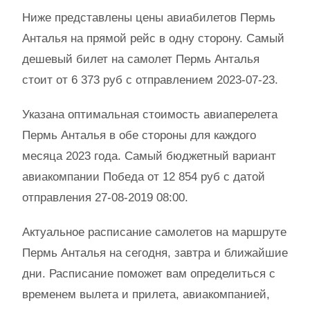
Ниже представлены цены авиабилетов Пермь
Анталья на прямой рейс в одну сторону. Самый
дешевый билет на самолет Пермь Анталья
стоит от 6 373 руб с отправлением 2023-07-23.
Указана оптимальная стоимость авиаперелета
Пермь Анталья в обе стороны для каждого
месяца 2023 года. Самый бюджетный вариант
авиакомпании Победа от 12 854 руб с датой
отправления 27-08-2019 08:00.
Актуальное расписание самолетов на маршруте
Пермь Анталья на сегодня, завтра и ближайшие
дни. Расписание поможет вам определиться с
временем вылета и прилета, авиакомпанией,