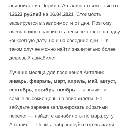
авиабилет из Перми в Анталию стоимостью
от
12623 рублей на 16.04.2021
. Стоимость
варьируется в зависимости от дня. Поэтому
очень важно сравнивать цены не только на одну
конкретную дату, но и на соседние дни — в
таком случае можно найти значительно более
дешевый авиабилет.
Лучшие месяца для посещения Анталии:
январь, февраль, март, апрель, май, август,
сентябрь, октябрь, ноябрь
— а значит и
самые высокие цены на авиабилеты. Не
забудьте заранее запланировать обратный
перелет — найдите авиабилеты по маршруту
Анталия — Пермь, забронируйте отель и/или