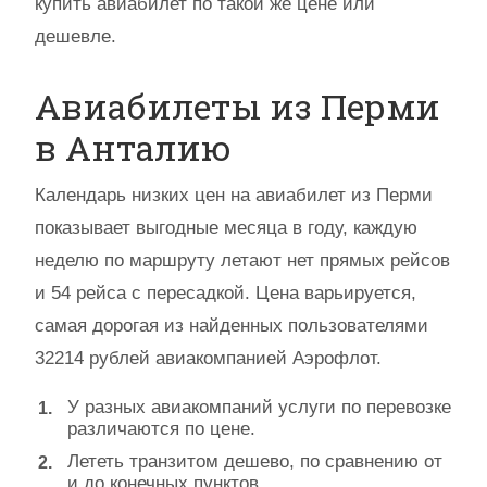
купить авиабилет по такой же цене или
дешевле.
Авиабилеты из Перми
в Анталию
Календарь низких цен на авиабилет из Перми
показывает выгодные месяца в году, каждую
неделю по маршруту летают нет прямых рейсов
и 54 рейса с пересадкой. Цена варьируется,
самая дорогая из найденных пользователями
32214 рублей авиакомпанией Аэрофлот.
У разных авиакомпаний услуги по перевозке
различаются по цене.
Лететь транзитом дешево, по сравнению от
и до конечных пунктов.