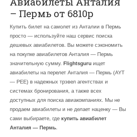
Авиабилеты Анталия
– Пермь от 6810p
Купить билет на самолет из Анталии в Пермь
просто — используйте наш сервис поиска
дешевых авиабилетов. Вы можете сэкономить
на покупке авиабилетов Анталия — Пермь
значительную сумму.
Flightsguru
ищет
авиабилеты на перелет Анталия — Пермь (AYT
— PEE) в надежных трэвел агентствах и
системах бронирования, а также всех
доступных для поиска авиакомпаниях. Мы не
продаем авиабилеты и не делает наценку — Вы
сами выбираете, где
купить авиабилет
Анталия — Пермь
.