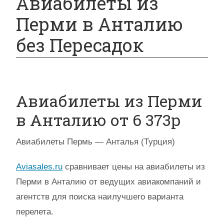
Авиабилеты из
Перми в Анталию
без Пересадок
Авиабилеты из Перми
в Анталию от 6 373р
Авиабилеты Пермь — Анталья (Турция)
Aviasales.ru
сравнивает цены на авиабилеты из
Перми в Анталию от ведущих авиакомпаний и
агентств для поиска наилучшего варианта
перелета.