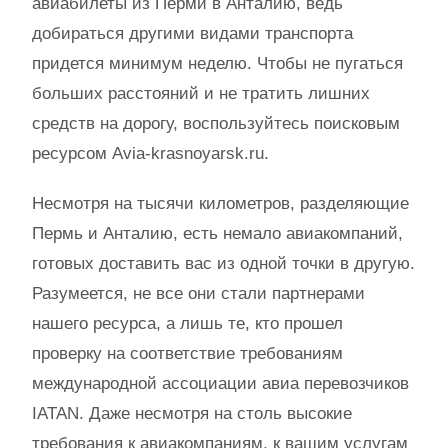
авиабилеты из Перми в Анталию, ведь
добираться другими видами транспорта
придется минимум неделю. Чтобы не пугаться
больших расстояний и не тратить лишних
средств на дорогу, воспользуйтесь поисковым
ресурсом Avia-krasnoyarsk.ru.
Несмотря на тысячи километров, разделяющие
Пермь и Анталию, есть немало авиакомпаний,
готовых доставить вас из одной точки в другую.
Разумеется, не все они стали партнерами
нашего ресурса, а лишь те, кто прошел
проверку на соответствие требованиям
международной ассоциации авиа перевозчиков
IATAN. Даже несмотря на столь высокие
требования к авиакомпаниям, к вашим услугам