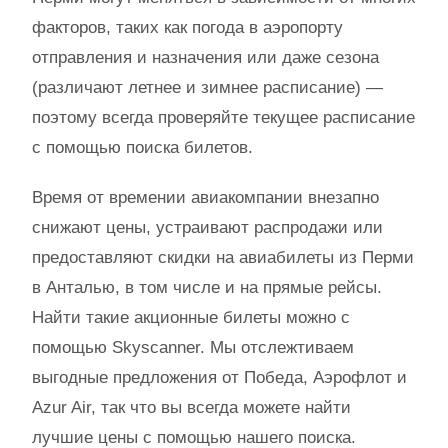
факторов, таких как погода в аэропорту
отправления и назначения или даже сезона
(различают летнее и зимнее расписание) —
поэтому всегда проверяйте текущее расписание
с помощью поиска билетов.
Время от времении авиакомпании внезапно
снижают цены, устраивают распродажи или
предоставляют скидки на авиабилеты из Перми
в Анталью, в том числе и на прямые рейсы.
Найти такие акционные билеты можно с
помощью Skyscanner. Мы отслежтиваем
выгодные предложения от Победа, Аэрофлот и
Azur Air, так что вы всегда можете найти
лучшие цены с помощью нашего поиска.