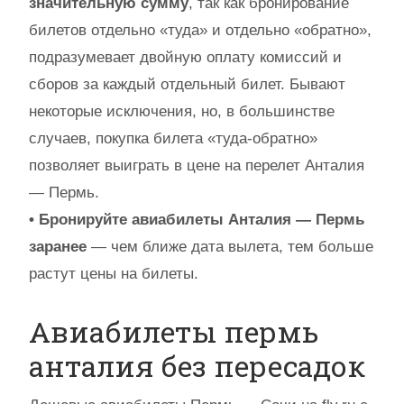
значительную сумму
, так как бронирование
билетов отдельно «туда» и отдельно «обратно»,
подразумевает двойную оплату комиссий и
сборов за каждый отдельный билет. Бывают
некоторые исключения, но, в большинстве
случаев, покупка билета «туда-обратно»
позволяет выиграть в цене на перелет Анталия
— Пермь.
• Бронируйте авиабилеты Анталия — Пермь
заранее
— чем ближе дата вылета, тем больше
растут цены на билеты.
Авиабилеты пермь
анталия без пересадок