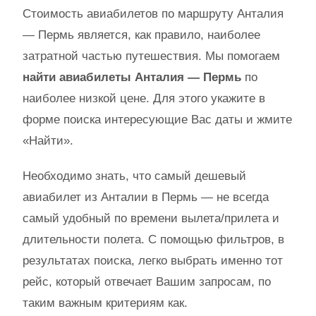
Стоимость авиабилетов по маршруту Анталия
— Пермь является, как правило, наиболее
затратной частью путешествия. Мы помогаем
найти авиабилеты Анталия — Пермь
по
наиболее низкой цене. Для этого укажите в
форме поиска интересующие Вас даты и жмите
«Найти».
Необходимо знать, что самый дешевый
авиабилет из Анталии в Пермь — не всегда
самый удобный по времени вылета/прилета и
длительности полета. С помощью фильтров, в
результатах поиска, легко выбрать именно тот
рейс, который отвечает Вашим запросам, по
таким важным критериям как.