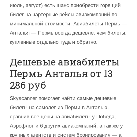
июль, август) есть шанс приобрести горящий
билет на чартерные рейсы авиакомпаний по
минимальной стоимости. Авиабилеты Пермь —
Анталья — Пермь всегда дешевле, чем билеты,
купленные отдельно туда и обратно.
Дешевые авиабилеты
Пермь Анталья от 13
286 руб
Skyscanner помогает найти самые дешевые
билеты на самолет из Перми в Анталью,
сравнив все цены на авиабилеты у Победа,
Аэрофлот и 6 других авиакомпаний, а так же у
крупных агентств и систем бронирования — а