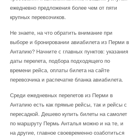
ежедневно предложения более чем от пяти
крупных перевозчиков.
Не знаете, на что обратить внимание при
выборе и бронировании авиабилета из Перми в
Анталию? Начните с главных пунктов: указания
даты перелета, подбора подходящего по
времени рейса, оплаты билета на сайте
перевозчика и распечатке бланка авиабилета.
Среди ежедневных перелетов из Перми в
Анталию есть как прямые рейсы, так и рейсы с
пересадкой. Дешево купить билеты на самолет
по маршруту Пермь Анталья можно и на те, и
на другие, главное своевременно озаботиться