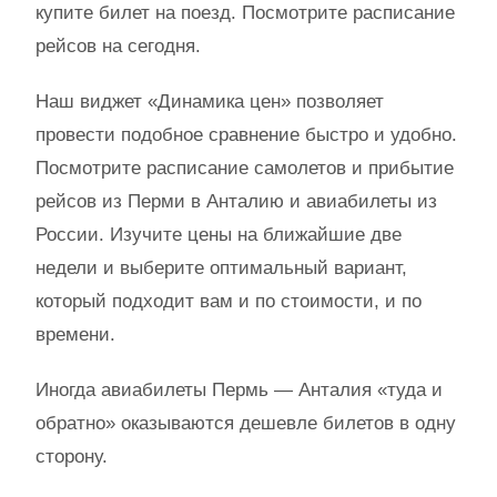
купите билет на поезд. Посмотрите расписание
рейсов на сегодня.
Наш виджет «Динамика цен» позволяет
провести подобное сравнение быстро и удобно.
Посмотрите расписание самолетов и прибытие
рейсов из Перми в Анталию и авиабилеты из
России. Изучите цены на ближайшие две
недели и выберите оптимальный вариант,
который подходит вам и по стоимости, и по
времени.
Иногда авиабилеты Пермь — Анталия «туда и
обратно» оказываются дешевле билетов в одну
сторону.