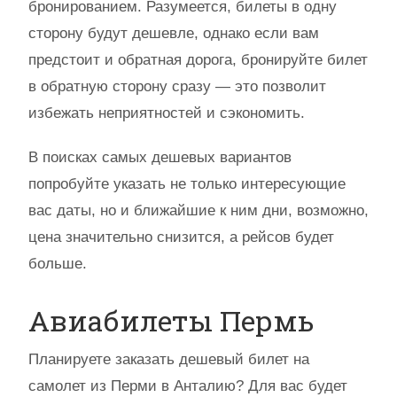
бронированием. Разумеется, билеты в одну
сторону будут дешевле, однако если вам
предстоит и обратная дорога, бронируйте билет
в обратную сторону сразу — это позволит
избежать неприятностей и сэкономить.
В поисках самых дешевых вариантов
попробуйте указать не только интересующие
вас даты, но и ближайшие к ним дни, возможно,
цена значительно снизится, а рейсов будет
больше.
Авиабилеты Пермь
Планируете заказать дешевый билет на
самолет из Перми в Анталию? Для вас будет