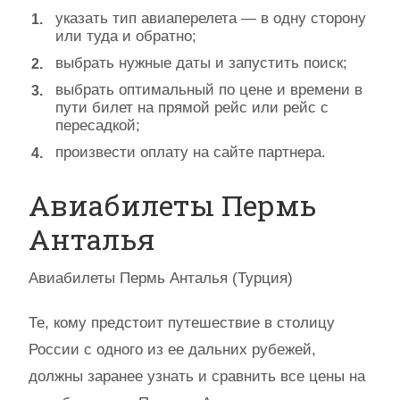
указать тип авиаперелета — в одну сторону
или туда и обратно;
выбрать нужные даты и запустить поиск;
выбрать оптимальный по цене и времени в
пути билет на прямой рейс или рейс с
пересадкой;
произвести оплату на сайте партнера.
Авиабилеты Пермь
Анталья
Авиабилеты Пермь Анталья (Турция)
Те, кому предстоит путешествие в столицу
России с одного из ее дальних рубежей,
должны заранее узнать и сравнить все цены на