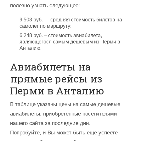
полезно узнать следующее:
9 503 руб. — средняя стоимость билетов на
самолет по маршруту;
6 248 руб. – стоимость авиабилета,
являющегося самым дешевым из Перми в
Анталию.
Авиабилеты на
прямые рейсы из
Перми в Анталию
В таблице указаны цены на самые дешевые
авиабилеты, приобретенные посетителями
нашего сайта за последние дни.
Попробуйте, и Вы может быть еще успеете