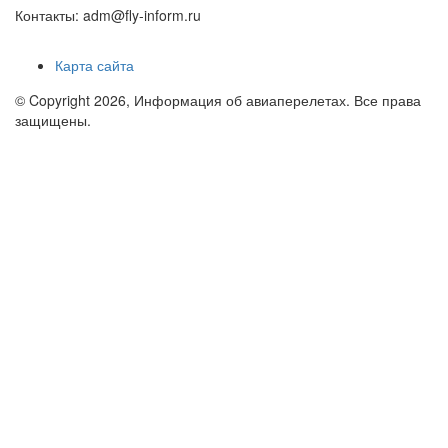
Контакты: adm@fly-inform.ru
Карта сайта
© Copyright 2026, Информация об авиаперелетах. Все права
защищены.