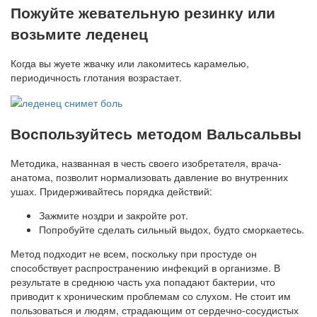
Пожуйте жевательную резинку или
возьмите леденец
Когда вы жуете жвачку или лакомитесь карамелью,
периодичность глотания возрастает.
Воспользуйтесь методом Вальсальвы
Методика, названная в честь своего изобретателя, врача-
анатома, позволит нормализовать давление во внутренних
ушах. Придерживайтесь порядка действий:
Зажмите ноздри и закройте рот.
Попробуйте сделать сильный выдох, будто сморкаетесь.
Метод подходит не всем, поскольку при простуде он
способствует распространению инфекций в организме. В
результате в среднюю часть уха попадают бактерии, что
приводит к хроническим проблемам со слухом. Не стоит им
пользоваться и людям, страдающим от сердечно-сосудистых