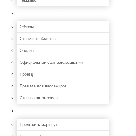
Полезная информация
Обзоры
Стоимость билетов
Онлайн
Официальный сайт авиакомпаний
Проезд
Правила для пассажиров
Стоянка автомобиля
Путешествия
Проложить маршрут