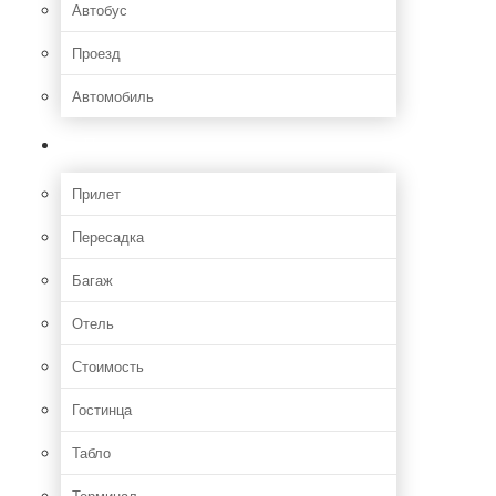
Автобус
Проезд
Автомобиль
Полет
Прилет
Пересадка
Багаж
Отель
Стоимость
Гостинца
Табло
Терминал