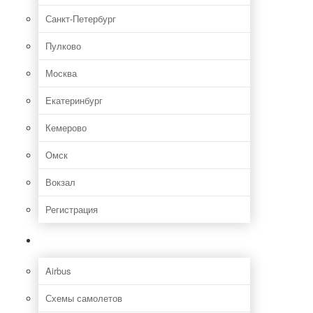
Санкт-Петербург
Пулково
Москва
Екатеринбург
Кемерово
Омск
Вокзал
Регистрация
Самолет
Airbus
Схемы самолетов