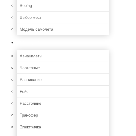
Boeing
Выбор мест
Модель самолета
Как добраться
Авиабилеты
Чартерные
Расписание
Рейс
Расстояние
Трансфер
Электричка