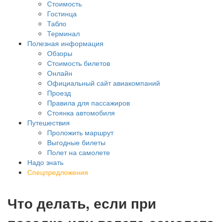
Стоимость
Гостинца
Табло
Терминал
Полезная информация
Обзоры
Стоимость билетов
Онлайн
Официальный сайт авиакомпаний
Проезд
Правила для пассажиров
Стоянка автомобиля
Путешествия
Проложить маршрут
Выгодные билеты
Полет на самолете
Надо знать
Спецпредложения
Что делать, если при