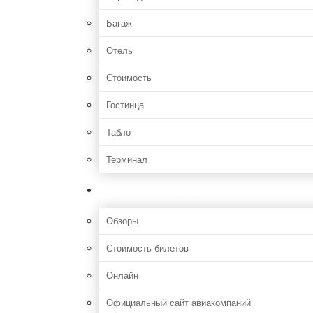
Багаж
Отель
Стоимость
Гостинца
Табло
Терминал
Полезная информация
Обзоры
Стоимость билетов
Онлайн
Официальный сайт авиакомпаний