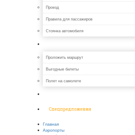
Проезд
Правила для пассажиров
Стоянка автомобиля
Путешествия
Проложить маршрут
Выгодные билеты
Полет на самолете
Надо знать
Спецпредложения
Главная
Аэропорты