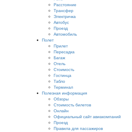
Расстояние
Трансфер
Электричка
Автобус
Проезд
Автомобиль
Полет
Прилет
Пересадка
Багаж
Отель
Стоимость
Гостинца
Табло
Терминал
Полезная информация
Обзоры
Стоимость билетов
Онлайн
Официальный сайт авиакомпаний
Проезд
Правила для пассажиров