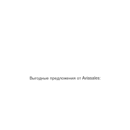
Выгодные предложения от Aviasales: