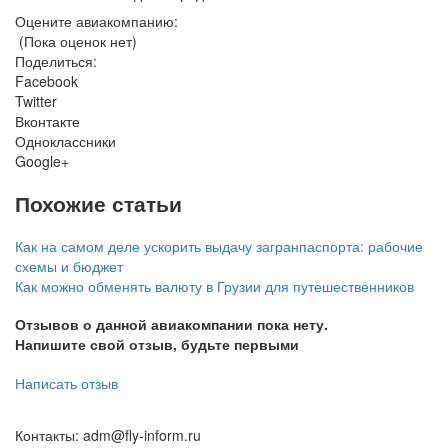
Оцените авиакомпанию:
(Пока оценок нет)
Поделиться:
Facebook
Twitter
Вконтакте
Одноклассники
Google+
Похожие статьи
Как на самом деле ускорить выдачу загранпаспорта: рабочие
схемы и бюджет
Как можно обменять валюту в Грузии для путешественников
Отзывов о данной авиакомпании пока нету.
Напишите свой отзыв, будьте первыми
Написать отзыв
Контакты: adm@fly-inform.ru