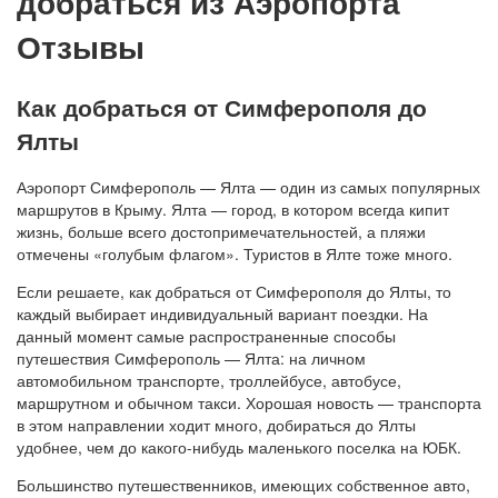
добраться из Аэропорта
Отзывы
Как добраться от Симферополя до
Ялты
Аэропорт Симферополь — Ялта — один из самых популярных
маршрутов в Крыму. Ялта — город, в котором всегда кипит
жизнь, больше всего достопримечательностей, а пляжи
отмечены «голубым флагом». Туристов в Ялте тоже много.
Если решаете, как добраться от Симферополя до Ялты, то
каждый выбирает индивидуальный вариант поездки. На
данный момент самые распространенные способы
путешествия Симферополь — Ялта: на личном
автомобильном транспорте, троллейбусе, автобусе,
маршрутном и обычном такси. Хорошая новость — транспорта
в этом направлении ходит много, добираться до Ялты
удобнее, чем до какого-нибудь маленького поселка на ЮБК.
Большинство путешественников, имеющих собственное авто,