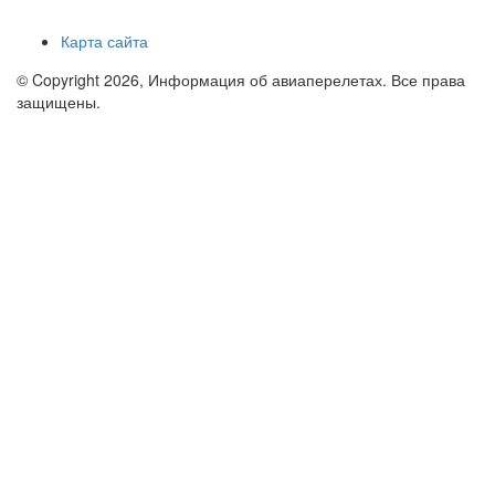
Карта сайта
© Copyright 2026, Информация об авиаперелетах. Все права
защищены.