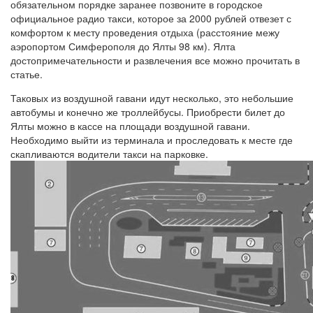
обязательном порядке заранее позвоните в городское
официальное радио такси, которое за 2000 рублей отвезет с
комфортом к месту проведения отдыха (расстояние межу
аэропортом Симферополя до Ялты 98 км). Ялта
достопримечательности и развлечения все можно прочитать в
статье.
Таковых из воздушной гавани идут несколько, это небольшие
автобумы и конечно же троллейбусы. Приобрести билет до
Ялты можно в кассе на площади воздушной гавани.
Необходимо выйти из терминала и проследовать к месте где
скапливаются водители такси на парковке.