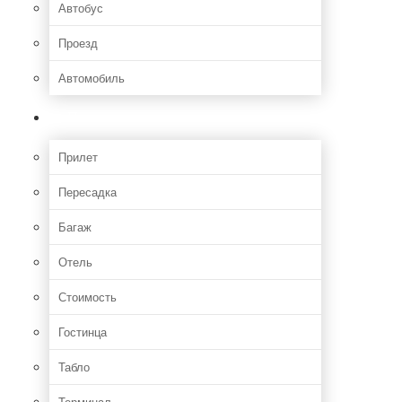
Автобус
Проезд
Автомобиль
Полет
Прилет
Пересадка
Багаж
Отель
Стоимость
Гостинца
Табло
Терминал