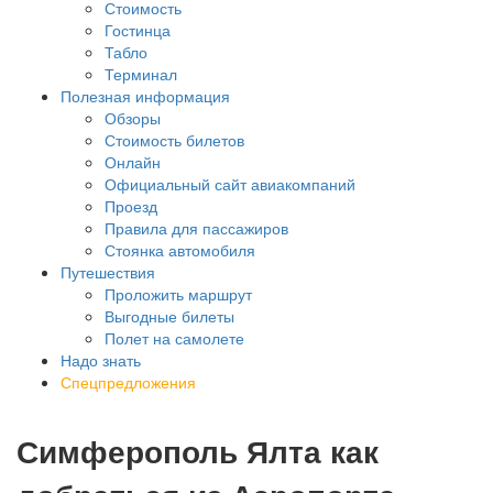
Стоимость
Гостинца
Табло
Терминал
Полезная информация
Обзоры
Стоимость билетов
Онлайн
Официальный сайт авиакомпаний
Проезд
Правила для пассажиров
Стоянка автомобиля
Путешествия
Проложить маршрут
Выгодные билеты
Полет на самолете
Надо знать
Спецпредложения
Симферополь Ялта как