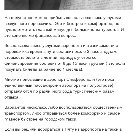
На полуостров можно прибыть воспользовавшись услугами
воздушного перевозчика. Это и быстрее и комфортнее, но
нужно отметить главный минус для большинства туристов. И
это конечно же финансовый вопрос.
Воспользовавшись услугами аэропорта и в зависимости от
перевозчика время в пути составит около 2 часов, однако
стоимость билета в летний период с учетом со
финансирования составит от 8 до 15 тысяч рублей ( это если
покупать билеты за ранее до 1 месяца).
Многие прибывшие в аэропорт Симферополя (это пока
единственный пассажирский аэропорт на полуострове)
отправляются по различного рода туристическим базам
отдыха.
Вариантов несколько, либо воспользоваться общественным
транспортом, либо отправиться более комфортно и самое
главное быстрее на городском такси.
Если вы решили добираться в Ялту из аэропорта на такси в