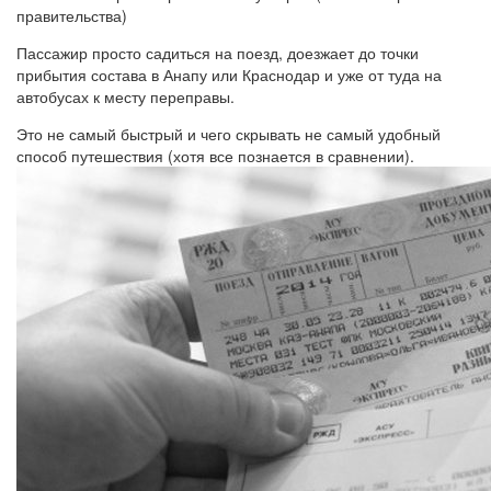
правительства)
Пассажир просто садиться на поезд, доезжает до точки
прибытия состава в Анапу или Краснодар и уже от туда на
автобусах к месту переправы.
Это не самый быстрый и чего скрывать не самый удобный
способ путешествия (хотя все познается в сравнении).