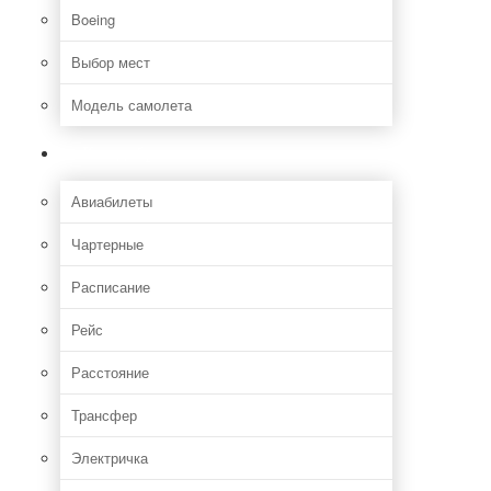
Boeing
Выбор мест
Модель самолета
Как добраться
Авиабилеты
Чартерные
Расписание
Рейс
Расстояние
Трансфер
Электричка