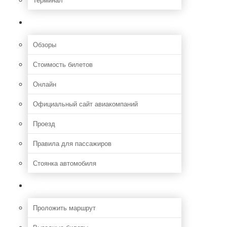
Полезная информация
Обзоры
Стоимость билетов
Онлайн
Официальный сайт авиакомпаний
Проезд
Правила для пассажиров
Стоянка автомобиля
Путешествия
Проложить маршрут