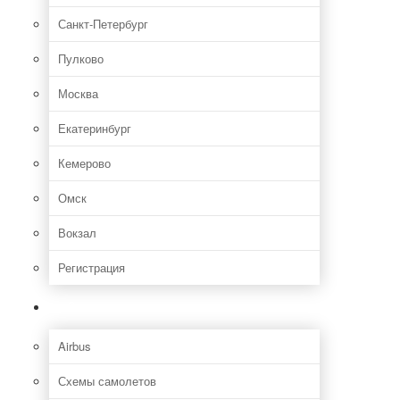
Санкт-Петербург
Пулково
Москва
Екатеринбург
Кемерово
Омск
Вокзал
Регистрация
Самолет
Airbus
Схемы самолетов