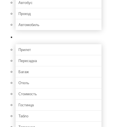
Автобус
Проезд
Автомобиль
Полет
Прилет
Пересадка
Багаж
Отель
Стоимость
Гостинца
Табло
Терминал