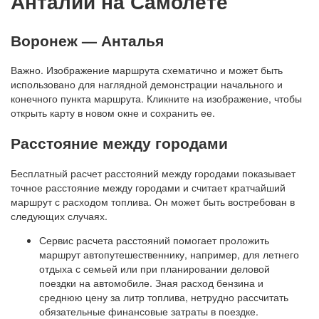
Анталии на Самолете
Воронеж — Анталья
Важно. Изображение маршрута схематично и может быть
использовано для наглядной демонстрации начального и
конечного пункта маршрута. Кликните на изображение, чтобы
открыть карту в новом окне и сохранить ее.
Расстояние между городами
Бесплатный расчет расстояний между городами показывает
точное расстояние между городами и считает кратчайший
маршрут с расходом топлива. Он может быть востребован в
следующих случаях.
Сервис расчета расстояний помогает проложить
маршрут автопутешественнику, например, для летнего
отдыха с семьей или при планировании деловой
поездки на автомобиле. Зная расход бензина и
среднюю цену за литр топлива, нетрудно рассчитать
обязательные финансовые затраты в поездке.