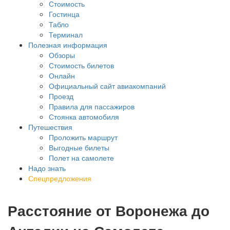
Стоимость
Гостинца
Табло
Терминал
Полезная информация
Обзоры
Стоимость билетов
Онлайн
Официальный сайт авиакомпаний
Проезд
Правила для пассажиров
Стоянка автомобиля
Путешествия
Проложить маршрут
Выгодные билеты
Полет на самолете
Надо знать
Спецпредложения
Расстояние от Воронежа до