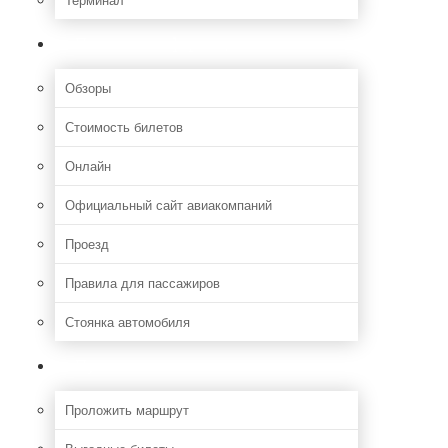
Полезная информация
Обзоры
Стоимость билетов
Онлайн
Официальный сайт авиакомпаний
Проезд
Правила для пассажиров
Стоянка автомобиля
Путешествия
Проложить маршрут