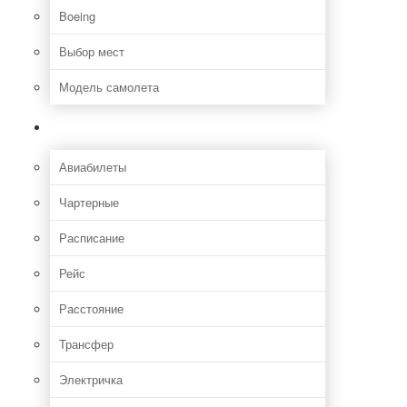
Boeing
Выбор мест
Модель самолета
Как добраться
Авиабилеты
Чартерные
Расписание
Рейс
Расстояние
Трансфер
Электричка