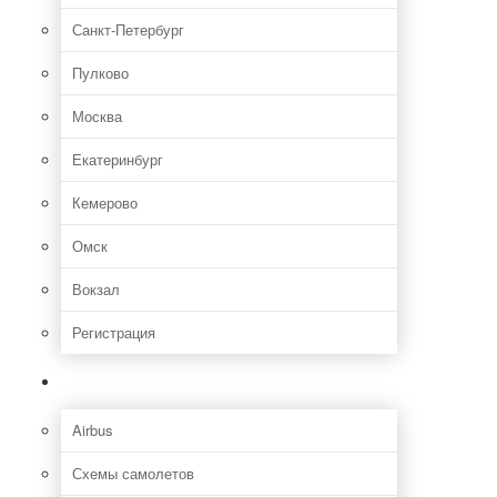
Санкт-Петербург
Пулково
Москва
Екатеринбург
Кемерово
Омск
Вокзал
Регистрация
Самолет
Airbus
Схемы самолетов