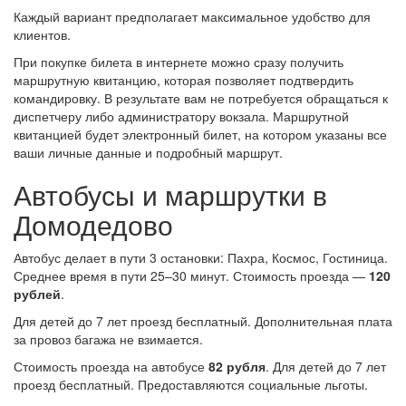
Каждый вариант предполагает максимальное удобство для
клиентов.
При покупке билета в интернете можно сразу получить
маршрутную квитанцию, которая позволяет подтвердить
командировку. В результате вам не потребуется обращаться к
диспетчеру либо администратору вокзала. Маршрутной
квитанцией будет электронный билет, на котором указаны все
ваши личные данные и подробный маршрут.
Автобусы и маршрутки в
Домодедово
Автобус делает в пути 3 остановки: Пахра, Космос, Гостиница.
Среднее время в пути 25–30 минут. Стоимость проезда —
120
рублей
.
Для детей до 7 лет проезд бесплатный. Дополнительная плата
за провоз багажа не взимается.
Стоимость проезда на автобусе
82 рубля
. Для детей до 7 лет
проезд бесплатный. Предоставляются социальные льготы.