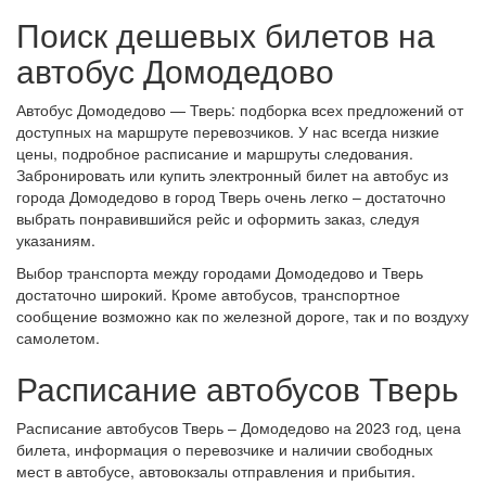
Поиск дешевых билетов на
автобус Домодедово
Автобус Домодедово — Тверь: подборка всех предложений от
доступных на маршруте перевозчиков. У нас всегда низкие
цены, подробное расписание и маршруты следования.
Забронировать или купить электронный билет на автобус из
города Домодедово в город Тверь очень легко – достаточно
выбрать понравившийся рейс и оформить заказ, следуя
указаниям.
Выбор транспорта между городами Домодедово и Тверь
достаточно широкий. Кроме автобусов, транспортное
сообщение возможно как по железной дороге, так и по воздуху
самолетом.
Расписание автобусов Тверь
Расписание автобусов Тверь – Домодедово на 2023 год, цена
билета, информация о перевозчике и наличии свободных
мест в автобусе, автовокзалы отправления и прибытия.