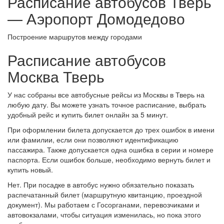
Расписание автобусов Тверь
— Аэропорт Домодедово
Построение маршрутов между городами
Расписание автобусов
Москва Тверь
У нас собраны все автобусные рейсы из Москвы в Тверь на
любую дату. Вы можете узнать точное расписание, выбрать
удобный рейс и купить билет онлайн за 5 минут.
При оформлении билета допускается до трех ошибок в имени
или фамилии, если они позволяют идентификацию
пассажира. Также допускается одна ошибка в серии и номере
паспорта. Если ошибок больше, необходимо вернуть билет и
купить новый.
Нет. При посадке в автобус нужно обязательно показать
распечатанный билет (маршрутную квитанцию, проездной
документ). Мы работаем с Госорганами, перевозчиками и
автовокзалами, чтобы ситуация изменилась, но пока этого