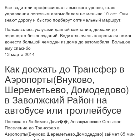
Все водители профессионалы высокого уровня, стаж
управления легковым автомобилем не меньше 10 лет. Они
знают дорогу и быстро подберут оптимальный маршрут.
Пользовались услугами данной компании, доехали до
аэропорта без опозданий. Водитель очень понравился помог
донести большой чемодан из дома до автомобиля, Большое
ему спасибо
13 марта 2014
Как доехать до Трансфер в
Аэропорты(Внуково,
Шереметьево, Домодедово)
в Заволжский Район на
автобусе или троллейбусе
Поездка от Любимая Дача��, Аввакумовское Сельское
Поселение до Трансфер в
Аэропорты(Внуково,Шереметьево,Домодедово) займет 65 мин