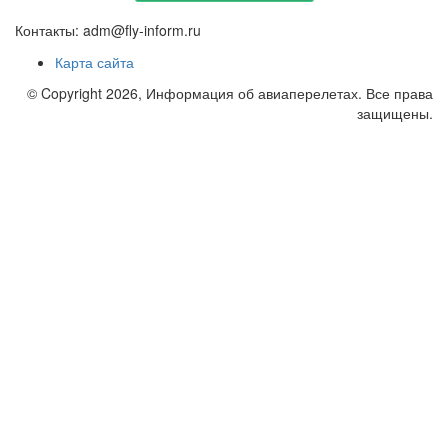
Контакты: adm@fly-inform.ru
Карта сайта
© Copyright 2026, Информация об авиаперелетах. Все права
защищены.