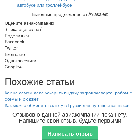
автобусе или троллейбусе
Выгодные предложения от Aviasales:
Оцените авиакомпанию:
(Пока оценок нет)
Поделиться:
Facebook
Twitter
Вконтакте
Одноклассники
Google+
Похожие статьи
Как на самом деле ускорить выдачу загранпаспорта: рабочие
схемы и бюджет
Как можно обменять валюту в Грузии для путешественников
Отзывов о данной авиакомпании пока нету.
Напишите свой отзыв, будьте первыми
Написать отзыв