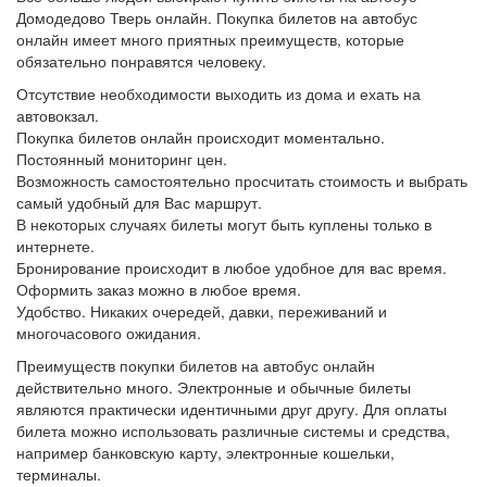
Домодедово Тверь онлайн. Покупка билетов на автобус
онлайн имеет много приятных преимуществ, которые
обязательно понравятся человеку.
Отсутствие необходимости выходить из дома и ехать на
автовокзал.
Покупка билетов онлайн происходит моментально.
Постоянный мониторинг цен.
Возможность самостоятельно просчитать стоимость и выбрать
самый удобный для Вас маршрут.
В некоторых случаях билеты могут быть куплены только в
интернете.
Бронирование происходит в любое удобное для вас время.
Оформить заказ можно в любое время.
Удобство. Никаких очередей, давки, переживаний и
многочасового ожидания.
Преимуществ покупки билетов на автобус онлайн
действительно много. Электронные и обычные билеты
являются практически идентичными друг другу. Для оплаты
билета можно использовать различные системы и средства,
например банковскую карту, электронные кошельки,
терминалы.