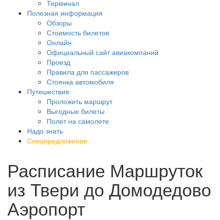
Терминал
Полезная информация
Обзоры
Стоимость билетов
Онлайн
Официальный сайт авиакомпаний
Проезд
Правила для пассажиров
Стоянка автомобиля
Путешествия
Проложить маршрут
Выгодные билеты
Полет на самолете
Надо знать
Спецпредложения
Расписание Маршруток
из Твери до Домодедово
Аэропорт