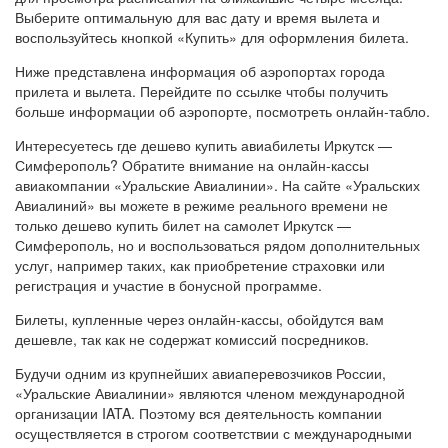
Выберите оптимальную для вас дату и время вылета и
воспользуйтесь кнопкой «Купить» для оформления билета.
Ниже представлена информация об аэропортах города
прилета и вылета. Перейдите по ссылке чтобы получить
больше информации об аэропорте, посмотреть онлайн-табло.
Интересуетесь где дешево купить авиабилеты Иркутск —
Симферополь? Обратите внимание на онлайн-кассы
авиакомпании «Уральские Авиалинии». На сайте «Уральских
Авиалиний» вы можете в режиме реального времени не
только дешево купить билет на самолет Иркутск —
Симферополь, но и воспользоваться рядом дополнительных
услуг, например таких, как приобретение страховки или
регистрация и участие в бонусной программе.
Билеты, купленные через онлайн-кассы, обойдутся вам
дешевле, так как не содержат комиссий посредников.
Будучи одним из крупнейших авиаперевозчиков России,
«Уральские Авиалинии» являются членом международной
организации IATA. Поэтому вся деятельность компании
осуществляется в строгом соответствии с международными