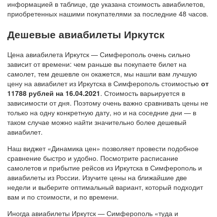
информацией в таблице, где указана стоимость авиабилетов,
приобретенных нашими покупателями за последние 48 часов.
Дешевые авиабилеты Иркутск
Цена авиабилета Иркутск — Симферополь очень сильно
зависит от времени: чем раньше вы покупаете билет на
самолет, тем дешевле он окажется, мы нашли вам лучшую
цену на авиабилет из Иркутска в Симферополь стоимостью
от
11788 рублей на 16.04.2021
. Стоимость варьируется в
зависимости от дня. Поэтому очень важно сравнивать цены не
только на одну конкретную дату, но и на соседние дни — в
таком случае можно найти значительно более дешевый
авиабилет.
Наш виджет «Динамика цен» позволяет провести подобное
сравнение быстро и удобно. Посмотрите расписание
самолетов и прибытие рейсов из Иркутска в Симферополь и
авиабилеты из России. Изучите цены на ближайшие две
недели и выберите оптимальный вариант, который подходит
вам и по стоимости, и по времени.
Иногда авиабилеты Иркутск — Симферополь «туда и