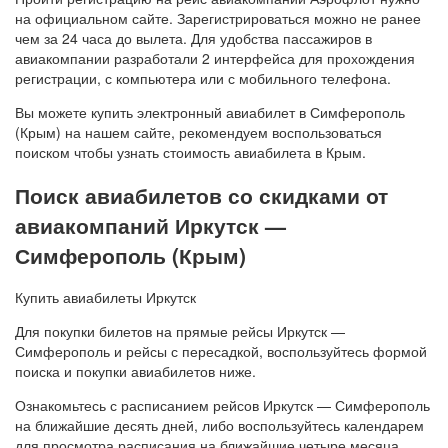
на официальном сайте. Зарегистрироваться можно не ранее
чем за 24 часа до вылета. Для удобства пассажиров в
авиакомпании разработали 2 интерфейса для прохождения
регистрации, с компьютера или с мобильного телефона.
Вы можете купить электронный авиабилет в Симферополь
(Крым) на нашем сайте, рекомендуем воспользоваться
поиском чтобы узнать стоимость авиабилета в Крым.
Поиск авиабилетов со скидками от
авиакомпаний Иркутск —
Симферополь (Крым)
Купить авиабилеты Иркутск
Для покупки билетов на прямые рейсы Иркутск —
Симферополь и рейсы с пересадкой, воспользуйтесь формой
поиска и покупки авиабилетов ниже.
Ознакомьтесь с расписанием рейсов Иркутск — Симферополь
на ближайшие десять дней, либо воспользуйтесь календарем
для просмотра расписания на ближайшие четыре месяца.