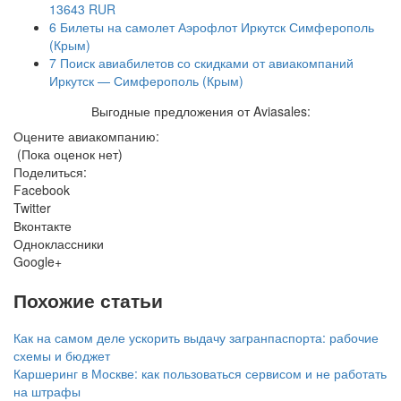
13643 RUR
6
Билеты на самолет Аэрофлот Иркутск Симферополь
(Крым)
7
Поиск авиабилетов со скидками от авиакомпаний
Иркутск — Симферополь (Крым)
Выгодные предложения от Aviasales:
Оцените авиакомпанию:
(Пока оценок нет)
Поделиться:
Facebook
Twitter
Вконтакте
Одноклассники
Google+
Похожие статьи
Как на самом деле ускорить выдачу загранпаспорта: рабочие
схемы и бюджет
Каршеринг в Москве: как пользоваться сервисом и не работать
на штрафы