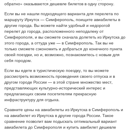
обратно» оказываются дешевле билетов в одну сторону.
Если вы не нашли подходящего варианта для перелета по
маршруту Иркутск — Симферополь, поищите авиабилеты в
другие города. Вы можете найти удобный и недорогой
перелет до города, расположенного неподалеку от
Симферополя, и вы сможете сначала долететь из Иркутска до
этого города, а оттуда уже — в Симферополь. Так вы не
только сможете сэкономить и добраться до конечного пункта
своей поездки, но и, возможно, познакомитесь с новым для
себя городом.
Если вы едете в туристическую поездку, то вы можете
рассмотреть возможность проведения своего отпуска и в
другом городе России — в этой стране множество мест,
представляющих культурно-исторический интерес и
предлагающих своим посетителям прекрасную
инфраструктуру для отдыха.
Сравните цены на авиабилеты из Иркутска в Симферополь и
на авиабилет из Иркутска в другие города России. Такое
сравнение позволит вам подыскать оптимальный вариант
авиабилета до Симферополя и купить авибилет дешевле