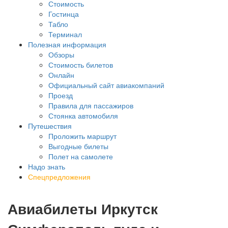
Стоимость
Гостинца
Табло
Терминал
Полезная информация
Обзоры
Стоимость билетов
Онлайн
Официальный сайт авиакомпаний
Проезд
Правила для пассажиров
Стоянка автомобиля
Путешествия
Проложить маршрут
Выгодные билеты
Полет на самолете
Надо знать
Спецпредложения
Авиабилеты Иркутск