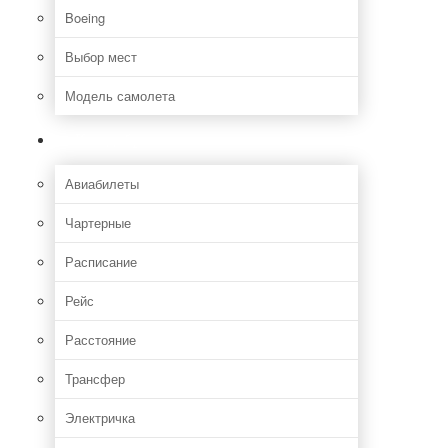
Boeing
Выбор мест
Модель самолета
Как добраться
Авиабилеты
Чартерные
Расписание
Рейс
Расстояние
Трансфер
Электричка