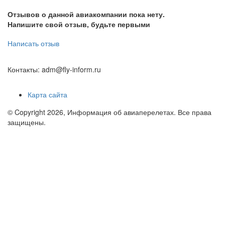
Отзывов о данной авиакомпании пока нету.
Напишите свой отзыв, будьте первыми
Написать отзыв
Контакты: adm@fly-inform.ru
Карта сайта
© Copyright 2026, Информация об авиаперелетах. Все права
защищены.