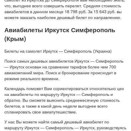
что, выгоднее всего совершить перелет. Средняя стоимость
авиабилетов в данном месяце 18 798 руб. За 15 643 руб. вы
можете заказать наиболее дешевый билет по направлению.
Авиабилеты Иркутск Симферополь
(Крым)
Билеты на самолет Иркутск — Симферополь (Украина)
Поиск самых дешевых авиабилетов Иркутск — Симферополь
— Иркутск основан на сравнении тарифов более чем 700
авиакомпаний мира. Поиск и бронирование происходит в
режиме реального времени.
Календарь поможет Вам сориентироваться относительно цен
на авиабилеты по маршруту Иркутск — Симферополь и
обратно. Вы сможете выяснить среднемесячную стоимость
билетов, а также в какой день недели выгоднее всего
спланировать свое авиапутешествие.
У нас Вы можете найти самый дешевый авиабилет по
маршруту Иркутск — Симферополь — Иркутск, руководствуясь