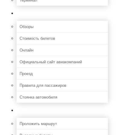
Полезная информация
Обзоры
Стоимость билетов
Онлайн
Официальный сайт авиакомпаний
Проезд
Правила для пассажиров
Стоянка автомобиля
Путешествия
Проложить маршрут