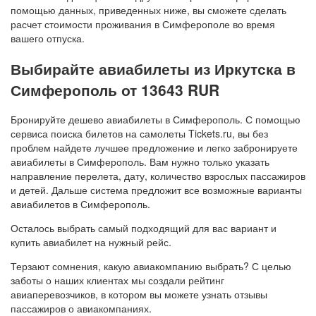
помощью данных, приведенных ниже, вы сможете сделать
расчет стоимости проживания в Симферополе во время
вашего отпуска.
Выбирайте авиабилеты из Иркутска в
Симферополь от 13643 RUR
Бронируйте дешево авиабилеты в Симферополь. С помощью
сервиса поиска билетов на самолеты Tickets.ru, вы без
проблем найдете лучшее предложение и легко забронируете
авиабилеты в Симферополь. Вам нужно только указать
направление перелета, дату, количество взрослых пассажиров
и детей. Дальше система предложит все возможные варианты
авиабилетов в Симферополь.
Осталось выбрать самый подходящий для вас вариант и
купить авиабилет на нужный рейс.
Терзают сомнения, какую авиакомпанию выбрать? С целью
заботы о наших клиентах мы создали рейтинг
авиаперевозчиков, в котором вы можете узнать отзывы
пассажиров о авиакомпаниях.