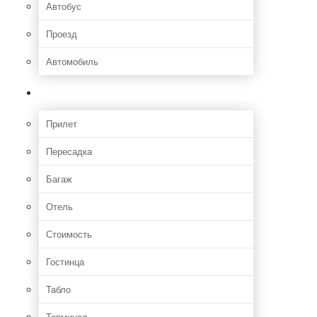
Автобус
Проезд
Автомобиль
Полет
Прилет
Пересадка
Багаж
Отель
Стоимость
Гостинца
Табло
Терминал