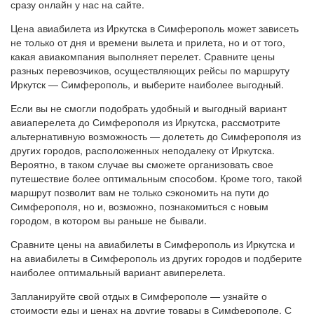
сразу онлайн у нас на сайте.
Цена авиабилета из Иркутска в Симферополь может зависеть
не только от дня и времени вылета и прилета, но и от того,
какая авиакомпания выполняет перелет. Сравните цены
разных перевозчиков, осуществляющих рейсы по маршруту
Иркутск — Симферополь, и выберите наиболее выгодный.
Если вы не смогли подобрать удобный и выгодный вариант
авиаперелета до Симферополя из Иркутска, рассмотрите
альтернативную возможность — долететь до Симферополя из
других городов, расположенных неподалеку от Иркутска.
Вероятно, в таком случае вы сможете организовать свое
путешествие более оптимальным способом. Кроме того, такой
маршрут позволит вам не только сэкономить на пути до
Симферополя, но и, возможно, познакомиться с новым
городом, в котором вы раньше не бывали.
Сравните цены на авиабилеты в Симферополь из Иркутска и
на авиабилеты в Симферополь из других городов и подберите
наиболее оптимальный вариант авиперелета.
Запланируйте свой отдых в Симферополе — узнайте о
стоимости еды и ценах на другие товары в Симферополе. С