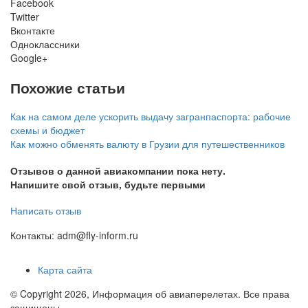
Facebook
Twitter
Вконтакте
Одноклассники
Google+
Похожие статьи
Как на самом деле ускорить выдачу загранпаспорта: рабочие
схемы и бюджет
Как можно обменять валюту в Грузии для путешественников
Отзывов о данной авиакомпании пока нету.
Напишите свой отзыв, будьте первыми
Написать отзыв
Контакты: adm@fly-inform.ru
Карта сайта
© Copyright 2026, Информация об авиаперелетах. Все права
защищены.