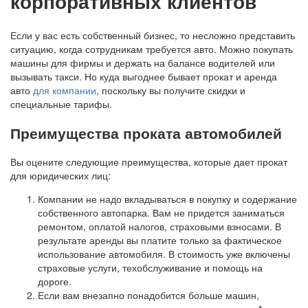
корпоративных клиентов
Если у вас есть собственный бизнес, то несложно представить
ситуацию, когда сотрудникам требуется авто. Можно покупать
машины для фирмы и держать на балансе водителей или
вызывать такси. Но куда выгоднее бывает прокат и аренда
авто
для компании
, поскольку вы получите скидки и
специальные тарифы.
Преимущества проката автомобилей
Вы оцените следующие преимущества, которые дает прокат
для юридических лиц:
Компании не надо вкладываться в покупку и содержание
собственного автопарка. Вам не придется заниматься
ремонтом, оплатой налогов, страховыми взносами. В
результате аренды вы платите только за фактическое
использование автомобиля. В стоимость уже включены
страховые услуги, техобслуживание и помощь на
дороге.
Если вам внезапно понадобится больше машин,