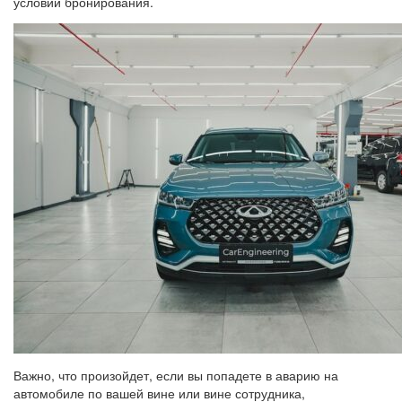
условий бронирования.
Важно, что произойдет, если вы попадете в аварию на
автомобиле по вашей вине или вине сотрудника,