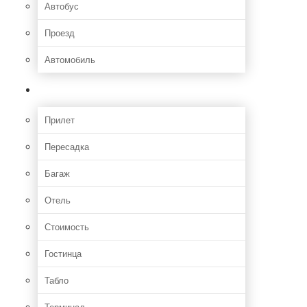
Автобус
Проезд
Автомобиль
Полет
Прилет
Пересадка
Багаж
Отель
Стоимость
Гостинца
Табло
Терминал