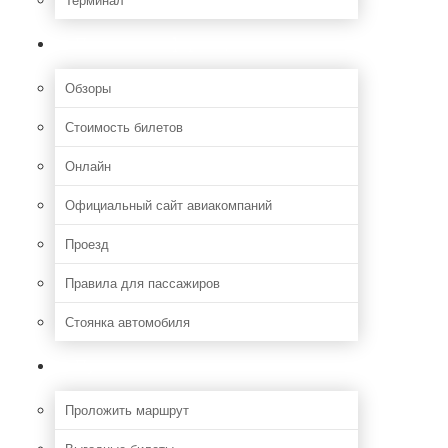
Полезная информация
Обзоры
Стоимость билетов
Онлайн
Официальный сайт авиакомпаний
Проезд
Правила для пассажиров
Стоянка автомобиля
Путешествия
Проложить маршрут