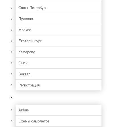
Санкт-Петербург
Пулково
Москва
Екатеринбург
Кемерово
Омск
Вокзал
Регистрация
Самолет
Airbus
Схемы самолетов