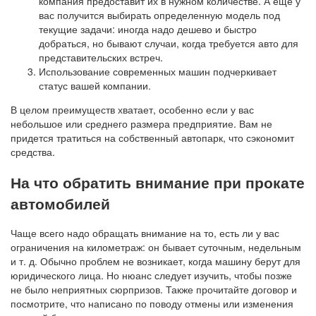
компания предоставит их в нужном количестве. А еще у
вас получится выбирать определенную модель под
текущие задачи: иногда надо дешево и быстро
добраться, но бывают случаи, когда требуется авто для
представительских встреч.
Использование современных машин подчеркивает
статус вашей компании.
В целом преимуществ хватает, особенно если у вас
небольшое или среднего размера предприятие. Вам не
придется тратиться на собственный автопарк, что сэкономит
средства.
На что обратить внимание при прокате
автомобилей
Чаще всего надо обращать внимание на то, есть ли у вас
ограничения на километраж: он бывает суточным, недельным
и т. д. Обычно проблем не возникает, когда машину берут для
юридического лица. Но нюанс следует изучить, чтобы позже
не было неприятных сюрпризов. Также прочитайте договор и
посмотрите, что написано по поводу отмены или изменения