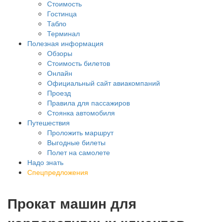
Стоимость
Гостинца
Табло
Терминал
Полезная информация
Обзоры
Стоимость билетов
Онлайн
Официальный сайт авиакомпаний
Проезд
Правила для пассажиров
Стоянка автомобиля
Путешествия
Проложить маршрут
Выгодные билеты
Полет на самолете
Надо знать
Спецпредложения
Прокат машин для