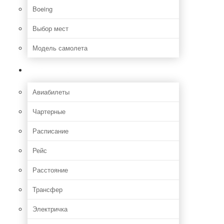
Boeing
Выбор мест
Модель самолета
Как добраться
Авиабилеты
Чартерные
Расписание
Рейс
Расстояние
Трансфер
Электричка