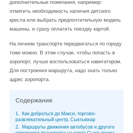
дополнительные пожелания, например:
отметить необходимость наличия детского
кресла или выбрать предпочтительную модель
машины, и сразу оплатить поездку картой.
На личном транспорте передвигаться по городу
тоже можно. В этом случае, чтобы попасть в
аэропорт, лучше воспользоваться навигатором.
Для построения маршрута, надо знать только
адрес аэропорта.
Содержание
1
Как добраться до Макси, торгово-
развлекательный центр, Сыктывкар
2
Маршруты движения автобусов и другого
городского транспорта на карте Сыктывкара