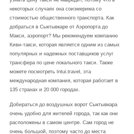
некоторых случаях она соизмерима со
стоимостью общественного транспорта. Как
добраться в Сыктывкаре от Аэропорта до
Макси, аэропорт? Мы рекомендуем компанию
Киви-такси, которая является одним из самых
популярных и надежных поставщиков услуг
трансфера по цене локального такси. Также
можете посмотреть Intui.travel, эта
международная компания, которая работает в
135 странах и 20 000 городах.
Добираться до воздушных ворот Сыктывкара
очень удобно для жителей города, так как они
расположены в самом центре. Сам город не
очень большой, поэтому часто до места