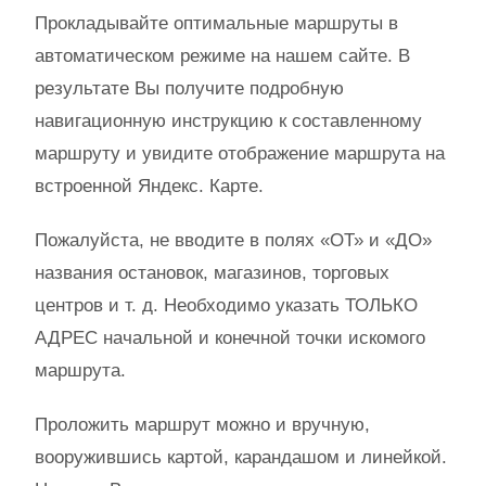
Прокладывайте оптимальные маршруты в
автоматическом режиме на нашем сайте. В
результате Вы получите подробную
навигационную инструкцию к составленному
маршруту и увидите отображение маршрута на
встроенной Яндекс. Карте.
Пожалуйста, не вводите в полях «ОТ» и «ДО»
названия остановок, магазинов, торговых
центров и т. д. Необходимо указать ТОЛЬКО
АДРЕС начальной и конечной точки искомого
маршрута.
Проложить маршрут можно и вручную,
вооружившись картой, карандашом и линейкой.