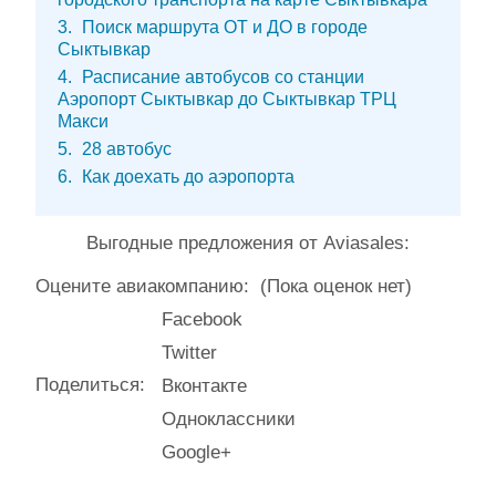
3
Поиск маршрута ОТ и ДО в городе
Сыктывкар
4
Расписание автобусов со станции
Аэропорт Сыктывкар до Сыктывкар ТРЦ
Макси
5
28 автобус
6
Как доехать до аэропорта
Выгодные предложения от Aviasales:
Оцените авиакомпанию:
(Пока оценок нет)
Facebook
Twitter
Поделиться:
Вконтакте
Одноклассники
Google+