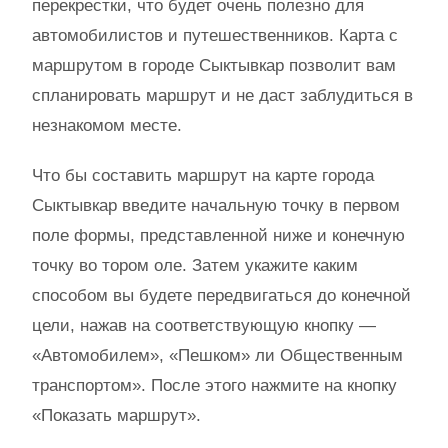
перекрестки, что будет очень полезно для
автомобилистов и путешественников. Карта с
маршрутом в городе Сыктывкар позволит вам
спланировать маршрут и не даст заблудиться в
незнакомом месте.
Что бы составить маршрут на карте города
Сыктывкар введите начальную точку в первом
поле формы, представленной ниже и конечную
точку во тором оле. Затем укажите каким
способом вы будете передвигаться до конечной
цели, нажав на соответствующую кнопку —
«Автомобилем», «Пешком» ли Общественным
транспортом». После этого нажмите на кнопку
«Показать маршрут».