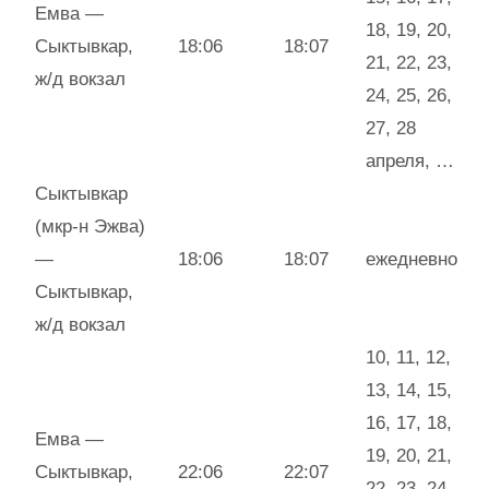
Емва —
18, 19, 20,
Сыктывкар,
18:06
18:07
21, 22, 23,
ж/д вокзал
24, 25, 26,
27, 28
апреля, …
Сыктывкар
(мкр-н Эжва)
—
18:06
18:07
ежедневно
Сыктывкар,
ж/д вокзал
10, 11, 12,
13, 14, 15,
16, 17, 18,
Емва —
19, 20, 21,
Сыктывкар,
22:06
22:07
22, 23, 24,