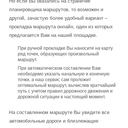
Но если Вы оказались на страничке
планировщика маршрутов, то возможен и
другой, зачастую более удобный вариант –
прокладка маршрута онлайн, один из которых
предлагается Вам на нашей площадке.
При ручной прокладке Вы наносите на карту
ряд точек, образующих произвольный
маршрут.
При автоматическом составлении Вам
необходимо указать начальную и конечную
точки, а наш сервис сам проложит
оптимальный маршрут, вычислив кратчайший
путь с учетом правил дорожного движения и
дорожной ситуации в настоящий момент.
На составленном маршруте Вы увидите все
автомобильные дороги и близлежащие