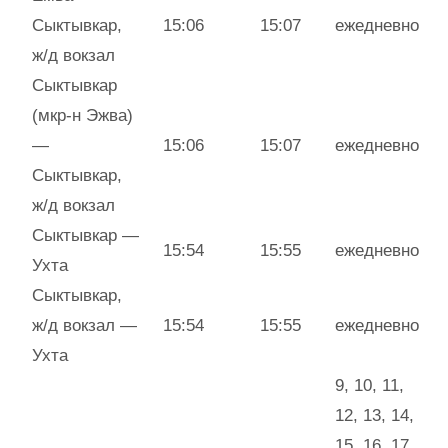
Сыктывкар,
15:06
15:07
ежедневно
ж/д вокзал
Сыктывкар
(мкр-н Эжва)
—
15:06
15:07
ежедневно
Сыктывкар,
ж/д вокзал
Сыктывкар —
15:54
15:55
ежедневно
Ухта
Сыктывкар,
ж/д вокзал —
15:54
15:55
ежедневно
Ухта
9, 10, 11,
12, 13, 14,
15, 16, 17,