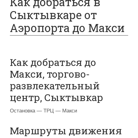
Как добраться в
Сыктывкаре от
Аэропорта до Макси
Как добраться до
Макси, торгово-
развлекательный
центр, Сыктывкар
Остановка — ТРЦ — Макси
Маршруты движения