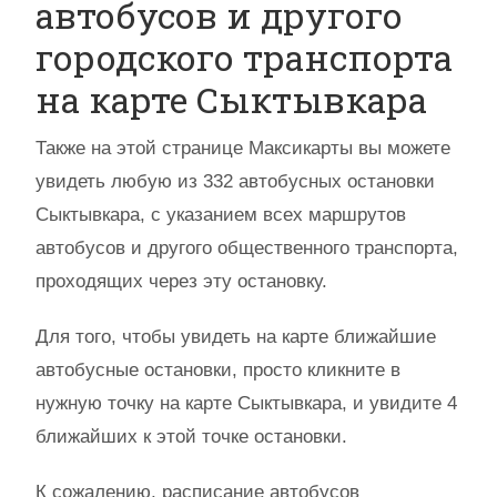
автобусов и другого
городского транспорта
на карте Сыктывкара
Также на этой странице Максикарты вы можете
увидеть любую из 332 автобусных остановки
Сыктывкара, с указанием всех маршрутов
автобусов и другого общественного транспорта,
проходящих через эту остановку.
Для того, чтобы увидеть на карте ближайшие
автобусные остановки, просто кликните в
нужную точку на карте Сыктывкара, и увидите 4
ближайших к этой точке остановки.
К сожалению, расписание автобусов