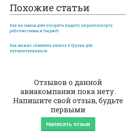
Похожие статьи
Как на самом деле ускорить выдачу загранпаспорта:
рабочие схемы и бюджет
Как можно обменять валюту в Грузии для
путешественников
Отзывов о данной
авиакомпании пока нету.
Напишите свой отзыв, будьте
первыми
Написать отзыв