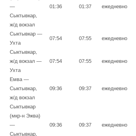
—
01:36
01:37
ежедневно
Сыктывкар,
ж/д вокзал
Сыктывкар —
07:54
07:55
ежедневно
Ухта
Сыктывкар,
ж/д вокзал —
07:54
07:55
ежедневно
Ухта
Емва —
Сыктывкар,
09:36
09:37
ежедневно
ж/д вокзал
Сыктывкар
(мкр-н Эжва)
—
09:36
09:37
ежедневно
Сыктывкар,