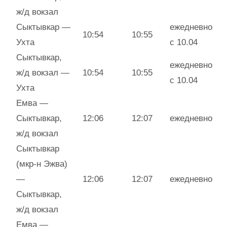
ж/д вокзал
Сыктывкар —
ежедневно
10:54
10:55
Ухта
с 10.04
Сыктывкар,
ежедневно
ж/д вокзал —
10:54
10:55
с 10.04
Ухта
Емва —
Сыктывкар,
12:06
12:07
ежедневно
ж/д вокзал
Сыктывкар
(мкр-н Эжва)
—
12:06
12:07
ежедневно
Сыктывкар,
ж/д вокзал
Емва —