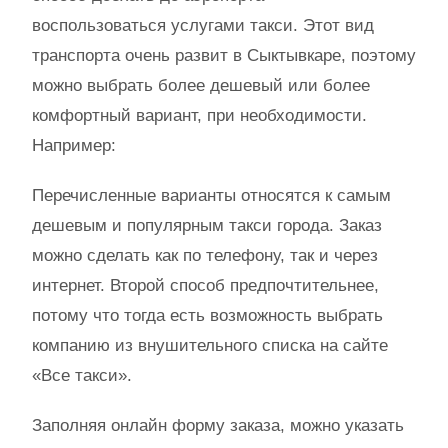
воспользоваться услугами такси. Этот вид
транспорта очень развит в Сыктывкаре, поэтому
можно выбрать более дешевый или более
комфортный вариант, при необходимости.
Например:
Перечисленные варианты относятся к самым
дешевым и популярным такси города. Заказ
можно сделать как по телефону, так и через
интернет. Второй способ предпочтительнее,
потому что тогда есть возможность выбрать
компанию из внушительного списка на сайте
«Все такси».
Заполняя онлайн форму заказа, можно указать