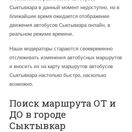
Сыктывкара в данный момент недоступно, но в
ближайшее время ожидается отображение
движения автобусов Сыктывкара онлайн, в
реальном режиме времени.
Наши модераторы стараются своевременно
отслеживать изменения автобусных маршрутов
и вносить их на карту маршрутов автобусов
Сыктывкара настолько быстро, насколько
возможно.
Поиск маршрута ОТ и
ДО в городе
Сыктывкар