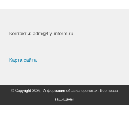
Контакты: adm@fly-inform.ru
Карта сайта
© Copyright 2026, Информация об авиаперелетах. Все права
защищены.