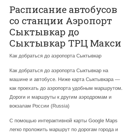
Расписание автобусов
со станции Аэропорт
Сыктывкар до
Сыктывкар ТРЦ Макси
Как добраться до аэропорта Сыктывкар
Как добраться до аэропорта Сыктывкар на
машине и автобусе. Ниже карта Сыктывкара —
как проехать до аэропорта удобным маршрутом.
Дороги и маршруты к другим аэродромам и
вокзалам России (Russia)
С помощью интерактивной карты Google Maps
легко проложить маршрут по дорогам города и