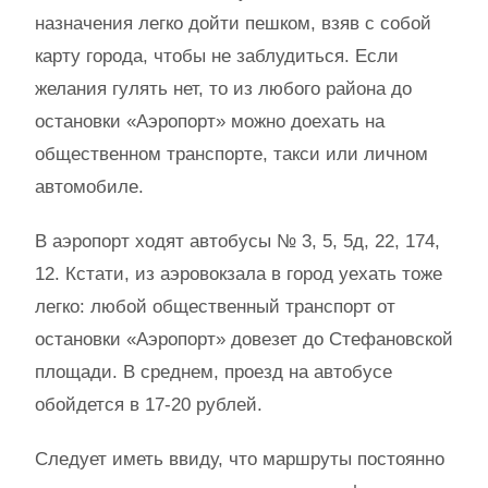
назначения легко дойти пешком, взяв с собой
карту города, чтобы не заблудиться. Если
желания гулять нет, то из любого района до
остановки «Аэропорт» можно доехать на
общественном транспорте, такси или личном
автомобиле.
В аэропорт ходят автобусы № 3, 5, 5д, 22, 174,
12. Кстати, из аэровокзала в город уехать тоже
легко: любой общественный транспорт от
остановки «Аэропорт» довезет до Стефановской
площади. В среднем, проезд на автобусе
обойдется в 17-20 рублей.
Следует иметь ввиду, что маршруты постоянно