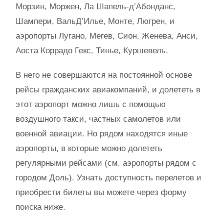
Морзин, Моржен, Ла Шапель-д’Абонданс,
Шампери, ВальД’Илье, Монте, Люгрен, и
аэропорты Лугано, Мегев, Сион, Женева, Анси,
Аоста Коррадо Гекс, Тинье, Куршевель.
В него не совершаются на постоянной основе
рейсы гражданских авиакомпаний, и долететь в
этот аэропорт можно лишь с помощью
воздушного такси, частных самолетов или
военной авиации. Но рядом находятся иные
аэропорты, в которые можно долететь
регулярными рейсами (см. аэропорты рядом с
городом Доль). Узнать доступность перелетов и
приобрести билеты вы можете через форму
поиска ниже.