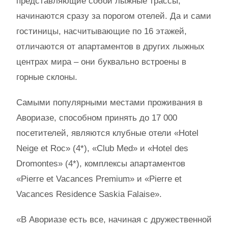
представляющие собой лыжные трассы,
начинаются сразу за порогом отелей. Да и сами
гостиницы, насчитывающие по 16 этажей,
отличаются от апартаментов в других лыжных
центрах мира – они буквально встроены в
горные склоны.
Самыми популярными местами проживания в
Авориазе, способном принять до 17 000
посетителей, являются клубные отели «Hotel
Neige et Roc» (4*), «Club Med» и «Hotel des
Dromontes» (4*), комплексы апартаментов
«Pierre et Vacances Premium» и «Pierre et
Vacances Residence Saskia Falaise».
«В Авориазе есть все, начиная с дружественной