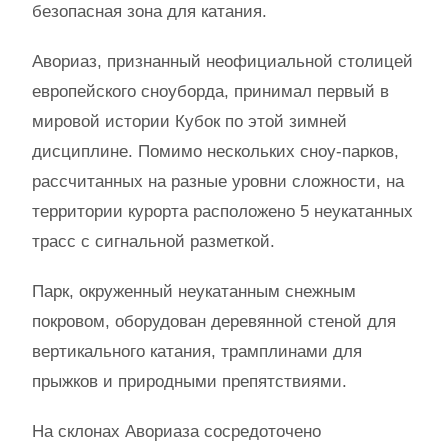
безопасная зона для катания.
Авориаз, признанный неофициальной столицей
европейского сноуборда, принимал первый в
мировой истории Кубок по этой зимней
дисциплине. Помимо нескольких сноу-парков,
рассчитанных на разные уровни сложности, на
территории курорта расположено 5 неукатанных
трасс с сигнальной разметкой.
Парк, окруженный неукатанным снежным
покровом, оборудован деревянной стеной для
вертикального катания, трамплинами для
прыжков и природными препятствиями.
На склонах Авориаза сосредоточено