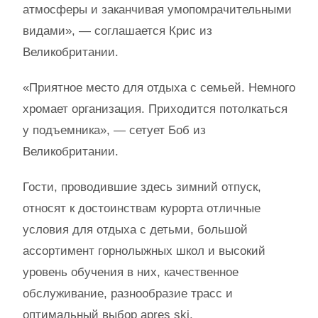
атмосферы и заканчивая умопомрачительными
видами», — соглашается Крис из
Великобритании.
«Приятное место для отдыха с семьей. Немного
хромает организация. Приходится потолкаться
у подъемника», — сетует Боб из
Великобритании.
Гости, проводившие здесь зимний отпуск,
относят к достоинствам курорта отличные
условия для отдыха с детьми, большой
ассортимент горнолыжных школ и высокий
уровень обучения в них, качественное
обслуживание, разнообразие трасс и
оптимальный выбор apres ski.