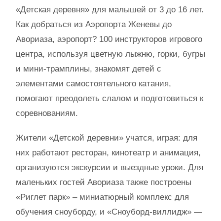
«Детская деревня» для малышей от 3 до 16 лет.
Как добраться из Аэропорта Женевы до
Авориаза, аэропорт? 100 инструкторов игрового
центра, используя цветную лыжню, горки, бугры
и мини-трамплины, знакомят детей с
элементами самостоятельного катания,
помогают преодолеть слалом и подготовиться к
соревнованиям.
Жители «Детской деревни» учатся, играя: для
них работают ресторан, кинотеатр и анимация,
организуются экскурсии и выездные уроки. Для
маленьких гостей Авориаза также построены
«Риглет парк» – миниатюрный комплекс для
обучения сноуборду, и «Сноуборд-виллидж» —