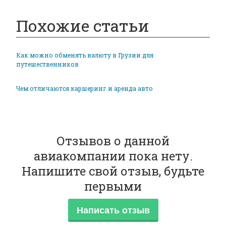
Похожие статьи
Как можно обменять валюту в Грузии для
путешественников
Чем отличаются каршеринг и аренда авто
Отзывов о данной
авиакомпании пока нету.
Напишите свой отзыв, будьте
первыми
Написать отзыв