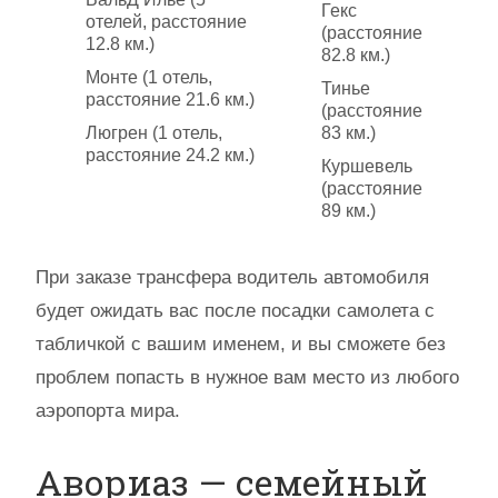
Гекс
отелей, расстояние
(расстояние
12.8 км.)
82.8 км.)
Монте (1 отель,
Тинье
расстояние 21.6 км.)
(расстояние
Люгрен (1 отель,
83 км.)
расстояние 24.2 км.)
Куршевель
(расстояние
89 км.)
При заказе трансфера водитель автомобиля
будет ожидать вас после посадки самолета с
табличкой с вашим именем, и вы сможете без
проблем попасть в нужное вам место из любого
аэропорта мира.
Авориаз — семейный