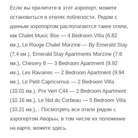
Если вы прилетите в этот аэропорт, можете
остановиться в отелях поблизости. Рядом с
данным аэропортом располагаются такие отели,
как Chalet Music Box — 4 Bedroom Villa (6.82
км.), Le Rouge Chalet Morzine — By Emerald Stay
(7.4 км.), Emerald Stay Apartments Morzine (7.6
км.), Chesery 8 — 3 Bedroom Apartment (9.92
км.), Les Ravaires — 2 Bedroom Apartment (9.94
км.), Le Petit Capricornus — 2 Bedroom Villa
(10.01 км.), Pre Vert C44 — 2 Bedroom Apartment
(10.16 км.), Le Nid du Corbeau — 5 Bedroom Villa
(10.21 км.), . Посмотреть все отели рядом с
аэропортом Аворьы, в том числе их положение
на карте, можете здесь.