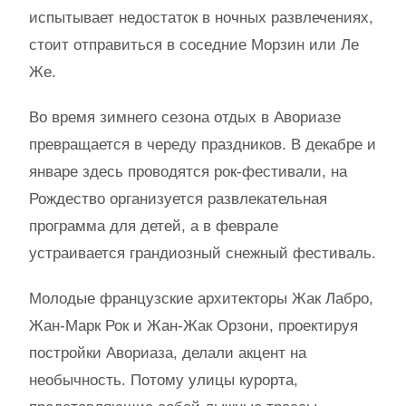
испытывает недостаток в ночных развлечениях,
стоит отправиться в соседние Морзин или Ле
Же.
Во время зимнего сезона отдых в Авориазе
превращается в череду праздников. В декабре и
январе здесь проводятся рок-фестивали, на
Рождество организуется развлекательная
программа для детей, а в феврале
устраивается грандиозный снежный фестиваль.
Молодые французские архитекторы Жак Лабро,
Жан-Марк Рок и Жан-Жак Орзони, проектируя
постройки Авориаза, делали акцент на
необычность. Потому улицы курорта,