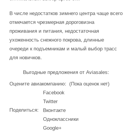
В числе недостатков зимнего центра чаще всего
отмечается чрезмерная дороговизна
проживания и питания, недостаточная
ухоженность снежного покрова, длинные
очереди к подъемникам и малый выбор трасс
для новичков.
Выгодные предложения от Aviasales:
Оцените авиакомпанию:
(Пока оценок нет)
Facebook
Twitter
Поделиться:
Вконтакте
Одноклассники
Google+