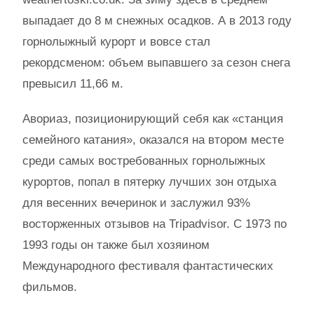
выпадает до 8 м снежных осадков. А в 2013 году
горнолыжный курорт и вовсе стал
рекордсменом: объем выпавшего за сезон снега
превысил 11,66 м.
Авориаз, позиционирующий себя как «станция
семейного катания», оказался на втором месте
среди самых востребованных горнолыжных
курортов, попал в пятерку лучших зон отдыха
для весенних вечеринок и заслужил 93%
восторженных отзывов на Tripadvisor. С 1973 по
1993 годы он также был хозяином
Международного фестиваля фантастических
фильмов.