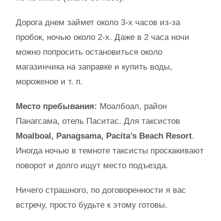
Дорога днем займет около 3-х часов из-за
пробок, ночью около 2-х. Даже в 2 часа ночи
можно попросить остановиться около
магазинчика на заправке и купить воды,
мороженое и т. п.
Место пребывания:
Моалбоал, район
Панагсама, отель Паситас. Для таксистов
Moalboal, Panagsama, Pacita’s Beach Resort
.
Иногда ночью в темноте таксисты проскакивают
поворот и долго ищут место подъезда.
Ничего страшного, по договоренности я вас
встречу, просто будьте к этому готовы.