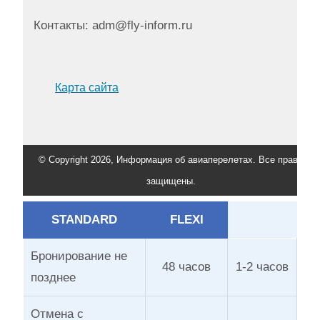
Контакты: adm@fly-inform.ru
Карта сайта
© Copyright 2026, Информация об авиаперелетах. Все права
защищены.
STANDARD
FLEXI
Бронирование не
48 часов
1-2 часов
позднее
Отмена с