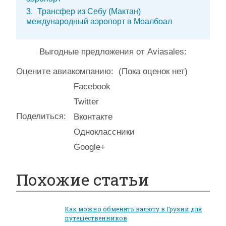
3
Трансфер из Себу (Мактан)
международный аэропорт в Моалбоал
Выгодные предложения от Aviasales:
Оцените авиакомпанию:
(Пока оценок нет)
Facebook
Twitter
Поделиться:
Вконтакте
Одноклассники
Google+
Похожие статьи
Как можно обменять валюту в Грузии для
путешественников