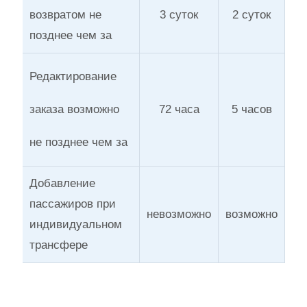
возвратом не
3 суток
2 суток
позднее чем за
Редактирование
заказа возможно
72 часа
5 часов
не позднее чем за
Добавление
пассажиров при
невозможно
возможно
индивидуальном
трансфере