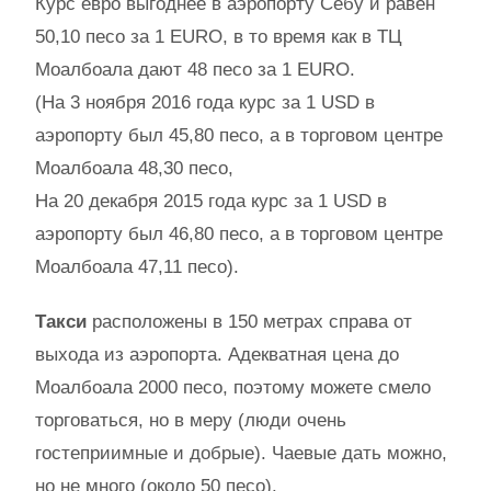
Курс евро выгоднее в аэропорту Себу и равен
50,10 песо за 1 EURO, в то время как в ТЦ
Моалбоала дают 48 песо за 1 EURO.
(На 3 ноября 2016 года курс за 1 USD в
аэропорту был 45,80 песо, а в торговом центре
Моалбоала 48,30 песо,
На 20 декабря 2015 года курс за 1 USD в
аэропорту был 46,80 песо, а в торговом центре
Моалбоала 47,11 песо).
Такси
расположены в 150 метрах справа от
выхода из аэропорта. Адекватная цена до
Моалбоала 2000 песо, поэтому можете смело
торговаться, но в меру (люди очень
гостеприимные и добрые). Чаевые дать можно,
но не много (около 50 песо).