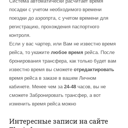
Система автоматически расчитает время
посадки с учетом необходимого времени
поездки до аэропрта, с учетом времени для
регистрацию, прохождения паспортного
контроля.
Если у вас чартер, или Вам не известно время
рейса, то укажите
любое время
рейса. После
бронирования трансфера, как только будет вам
известно время вы сможете
отредактировать
время рейса в заказе в вашем Личном
кабинете. Менее чем за
24-48
часов, вы не
сможете Забронировать трансфер, а вот
изменить время рейса можно
Интересные записи на сайте