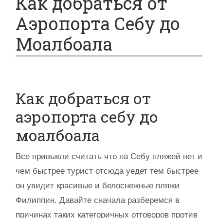
Как добраться от
Аэропорта Себу до
Моалбоала
Как добраться от
аэропорта себу до
моалбоала
Все привыкли считать что на Себу пляжей нет и
чем быстрее турист отсюда уедет тем быстрее
он увидит красивые и белоснежные пляжи
Филиппин. Давайте сначала разберемся в
причинах таких категоричных отговоров против