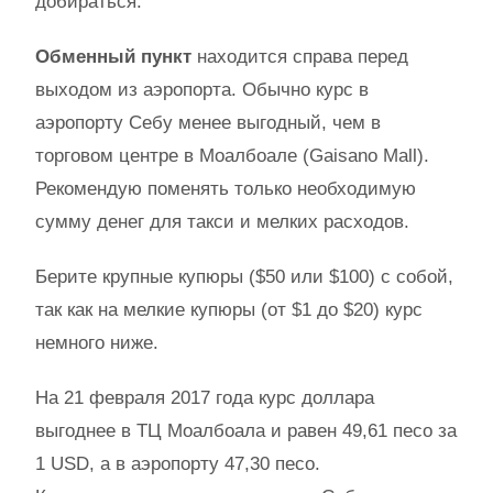
добираться.
Обменный пункт
находится справа перед
выходом из аэропорта. Обычно курс в
аэропорту Себу менее выгодный, чем в
торговом центре в Моалбоале (Gaisano Mall).
Рекомендую поменять только необходимую
сумму денег для такси и мелких расходов.
Берите крупные купюры ($50 или $100) с собой,
так как на мелкие купюры (от $1 до $20) курс
немного ниже.
На 21 февраля 2017 года курс доллара
выгоднее в ТЦ Моалбоала и равен 49,61 песо за
1 USD, а в аэропорту 47,30 песо.