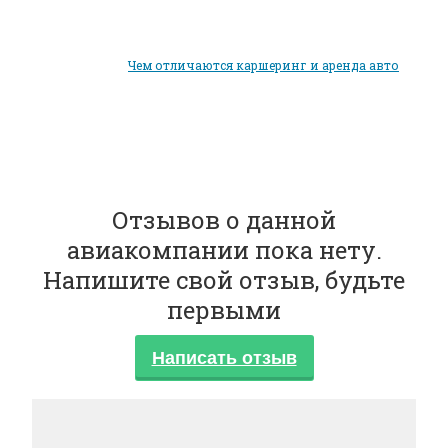
Чем отличаются каршеринг и аренда авто
Отзывов о данной
авиакомпании пока нету.
Напишите свой отзыв, будьте
первыми
Написать отзыв