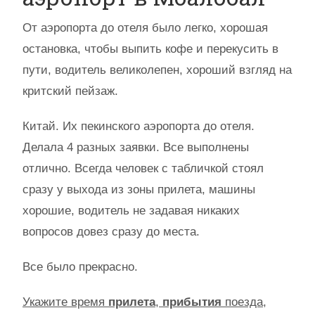
От аэропорта до отеля было легко, хорошая
остановка, чтобы выпить кофе и перекусить в
пути, водитель великолепен, хороший взгляд на
критский пейзаж.
Китай. Их пекинского аэропорта до отеля.
Делала 4 разных заявки. Все выполнены
отлично. Всегда человек с табличкой стоял
сразу у выхода из зоны прилета, машины
хорошие, водитель не задавая никаких
вопросов довез сразу до места.
Все было прекрасно.
Укажите время
прилета
,
прибытия
поезда,