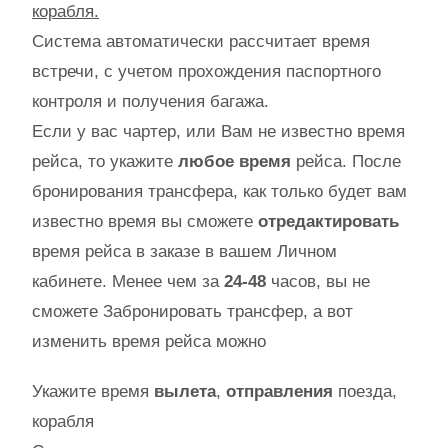
корабля.
Система автоматически расcчитает время
встречи, с учетом прохождения паспортного
контроля и получения багажа.
Если у вас чартер, или Вам не известно время
рейса, то укажите
любое время
рейса. После
бронирования трансфера, как только будет вам
известно время вы сможете
отредактировать
время рейса в заказе в вашем Личном
кабинете. Менее чем за
24-48
часов, вы не
сможете Забронировать трансфер, а вот
изменить время рейса можно
Укажите время
вылета
,
отправления
поезда,
корабля