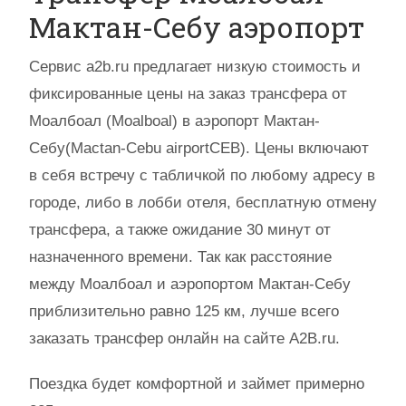
Мактан-Себу аэропорт
Сервис a2b.ru предлагает низкую стоимость и
фиксированные цены на заказ трансфера от
Моалбоал (Moalboal) в аэропорт Мактан-
Себу(Mactan-Cebu airportCEB). Цены включают
в себя встречу с табличкой по любому адресу в
городе, либо в лобби отеля, бесплатную отмену
трансфера, а также ожидание 30 минут от
назначенного времени. Так как расстояние
между Моалбоал и аэропортом Мактан-Себу
приблизительно равно 125 км, лучше всего
заказать трансфер онлайн на сайте A2B.ru.
Поездка будет комфортной и займет примерно