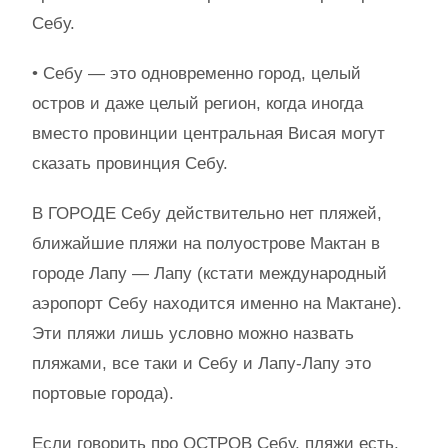
Себу.
• Себу — это одновременно город, целый
остров и даже целый регион, когда иногда
вместо провинции центральная Висая могут
сказать провинция Себу.
В ГОРОДЕ Себу действительно нет пляжей,
ближайшие пляжи на полуострове Мактан в
городе Лапу — Лапу (кстати международный
аэропорт Себу находится именно на Мактане).
Эти пляжи лишь условно можно назвать
пляжами, все таки и Себу и Лапу-Лапу это
портовые города).
Если говорить про ОСТРОВ Себу, пляжи есть,