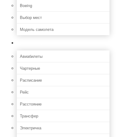
Boeing
Выбор мест
Модель самолета
Как добраться
Авиабилеты
Чартерные
Расписание
Рейс
Расстояние
Трансфер
Электричка