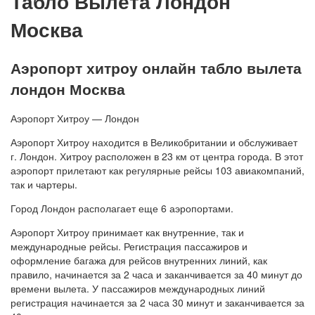
Табло Вылета Лондон
Москва
Аэропорт хитроу онлайн табло вылета
лондон Москва
Аэропорт Хитроу — Лондон
Аэропорт Хитроу находится в Великобритании и обслуживает
г. Лондон. Хитроу расположен в 23 км от центра города. В этот
аэропорт прилетают как регулярные рейсы 103 авиакомпаний,
так и чартеры.
Город Лондон располагает еще 6 аэропортами.
Аэропорт Хитроу принимает как внутренние, так и
международные рейсы. Регистрация пассажиров и
оформление багажа для рейсов внутренних линий, как
правило, начинается за 2 часа и заканчивается за 40 минут до
времени вылета. У пассажиров международных линий
регистрация начинается за 2 часа 30 минут и заканчивается за