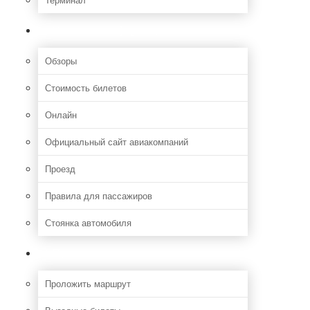
Полезная информация
Обзоры
Стоимость билетов
Онлайн
Официальный сайт авиакомпаний
Проезд
Правила для пассажиров
Стоянка автомобиля
Путешествия
Проложить маршрут