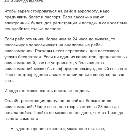
40 минут до вылета.
Чтобы зарегистрироваться на рейс в аэропорту, надо
предъявить билет и паспорт. Если пассажир купил
электронный билет, для регистрации и посадки в самолет ему
понадобится только паспорт.
Если рейс отменили более чем за 24 часа до вылета, то
пассажиров пересаживают на аналогичные рейсы
авиакомпании. Расходы несет перевозчик, для пассажира
услуга бесплатная. Если ни один из вариантов, предложенных
авиакомпанией, вас не устраивает, у большинства
авиакомпаний может быть оформлен «вынужденный возврат».
После подтверждения авиакомпании деньги вернутся на ваш
счет.
Иногда это может занять несколько недель.
Онлайн-регистрация доступна на сайтах большинства
авиакомпаний. Чаще всего она открывается за 23 часа до
начала рейса. Пройти ее можно не позднее, чем за 1 час до
вылета самолета.
удостоверение личности, указанное в заказе,