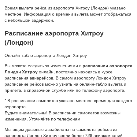
Время вылета рейса из аэропорта Хитроу (Лондон) указано
местное. Информация о времени вылета может отображаться
с небольшой задержкой.
Расписание аэропорта Хитроу
(Лондон)
Онлайн-табло аэропорта Лондон Хитроу
Вы можете следить за изменениями в
расписании аэропорта
Лондон Хитроу
онлайн, постоянно находясь в курсе
расписания авиарейсов. В самом аэропорту Лондон Хитроу
расписание рейсов можно узнать на онлайн-табло вылета и
прилета, в справочной службе или по телефону аэропорта.
* В расписании самолетов указано местное время для каждого
аэропорта.
Будьте внимательны! В расписании самолетов возможны
изменения. Уточняйте по телефонам
Мы ищем дешевые авиабилеты на самолеты рейсов из
аэропорта Лондон Хитроу среди более 728 авиакомпаний