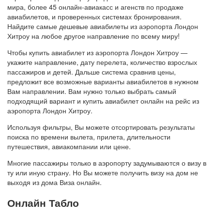
мира, более 45 онлайн-авиакасс и агенств по продаже
авиабилетов, и проверенных системах бронирования.
Найдите самые дешевые авиабилеты из аэропорта Лондон
Хитроу на любое другое направление по всему миру!
Чтобы купить авиабилет из аэропорта Лондон Хитроу —
укажите направление, дату перелета, количество взрослых
пассажиров и детей. Дальше система сравнив цены,
предложит все возможные варианты авиабилетов в нужном
Вам направлении. Вам нужно только выбрать самый
подходящий вариант и купить авиабилет онлайн на рейс из
аэропорта Лондон Хитроу.
Используя фильтры, Вы можете отсортировать результаты
поиска по времени вылета, прилета, длительности
путешествия, авиакомпании или цене.
Многие пассажиры только в аэропорту задумываются о визу в
ту или иную страну. Но Вы можете получить визу на дом не
выходя из дома Виза онлайн.
Онлайн Табло