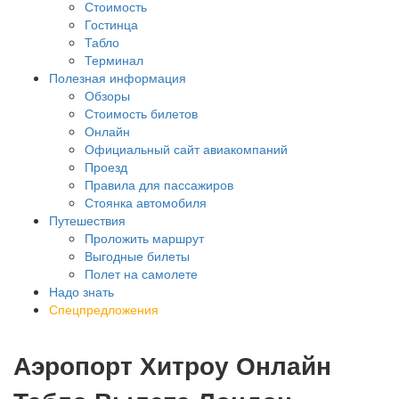
Стоимость
Гостинца
Табло
Терминал
Полезная информация
Обзоры
Стоимость билетов
Онлайн
Официальный сайт авиакомпаний
Проезд
Правила для пассажиров
Стоянка автомобиля
Путешествия
Проложить маршрут
Выгодные билеты
Полет на самолете
Надо знать
Спецпредложения
Аэропорт Хитроу Онлайн