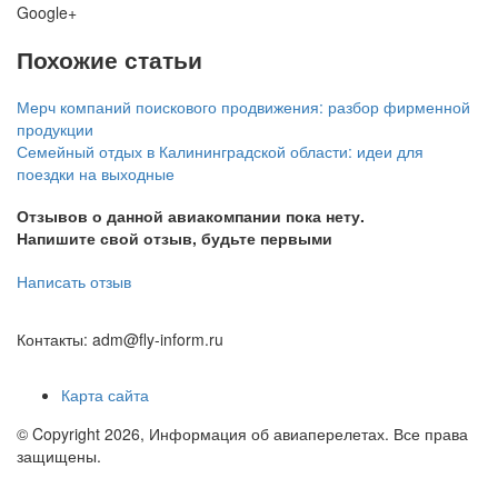
Google+
Похожие статьи
Мерч компаний поискового продвижения: разбор фирменной
продукции
Семейный отдых в Калининградской области: идеи для
поездки на выходные
Отзывов о данной авиакомпании пока нету.
Напишите свой отзыв, будьте первыми
Написать отзыв
Контакты: adm@fly-inform.ru
Карта сайта
© Copyright 2026, Информация об авиаперелетах. Все права
защищены.