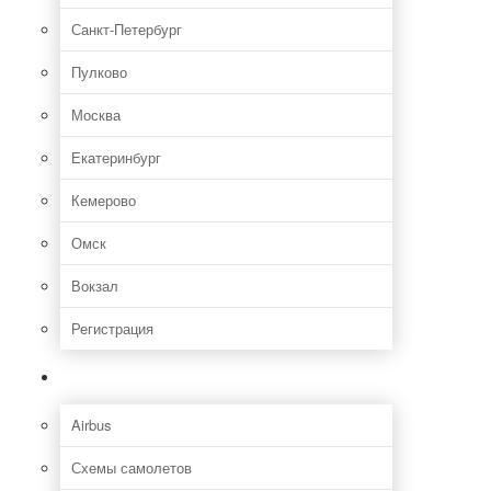
Санкт-Петербург
Пулково
Москва
Екатеринбург
Кемерово
Омск
Вокзал
Регистрация
Самолет
Airbus
Схемы самолетов