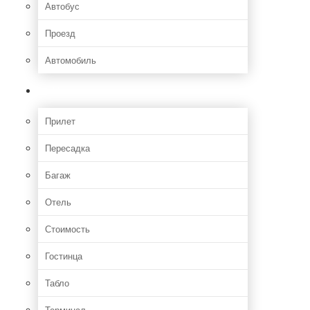
Автобус
Проезд
Автомобиль
Полет
Прилет
Пересадка
Багаж
Отель
Стоимость
Гостинца
Табло
Терминал