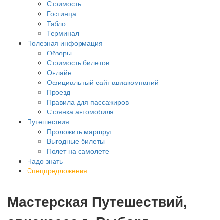
Стоимость
Гостинца
Табло
Терминал
Полезная информация
Обзоры
Стоимость билетов
Онлайн
Официальный сайт авиакомпаний
Проезд
Правила для пассажиров
Стоянка автомобиля
Путешествия
Проложить маршрут
Выгодные билеты
Полет на самолете
Надо знать
Спецпредложения
Мастерская Путешествий,