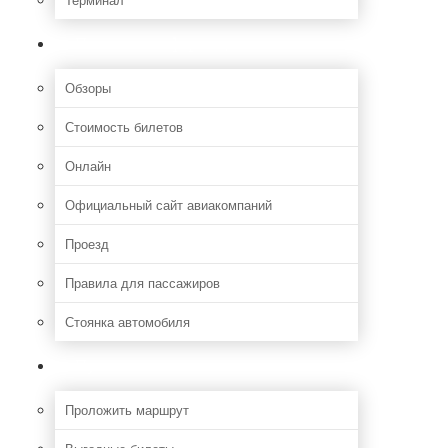
Полезная информация
Обзоры
Стоимость билетов
Онлайн
Официальный сайт авиакомпаний
Проезд
Правила для пассажиров
Стоянка автомобиля
Путешествия
Проложить маршрут