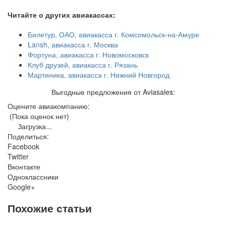
Читайте о других авиакассах:
Билетур, ОАО, авиакасса г. Комсомольск-на-Амуре
Lansh, авиакасса г. Москва
Фортуна, авиакасса г. Новомосковск
Клуб друзей, авиакасса г. Рязань
Мартиника, авиакасса г. Нижний Новгород
Выгодные предложения от Aviasales:
Оцените авиакомпанию:
(Пока оценок нет)
Загрузка...
Поделиться:
Facebook
Twitter
Вконтакте
Одноклассники
Google+
Похожие статьи