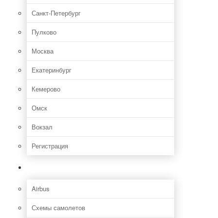
Санкт-Петербург
Пулково
Москва
Екатеринбург
Кемерово
Омск
Вокзал
Регистрация
Самолет
Airbus
Схемы самолетов