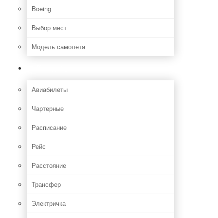
Boeing
Выбор мест
Модель самолета
Как добраться
Авиабилеты
Чартерные
Расписание
Рейс
Расстояние
Трансфер
Электричка