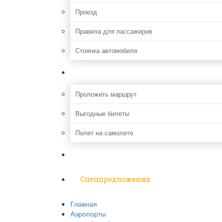
Проезд
Правила для пассажиров
Стоянка автомобиля
Путешествия
Проложить маршрут
Выгодные билеты
Полет на самолете
Надо знать
Спецпредложения
Главная
Аэропорты