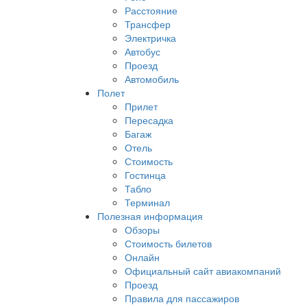
Расстояние
Трансфер
Электричка
Автобус
Проезд
Автомобиль
Полет
Прилет
Пересадка
Багаж
Отель
Стоимость
Гостинца
Табло
Терминал
Полезная информация
Обзоры
Стоимость билетов
Онлайн
Официальный сайт авиакомпаний
Проезд
Правила для пассажиров