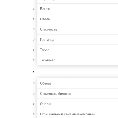
Багаж
Отель
Стоимость
Гостинца
Табло
Терминал
Полезная информация
Обзоры
Стоимость билетов
Онлайн
Официальный сайт авиакомпаний