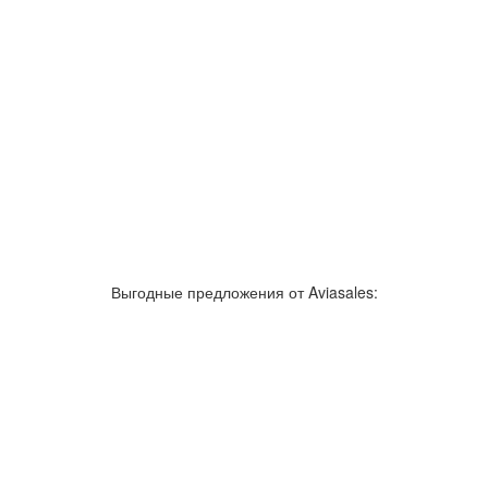
Выгодные предложения от Aviasales: