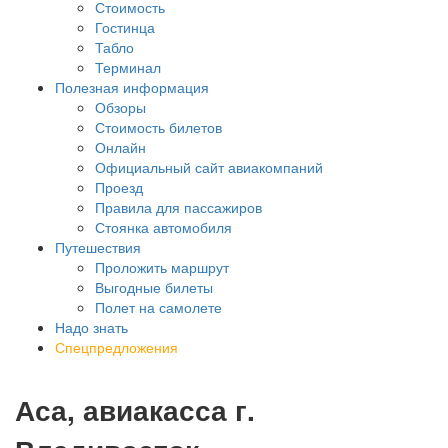
Стоимость
Гостинца
Табло
Терминал
Полезная информация
Обзоры
Стоимость билетов
Онлайн
Официальный сайт авиакомпаний
Проезд
Правила для пассажиров
Стоянка автомобиля
Путешествия
Проложить маршрут
Выгодные билеты
Полет на самолете
Надо знать
Спецпредложения
Аса, авиакасса г.