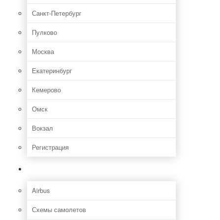
Санкт-Петербург
Пулково
Москва
Екатеринбург
Кемерово
Омск
Вокзал
Регистрация
Самолет
Airbus
Схемы самолетов