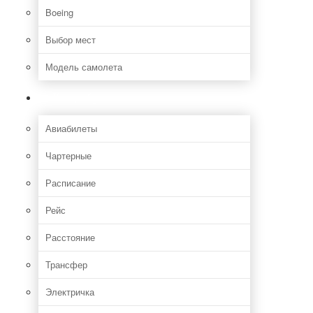
Boeing
Выбор мест
Модель самолета
Как добраться
Авиабилеты
Чартерные
Расписание
Рейс
Расстояние
Трансфер
Электричка