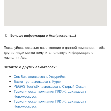
Больше информации о Аса (раскрыть...)
Пожалуйста, оставьте свое мнение о данной компании, чтобы
другие люди могли получить полезную информацию о
компании Аса
Читайте о других авиакассах:
СемБик, авиакасса г. Уссурийск
Баска-тур, авиакасса г. Курск
PEGAS Touristik, авиакасса г. Старый Оскол
Туристическая компания ПЛЯЖ, авиакасса г.
Новомосковск
Туристическая компания ПЛЯЖ, авиакасса г.
Новомосковск