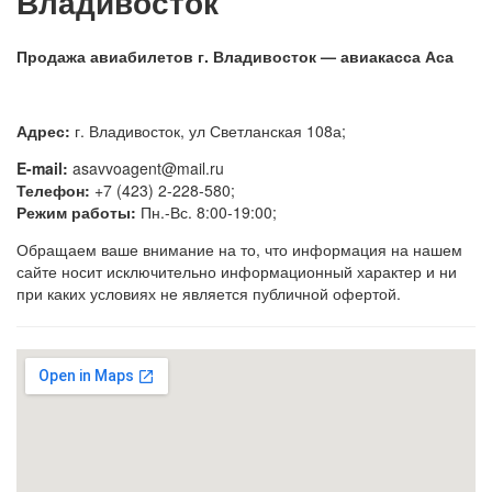
Владивосток
Продажа авиабилетов г. Владивосток — авиакасса Аса
Адрес:
г. Владивосток, ул Светланская 108а;
E-mail:
asavvoagent@mail.ru
Телефон:
+7 (423) 2-228-580;
Режим работы:
Пн.-Вс. 8:00-19:00;
Обращаем ваше внимание на то, что информация на нашем
сайте носит исключительно информационный характер и ни
при каких условиях не является публичной офертой.