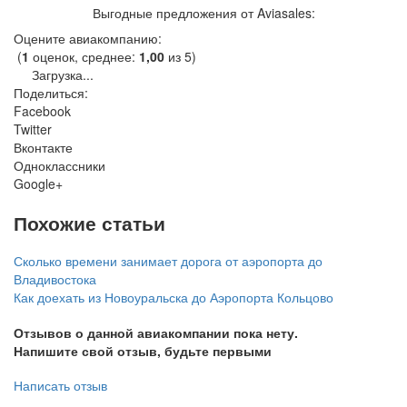
Выгодные предложения от Aviasales:
Оцените авиакомпанию:
(
1
оценок, среднее:
1,00
из 5)
Загрузка...
Поделиться:
Facebook
Twitter
Вконтакте
Одноклассники
Google+
Похожие статьи
Сколько времени занимает дорога от аэропорта до
Владивостока
Как доехать из Новоуральска до Аэропорта Кольцово
Отзывов о данной авиакомпании пока нету.
Напишите свой отзыв, будьте первыми
Написать отзыв