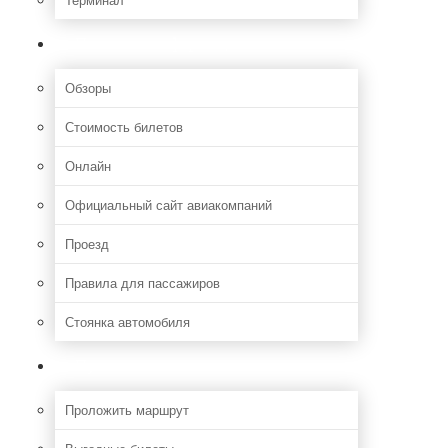
Полезная информация
Обзоры
Стоимость билетов
Онлайн
Официальный сайт авиакомпаний
Проезд
Правила для пассажиров
Стоянка автомобиля
Путешествия
Проложить маршрут