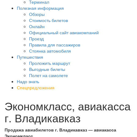
Терминал
Полезная информация
Обзоры
Стоимость билетов
Онлайн
Официальный сайт авиакомпаний
Проезд
Правила для пассажиров
Стоянка автомобиля
Путешествия
Проложить маршрут
Выгодные билеты
Полет на самолете
Надо знать
Спецпредложения
Экономкласс, авиакасса
г. Владикавказ
Продажа авиабилетов г. Владикавказ — авиакасса
Экономкласс