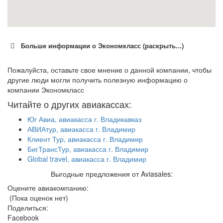
Больше информации о Экономкласс (раскрыть...)
Пожалуйста, оставьте свое мнение о данной компании, чтобы
другие люди могли получить полезную информацию о
компании Экономкласс
Читайте о других авиакассах:
Юг Авиа, авиакасса г. Владикавказ
АВИАтур, авиакасса г. Владимир
Клиент Тур, авиакасса г. Владимир
БигТрансТур, авиакасса г. Владимир
Global travel, авиакасса г. Владимир
Выгодные предложения от Aviasales:
Оцените авиакомпанию:
(Пока оценок нет)
Поделиться:
Facebook