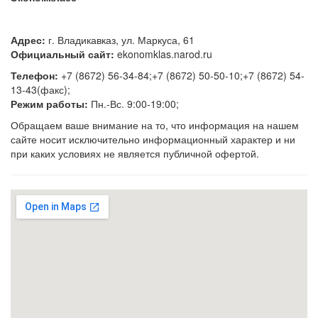
Адрес:
г. Владикавказ, ул. Маркуса, 61
Официальный сайт:
ekonomklas.narod.ru
Телефон:
+7 (8672) 56-34-84;+7 (8672) 50-50-10;+7 (8672) 54-
13-43(факс);
Режим работы:
Пн.-Вс. 9:00-19:00;
Обращаем ваше внимание на то, что информация на нашем
сайте носит исключительно информационный характер и ни
при каких условиях не является публичной офертой.