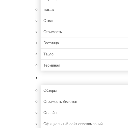
Багаж
Отель
Стоимость
Гостинца
Табло
Терминал
Полезная информация
Обзоры
Стоимость билетов
Онлайн
Официальный сайт авиакомпаний