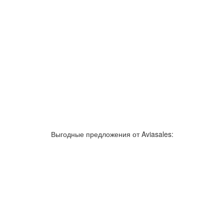
Выгодные предложения от Aviasales: