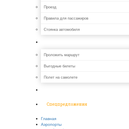
Проезд
Правила для пассажиров
Стоянка автомобиля
Путешествия
Проложить маршрут
Выгодные билеты
Полет на самолете
Надо знать
Спецпредложения
Главная
Аэропорты