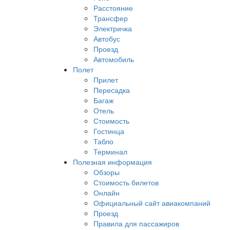
Расстояние
Трансфер
Электричка
Автобус
Проезд
Автомобиль
Полет
Прилет
Пересадка
Багаж
Отель
Стоимость
Гостинца
Табло
Терминал
Полезная информация
Обзоры
Стоимость билетов
Онлайн
Официальный сайт авиакомпаний
Проезд
Правила для пассажиров