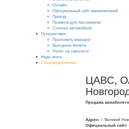
Онлайн
Официальный сайт авиакомпаний
Проезд
Правила для пассажиров
Стоянка автомобиля
Путешествия
Проложить маршрут
Выгодные билеты
Полет на самолете
Надо знать
Спецпредложения
ЦАВС, ОА
Новгоро
Продажа авиабилето
Адрес:
г. Великий Нов
Официальный сайт: