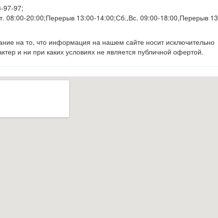
-97-97;
. 08:00-20:00;Перерыв 13:00-14:00;Сб.,Вс. 09:00-18:00,Перерыв 13
ие на то, что информация на нашем сайте носит исключительно
тер и ни при каких условиях не является публичной офертой.