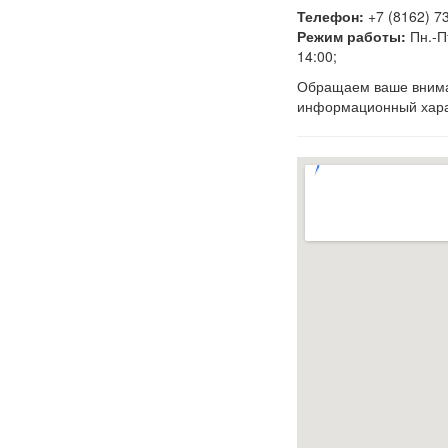
Телефон:
+7 (8162) 73
Режим работы:
Пн.-Пт
14:00;
Обращаем ваше вниман
информационный харак