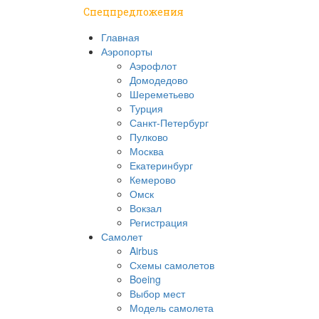
Спецпредложения
Главная
Аэропорты
Аэрофлот
Домодедово
Шереметьево
Турция
Санкт-Петербург
Пулково
Москва
Екатеринбург
Кемерово
Омск
Вокзал
Регистрация
Самолет
Airbus
Схемы самолетов
Boeing
Выбор мест
Модель самолета