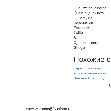
Оцените авиакомпани
(Пока оценок нет)
Загрузка...
Поделиться:
Facebook
Twitter
Вконтакте
Одноклассники
Google+
Похожие с
Сервис центр ж/д
вокзала, авиакасса г.
Великий Новгород
Контакты: adm@fly-inform.ru