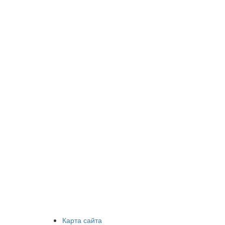
Карта сайта