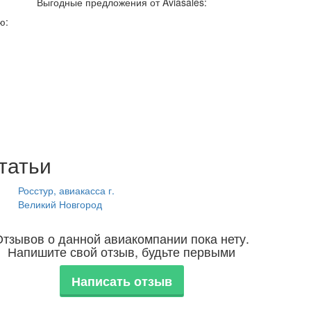
Выгодные предложения от Aviasales:
ю:
татьи
Росстур, авиакасса г.
Великий Новгород
Отзывов о данной авиакомпании пока нету.
Напишите свой отзыв, будьте первыми
Написать отзыв