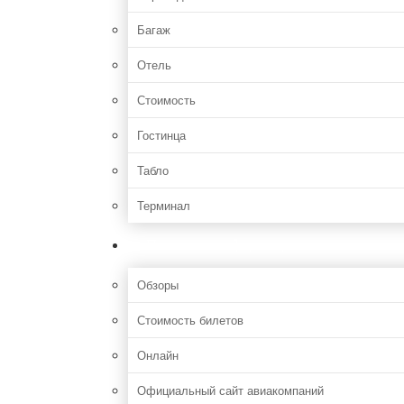
Багаж
Отель
Стоимость
Гостинца
Табло
Терминал
Полезная информация
Обзоры
Стоимость билетов
Онлайн
Официальный сайт авиакомпаний