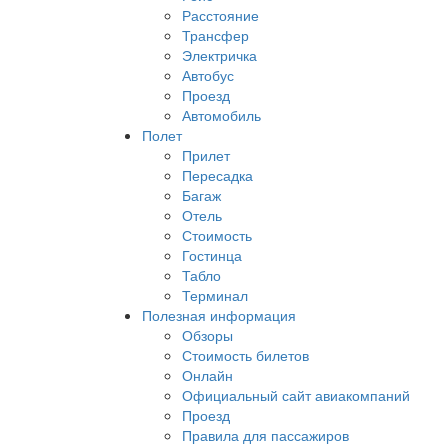
Расстояние
Трансфер
Электричка
Автобус
Проезд
Автомобиль
Полет
Прилет
Пересадка
Багаж
Отель
Стоимость
Гостинца
Табло
Терминал
Полезная информация
Обзоры
Стоимость билетов
Онлайн
Официальный сайт авиакомпаний
Проезд
Правила для пассажиров