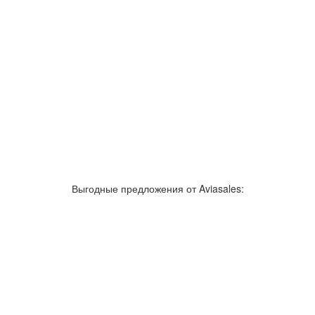
Выгодные предложения от Aviasales: