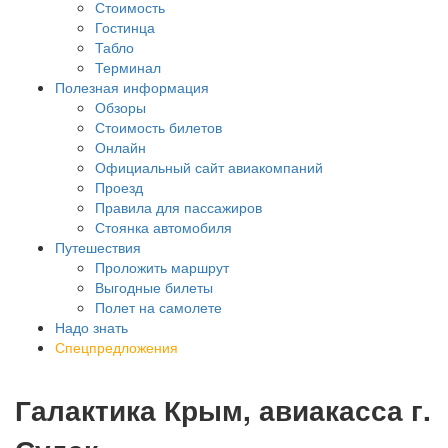
Стоимость
Гостинца
Табло
Терминал
Полезная информация
Обзоры
Стоимость билетов
Онлайн
Официальный сайт авиакомпаний
Проезд
Правила для пассажиров
Стоянка автомобиля
Путешествия
Проложить маршрут
Выгодные билеты
Полет на самолете
Надо знать
Спецпредложения
Галактика Крым, авиакасса г.