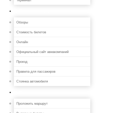
Полезная информация
Обзоры
Стоимость билетов
Онлайн
Официальный сайт авиакомпаний
Проезд
Правила для пассажиров
Стоянка автомобиля
Путешествия
Проложить маршрут