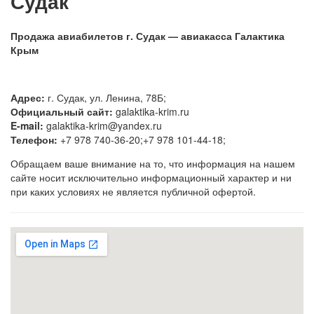
Судак
Продажа авиабилетов г. Судак — авиакасса Галактика
Крым
Адрес:
г. Судак, ул. Ленина, 78Б;
Официальный сайт:
galaktika-krim.ru
E-mail:
galaktika-krim@yandex.ru
Телефон:
+7 978 740-36-20;+7 978 101-44-18;
Обращаем ваше внимание на то, что информация на нашем
сайте носит исключительно информационный характер и ни
при каких условиях не является публичной офертой.