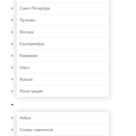
Санкт-Петербург
Пулково
Москва
Екатеринбург
Кемерово
Омск
Вокзал
Регистрация
Самолет
Airbus
Схемы самолетов