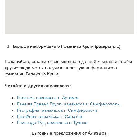
Больше информации о Галактика Крым (раскрыть...)
Пожалуйста, оставьте свое мнение о данной компании, чтобы
другие люди могли получить полезную информацию о
компании Галактика Крым
Читайте о других авиакассах:
Галатея, авиакасса г. Арзамас
Ганеша Тревел Групп, авиакасса г. Симферополь
География, авиакасса г. Симферополь
ГлавАвиа, авиакасса г. Саратов
Глиссада-Тур, авиакасса г. Туапсе
Выгодные предложения от Aviasales: