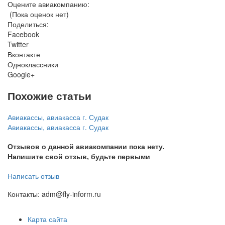
Оцените авиакомпанию:
(Пока оценок нет)
Поделиться:
Facebook
Twitter
Вконтакте
Одноклассники
Google+
Похожие статьи
Авиакассы, авиакасса г. Судак
Авиакассы, авиакасса г. Судак
Отзывов о данной авиакомпании пока нету.
Напишите свой отзыв, будьте первыми
Написать отзыв
Контакты: adm@fly-inform.ru
Карта сайта