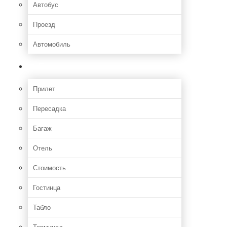
Автобус
Проезд
Автомобиль
Полет
Прилет
Пересадка
Багаж
Отель
Стоимость
Гостинца
Табло
Терминал