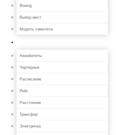
Boeing
Выбор мест
Модель самолета
Как добраться
Авиабилеты
Чартерные
Расписание
Рейс
Расстояние
Трансфер
Электричка