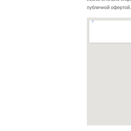
публичной офертой.