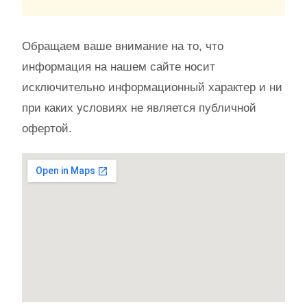
Обращаем ваше внимание на то, что
информация на нашем сайте носит
исключительно информационный характер и ни
при каких условиях не является публичной
офертой.