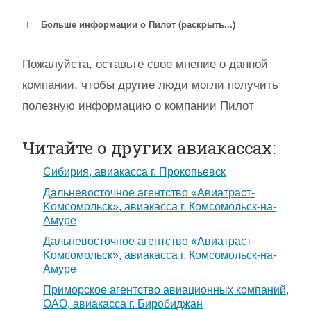
Больше информации о Пилот (раскрыть...)
Пожалуйста, оставьте свое мнение о данной
компании, чтобы другие люди могли получить
полезную информацию о компании Пилот
Читайте о других авиакассах:
Сибирия, авиакасса г. Прокопьевск
Дальневосточное агентство «Авиатраст-
Koмсомольск», авиакасса г. Комсомольск-на-
Амуре
Дальневосточное агентство «Авиатраст-
Koмсомольск», авиакасса г. Комсомольск-на-
Амуре
Приморское агентство авиационных компаний,
ОАО, авиакасса г. Биробиджан