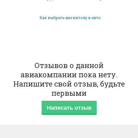
Как выбрать магнитолу в авто
Отзывов о данной
авиакомпании пока нету.
Напишите свой отзыв, будьте
первыми
Написать отзыв