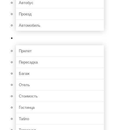
Автобус
Проезд
Автомобиль
Полет
Прилет
Пересадка
Багаж
Отель
Стоимость
Гостинца
Табло
Терминал