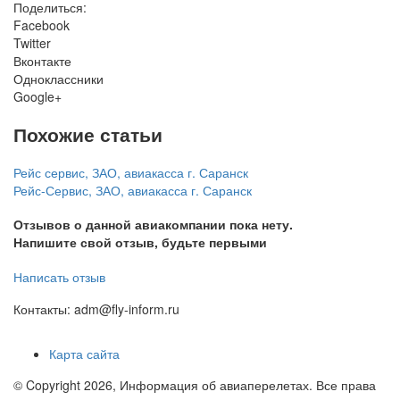
Поделиться:
Facebook
Twitter
Вконтакте
Одноклассники
Google+
Похожие статьи
Рейс сервис, ЗАО, авиакасса г. Саранск
Рейс-Сервис, ЗАО, авиакасса г. Саранск
Отзывов о данной авиакомпании пока нету.
Напишите свой отзыв, будьте первыми
Написать отзыв
Контакты: adm@fly-inform.ru
Карта сайта
© Copyright 2026, Информация об авиаперелетах. Все права