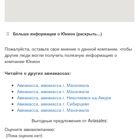
Больше информации о Юнион (раскрыть...)
Пожалуйста, оставьте свое мнение о данной компании, чтобы
другие люди могли получить полезную информацию о
компании Юнион
Читайте о других авиакассах:
Авиакасса, авиакасса г. Махачкала
Авиакасса, авиакасса г. Махачкала
Авиакасса, авиакасса г. Николаевск-на-Амуре
Авиакасса, авиакасса г. Сибирцево
Авиакасса, авиакасса г. Махачкала
Выгодные предложения от Aviasales:
Оцените авиакомпанию:
(Пока оценок нет)