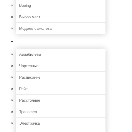
Boeing
Выбор мест
Модель самолета
Как добраться
Авиабилеты
Чартерные
Расписание
Рейс
Расстояние
Трансфер
Электричка