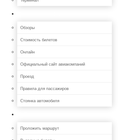
Полезная информация
Обзоры
Стоимость билетов
Онлайн
Официальный сайт авиакомпаний
Проезд
Правила для пассажиров
Стоянка автомобиля
Путешествия
Проложить маршрут