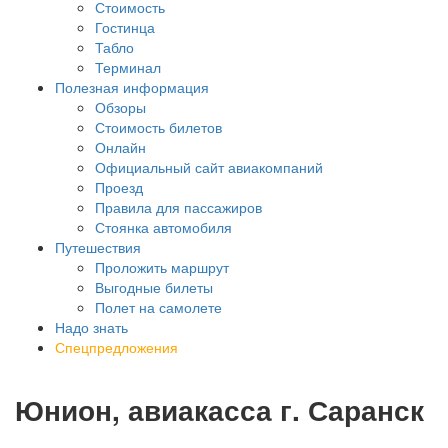
Стоимость
Гостинца
Табло
Терминал
Полезная информация
Обзоры
Стоимость билетов
Онлайн
Официальный сайт авиакомпаний
Проезд
Правила для пассажиров
Стоянка автомобиля
Путешествия
Проложить маршрут
Выгодные билеты
Полет на самолете
Надо знать
Спецпредложения
Юнион, авиакасса г. Саранск