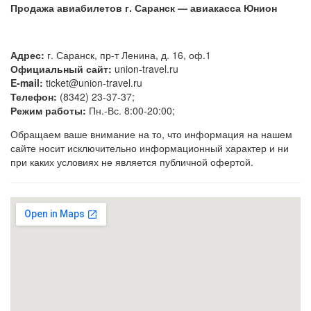
Продажа авиабилетов г. Саранск — авиакасса Юнион
Адрес:
г. Саранск, пр-т Ленина, д. 16, оф.1
Официальный сайт:
union-travel.ru
E-mail:
ticket@union-travel.ru
Телефон:
(8342) 23-37-37;
Режим работы:
Пн.-Вс. 8:00-20:00;
Обращаем ваше внимание на то, что информация на нашем
сайте носит исключительно информационный характер и ни
при каких условиях не является публичной офертой.