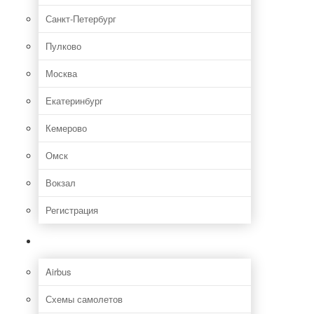
Санкт-Петербург
Пулково
Москва
Екатеринбург
Кемерово
Омск
Вокзал
Регистрация
Самолет
Airbus
Схемы самолетов