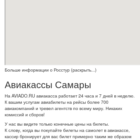
Больше информации о Росстур (раскрыть...)
Авиакассы Самары
На AVIADO.RU авиакасса работает 24 часа и 7 дней в неделю.
К вашим услугам авиабилеты на рейсы более 700
авиакомпаний и тревел агентств по всему миру. Никаких
комиссий и сборов!
У нас вы видите только конечные цены на билеты.
К слову, когда вы покупайте билеты на самолет в авиакассе,
кассир бронирует для вас билет примерно таким же образом