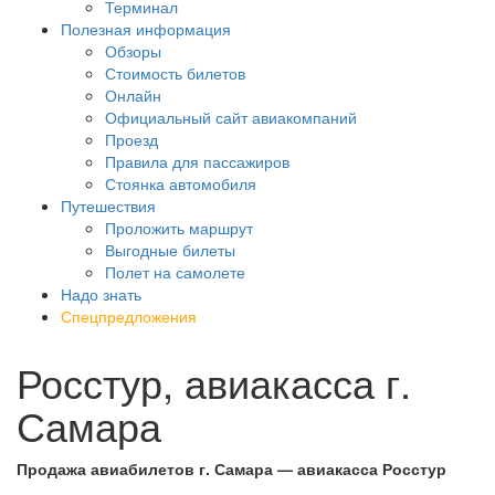
Терминал
Полезная информация
Обзоры
Стоимость билетов
Онлайн
Официальный сайт авиакомпаний
Проезд
Правила для пассажиров
Стоянка автомобиля
Путешествия
Проложить маршрут
Выгодные билеты
Полет на самолете
Надо знать
Спецпредложения
Росстур, авиакасса г.
Самара
Продажа авиабилетов г. Самара — авиакасса Росстур