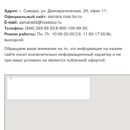
Адрес:
г. Самара, ул. Демократическая, 2б, офис 11;
Официальный сайт:
samara.ross-tur.ru
E-mail:
samara02@rosstour.ru
Телефон:
(846) 269 89 20;8-800-100-99-30;
Режим работы:
Пн.-Пт. 10:00-20:00;Сб. 11:00-17:00;Вс.
выходной;
Обращаем ваше внимание на то, что информация на нашем
сайте носит исключительно информационный характер и ни
при каких условиях не является публичной офертой.