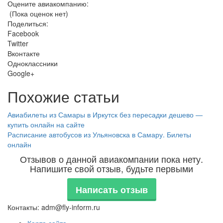
Оцените авиакомпанию:
(Пока оценок нет)
Поделиться:
Facebook
Twitter
Вконтакте
Одноклассники
Google+
Похожие статьи
Авиабилеты из Самары в Иркутск без пересадки дешево —
купить онлайн на сайте
Расписание автобусов из Ульяновска в Самару. Билеты
онлайн
Отзывов о данной авиакомпании пока нету.
Напишите свой отзыв, будьте первыми
Написать отзыв
Контакты: adm@fly-inform.ru