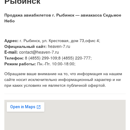
Рыбинск
Продажа авиабилетов г. Рыбинск — авиакасса Седьмое
Небо
Адрес:
г. Рыбинск, ул. Крестовая, дом 73,офис 4;
Официальный сайт:
heaven-7.ru
E-mail:
contact@heaven-7.ru
Телефон:
8 (4855) 299-109;8 (4855) 220-777;
Режим работы:
Пн.-Пт. 10:00-18:00;
Обращаем ваше внимание на то, что информация на нашем
сайте носит исключительно информационный характер и ни
при каких условиях не является публичной офертой.