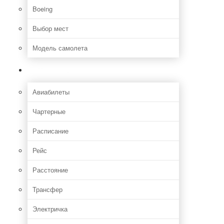
Boeing
Выбор мест
Модель самолета
Как добраться
Авиабилеты
Чартерные
Расписание
Рейс
Расстояние
Трансфер
Электричка