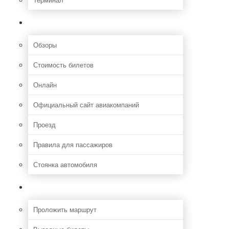
Полезная информация
Обзоры
Стоимость билетов
Онлайн
Официальный сайт авиакомпаний
Проезд
Правила для пассажиров
Стоянка автомобиля
Путешествия
Проложить маршрут