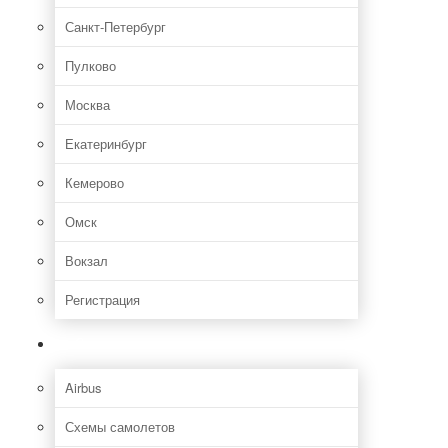
Санкт-Петербург
Пулково
Москва
Екатеринбург
Кемерово
Омск
Вокзал
Регистрация
Самолет
Airbus
Схемы самолетов