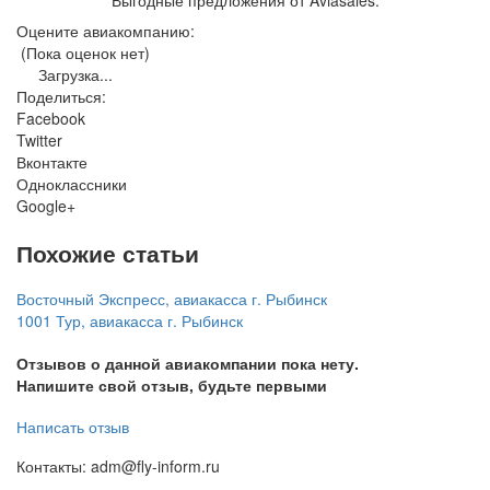
Оцените авиакомпанию:
(Пока оценок нет)
Загрузка...
Поделиться:
Facebook
Twitter
Вконтакте
Одноклассники
Google+
Похожие статьи
Восточный Экспресс, авиакасса г. Рыбинск
1001 Тур, авиакасса г. Рыбинск
Отзывов о данной авиакомпании пока нету.
Напишите свой отзыв, будьте первыми
Написать отзыв
Контакты: adm@fly-inform.ru