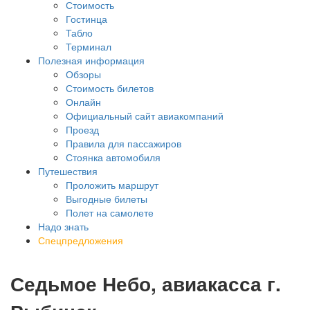
Стоимость
Гостинца
Табло
Терминал
Полезная информация
Обзоры
Стоимость билетов
Онлайн
Официальный сайт авиакомпаний
Проезд
Правила для пассажиров
Стоянка автомобиля
Путешествия
Проложить маршрут
Выгодные билеты
Полет на самолете
Надо знать
Спецпредложения
Седьмое Небо, авиакасса г.