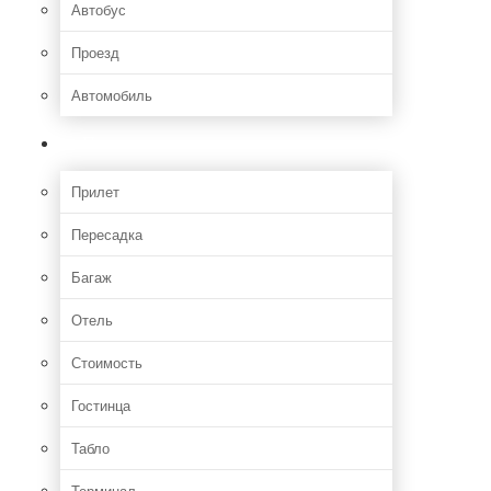
Автобус
Проезд
Автомобиль
Полет
Прилет
Пересадка
Багаж
Отель
Стоимость
Гостинца
Табло
Терминал