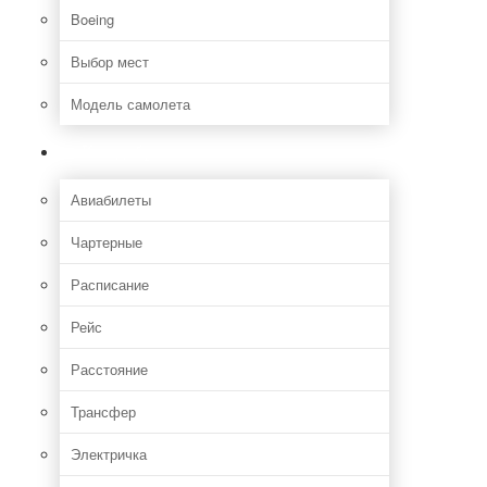
Boeing
Выбор мест
Модель самолета
Как добраться
Авиабилеты
Чартерные
Расписание
Рейс
Расстояние
Трансфер
Электричка