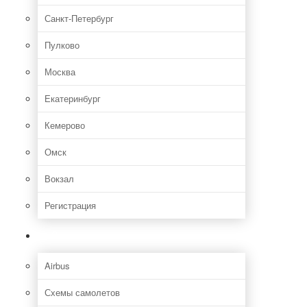
Санкт-Петербург
Пулково
Москва
Екатеринбург
Кемерово
Омск
Вокзал
Регистрация
Самолет
Airbus
Схемы самолетов