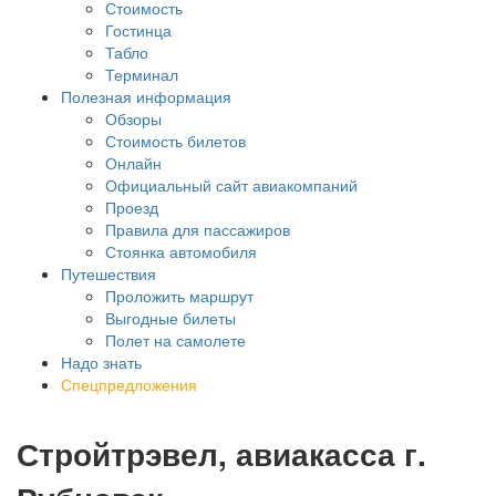
Стоимость
Гостинца
Табло
Терминал
Полезная информация
Обзоры
Стоимость билетов
Онлайн
Официальный сайт авиакомпаний
Проезд
Правила для пассажиров
Стоянка автомобиля
Путешествия
Проложить маршрут
Выгодные билеты
Полет на самолете
Надо знать
Спецпредложения
Стройтрэвел, авиакасса г.