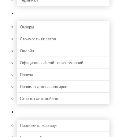
Полезная информация
Обзоры
Стоимость билетов
Онлайн
Официальный сайт авиакомпаний
Проезд
Правила для пассажиров
Стоянка автомобиля
Путешествия
Проложить маршрут