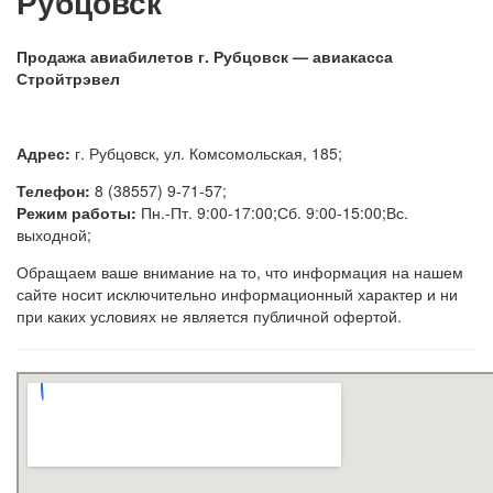
Рубцовск
Продажа авиабилетов г. Рубцовск — авиакасса
Стройтрэвел
Адрес:
г. Рубцовск, ул. Комсомольская, 185;
Телефон:
8 (38557) 9-71-57;
Режим работы:
Пн.-Пт. 9:00-17:00;Сб. 9:00-15:00;Вс.
выходной;
Обращаем ваше внимание на то, что информация на нашем
сайте носит исключительно информационный характер и ни
при каких условиях не является публичной офертой.