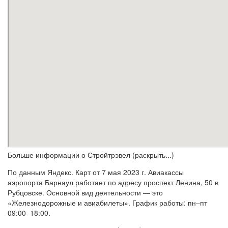
Больше информации о Стройтрэвел (раскрыть...)
По данным Яндекс. Карт от 7 мая 2023 г. Авиакассы
аэропорта Барнаул работает по адресу проспект Ленина, 50 в
Рубцовске. Основной вид деятельности — это
«Железнодорожные и авиабилеты». График работы: пн–пт
09:00–18:00.