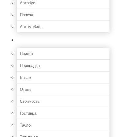
Автобус
Проезд
Автомобиль
Полет
Прилет
Пересадка
Багаж
Отель
Стоимость
Гостинца
Табло
Терминал