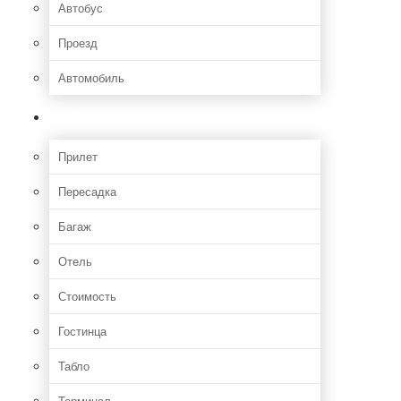
Автобус
Проезд
Автомобиль
Полет
Прилет
Пересадка
Багаж
Отель
Стоимость
Гостинца
Табло
Терминал