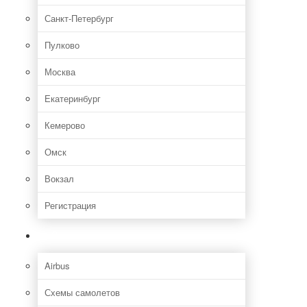
Санкт-Петербург
Пулково
Москва
Екатеринбург
Кемерово
Омск
Вокзал
Регистрация
Самолет
Airbus
Схемы самолетов