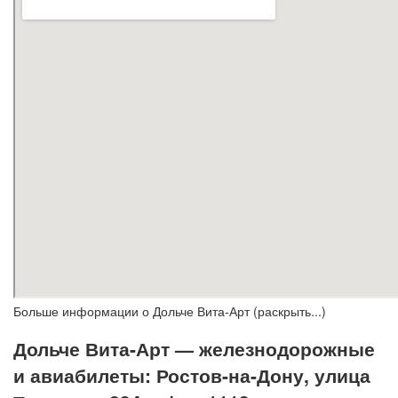
Больше информации о Дольче Вита-Арт (раскрыть...)
Дольче Вита-Арт — железнодорожные
и авиабилеты: Ростов-на-Дону, улица