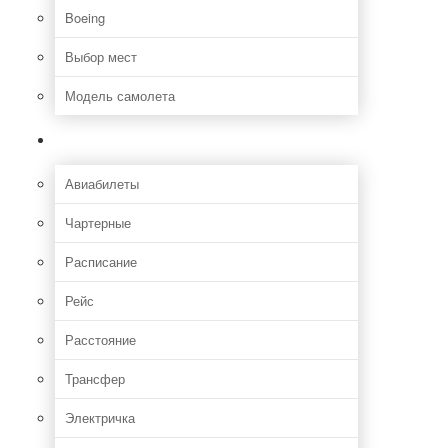
Boeing
Выбор мест
Модель самолета
Как добраться
Авиабилеты
Чартерные
Расписание
Рейс
Расстояние
Трансфер
Электричка