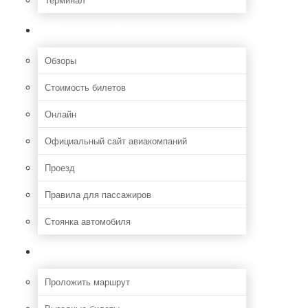
Полезная информация
Обзоры
Стоимость билетов
Онлайн
Официальный сайт авиакомпаний
Проезд
Правила для пассажиров
Стоянка автомобиля
Путешествия
Проложить маршрут