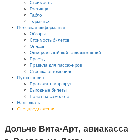
Стоимость
Гостинца
Табло
Терминал
Полезная информация
Обзоры
Стоимость билетов
Онлайн
Официальный сайт авиакомпаний
Проезд
Правила для пассажиров
Стоянка автомобиля
Путешествия
Проложить маршрут
Выгодные билеты
Полет на самолете
Надо знать
Спецпредложения
Дольче Вита-Арт, авиакасса