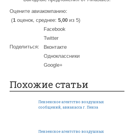
Оцените авиакомпанию:
(
1
оценок, среднее:
5,00
из 5)
Facebook
Twitter
Поделиться:
Вконтакте
Одноклассники
Google+
Похожие статьи
Пензенское агентство воздушных
сообщений, авиакасса г. Пенза
Пензенское агентство воздушных