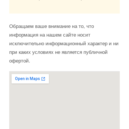
Обращаем ваше внимание на то, что
информация на нашем сайте носит
исключительно информационный характер и ни
при каких условиях не является публичной
офертой.