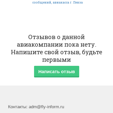
сообщений, авиакасса г. Пенза
Отзывов о данной
авиакомпании пока нету.
Напишите свой отзыв, будьте
первыми
Написать отзыв
Контакты: adm@fly-inform.ru