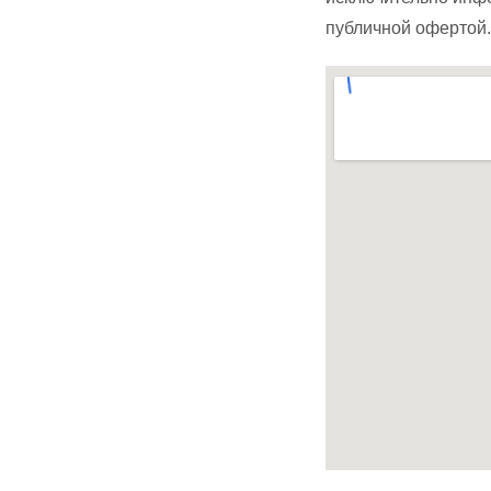
публичной офертой.