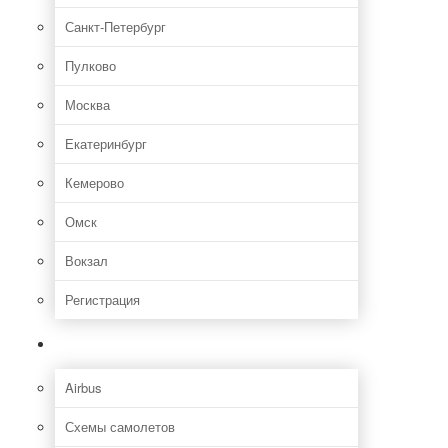
Санкт-Петербург
Пулково
Москва
Екатеринбург
Кемерово
Омск
Вокзал
Регистрация
Самолет
Airbus
Схемы самолетов