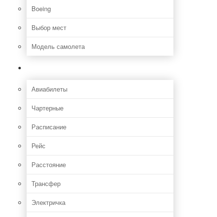
Boeing
Выбор мест
Модель самолета
Как добраться
Авиабилеты
Чартерные
Расписание
Рейс
Расстояние
Трансфер
Электричка