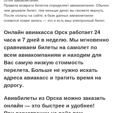
сотен авиакомпаний.
Правила возврата билетов определяет авиакомпания. Обычно
чем дешевле билет, тем меньше денег вы сможете вернуть.
После оплаты на сайте, в базе данных авиакомпании
появится новая запись — это и есть ваш электронный билет.
Онлайн авиакасса Орск работает 24
часа и 7 дней в неделю. Мы мгновенно
сравниваем билеты на самолет по
всем авиакомпаниям и находим для
Вас самую низкую стоимость
перелета. Больше не нужно искать
адреса авиакасс и тратить время на
дорогу.
Авиабилеты из Орска можно заказать
онлайн — это быстрее и удобнее!
При регистрации на рейс вам