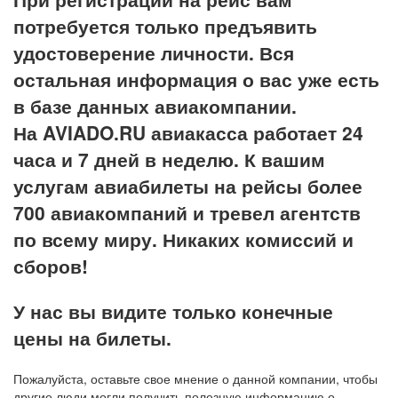
потребуется только предъявить
удостоверение личности. Вся
остальная информация о вас уже есть
в базе данных авиакомпании.
На AVIADO.RU авиакасса работает 24
часа и 7 дней в неделю. К вашим
услугам авиабилеты на рейсы более
700 авиакомпаний и тревел агентств
по всему миру. Никаких комиссий и
сборов!
У нас вы видите только конечные
цены на билеты.
Пожалуйста, оставьте свое мнение о данной компании, чтобы
другие люди могли получить полезную информацию о