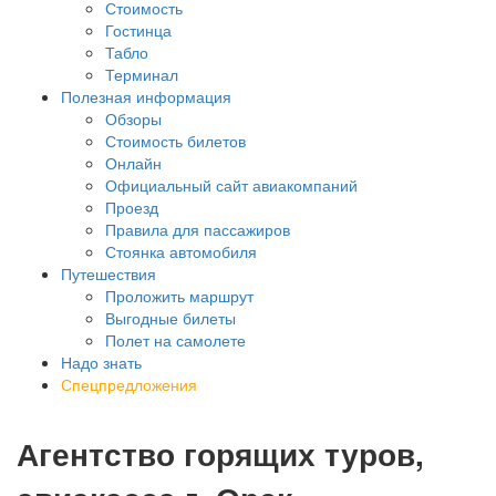
Стоимость
Гостинца
Табло
Терминал
Полезная информация
Обзоры
Стоимость билетов
Онлайн
Официальный сайт авиакомпаний
Проезд
Правила для пассажиров
Стоянка автомобиля
Путешествия
Проложить маршрут
Выгодные билеты
Полет на самолете
Надо знать
Спецпредложения
Агентство горящих туров,