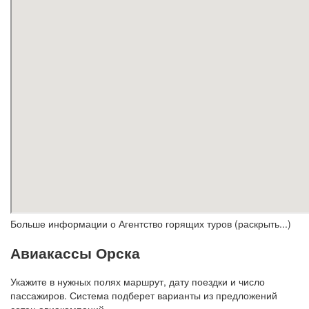
Больше информации о Агентство горящих туров (раскрыть...)
Авиакассы Орска
Укажите в нужных полях маршрут, дату поездки и число
пассажиров. Система подберет варианты из предложений