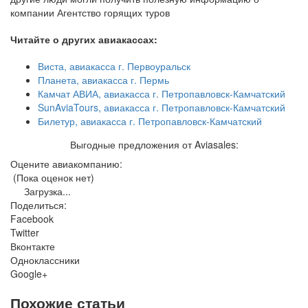
компании Агентство горящих туров
Читайте о других авиакассах:
Виста, авиакасса г. Первоуральск
Планета, авиакасса г. Пермь
Камчат АВИА, авиакасса г. Петропавловск-Камчатский
SunAviaTours, авиакасса г. Петропавловск-Камчатский
Билетур, авиакасса г. Петропавловск-Камчатский
Выгодные предложения от Aviasales:
Оцените авиакомпанию:
(Пока оценок нет)
Загрузка...
Поделиться:
Facebook
Twitter
Вконтакте
Одноклассники
Google+
Похожие статьи