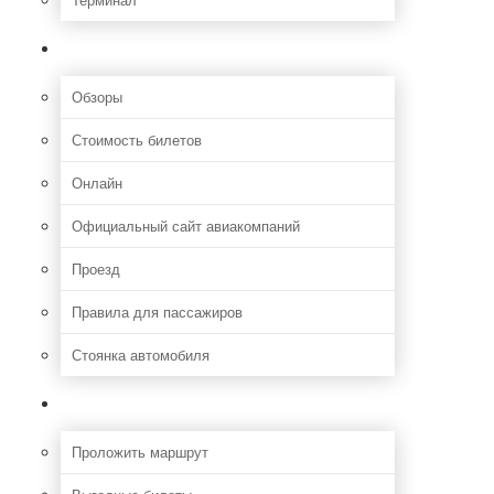
Полезная информация
Обзоры
Стоимость билетов
Онлайн
Официальный сайт авиакомпаний
Проезд
Правила для пассажиров
Стоянка автомобиля
Путешествия
Проложить маршрут