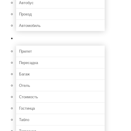
Автобус
Проезд
Автомобиль
Полет
Прилет
Пересадка
Багаж
Отель
Стоимость
Гостинца
Табло
Терминал