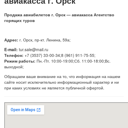
авиакасса г. Орск
Продажа авиабилетов г. Орск — авиакасса Агентство
горящих туров
Адрес:
г. Орск, пр-кт. Ленина, 59а;
E-mail:
tur.sale@mail.ru
Телефон:
+7 (3537) 33-00-34;8 (961) 911-75-55;
Режим работы:
Пн.-Пт. 10:00-19:00;Сб. 11:00-18:00;Вс.
выходной;
Обращаем ваше внимание на то, что информация на нашем
сайте носит исключительно информационный характер и ни
при каких условиях не является публичной офертой.