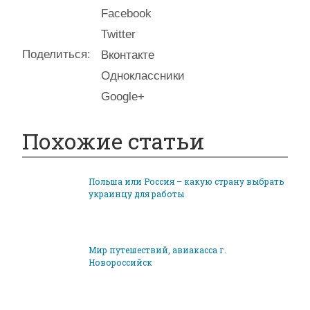
Facebook
Twitter
Поделиться:
Вконтакте
Одноклассники
Google+
Похожие статьи
Польша или Россия – какую страну выбрать
украинцу для работы
Мир путешествий, авиакасса г.
Новороссийск