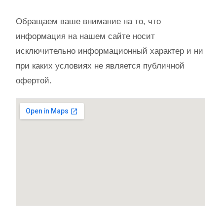
Обращаем ваше внимание на то, что
информация на нашем сайте носит
исключительно информационный характер и ни
при каких условиях не является публичной
офертой.