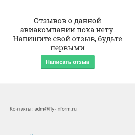
Отзывов о данной
авиакомпании пока нету.
Напишите свой отзыв, будьте
первыми
Написать отзыв
Контакты: adm@fly-inform.ru