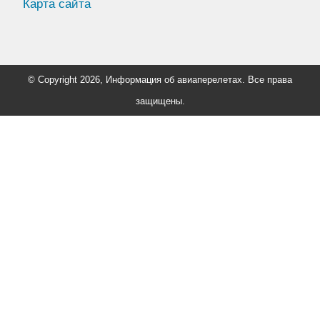
Карта сайта
© Copyright 2026, Информация об авиаперелетах. Все права
защищены.