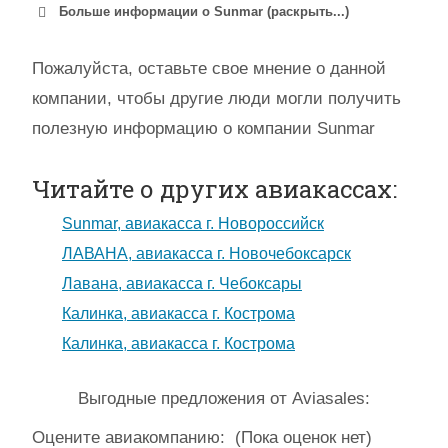
Больше информации о Sunmar (раскрыть...)
Пожалуйста, оставьте свое мнение о данной
компании, чтобы другие люди могли получить
полезную информацию о компании Sunmar
Читайте о других авиакассах:
Sunmar, авиакасса г. Новороссийск
ЛАВАНА, авиакасса г. Новочебоксарск
Лавана, авиакасса г. Чебоксары
Калинка, авиакасса г. Кострома
Калинка, авиакасса г. Кострома
Выгодные предложения от Aviasales:
Оцените авиакомпанию:
(Пока оценок нет)