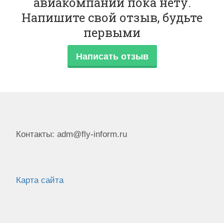
авиакомпании пока нету.
Напишите свой отзыв, будьте
первыми
Написать отзыв
Контакты: adm@fly-inform.ru
Карта сайта