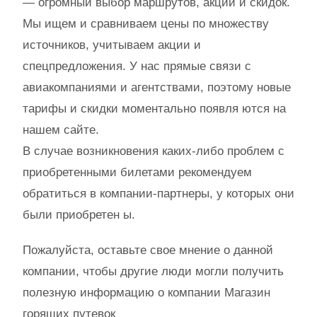
— огромный выбор маршрутов, акций и скидок.
Мы ищем и сравниваем цены по множеству
источников, учитываем акции и
спецпредложения. У нас прямые связи с
авиакомпаниями и агентствами, поэтому новые
тарифы и скидки моментально появля ются на
нашем сайте.
В случае возникновения каких-либо проблем с
приобретенными билетами рекомендуем
обратиться в компании-партнеры, у которых они
были приобретен ы.
Пожалуйста, оставьте свое мнение о данной
компании, чтобы другие люди могли получить
полезную информацию о компании Магазин
горящих путевок