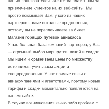
наших пользователей. Агентства платят нам за
привлечение клиентов на их веб-сайты. Мы
просто показывает Вам, у кого из наших
партнеров самые выгодные предложения,
поэтому вы не переплачиваете за билет.
Магазин горящих путевок авиакасса
У нас большая база компаний-партнеров, у Вас
— огромный выбор маршрутов, акций и скидок.
Мы ищем и сравниваем цены по множеству
источников, учитываем акции и
спецпредложения. У нас прямые связи с
авиакомпаниями и агентствами, поэтому новые
тарифы и скидки моментально появля ются на
нашем сайте.
В случае возникновения каких-либо проблем с