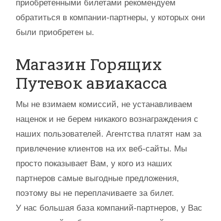
приобретенными билетами рекомендуем
обратиться в компании-партнеры, у которых они
были приобретен ы.
Магазин Горящих
Путевок авиакасса
Мы не взимаем комиссий, не устанавливаем
наценок и не берем никакого вознаграждения с
наших пользователей. Агентства платят нам за
привлечение клиентов на их веб-сайты. Мы
просто показывает Вам, у кого из наших
партнеров самые выгодные предложения,
поэтому вы не переплачиваете за билет.
У нас большая база компаний-партнеров, у Вас