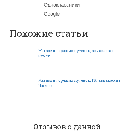
Одноклассники
Google+
Похожие статьи
Магазин горящих путёвок, авиакасса г.
Бийск
Магазин горящих путевок, ГК, авиакасса г.
Ижевск
Отзывов о данной