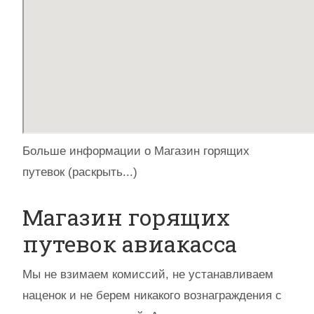
Больше информации о Магазин горящих
путевок (раскрыть...)
Магазин горящих
путевок авиакасса
Мы не взимаем комиссий, не устанавливаем
наценок и не берем никакого вознаграждения с