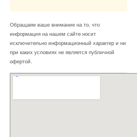
Обращаем ваше внимание на то, что
информация на нашем сайте носит
исключительно информационный характер и ни
при каких условиях не является публичной
офертой.