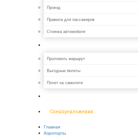
Проезд
Правила для пассажиров
Стоянка автомобиля
Путешествия
Проложить маршрут
Выгодные билеты
Полет на самолете
Надо знать
Спецпредложения
Главная
Аэропорты