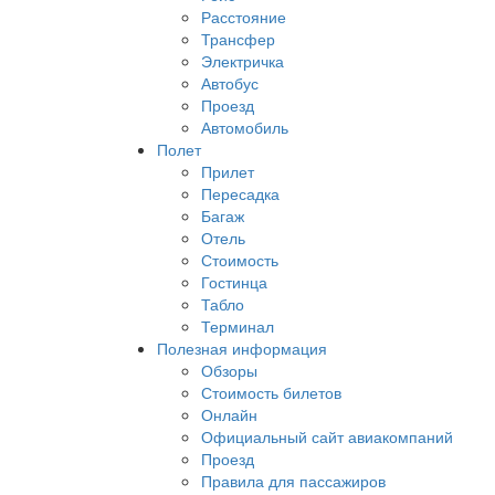
Расстояние
Трансфер
Электричка
Автобус
Проезд
Автомобиль
Полет
Прилет
Пересадка
Багаж
Отель
Стоимость
Гостинца
Табло
Терминал
Полезная информация
Обзоры
Стоимость билетов
Онлайн
Официальный сайт авиакомпаний
Проезд
Правила для пассажиров