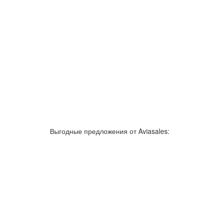
Выгодные предложения от Aviasales: