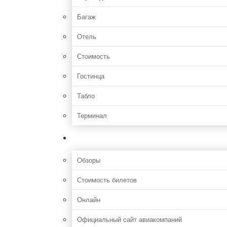
Багаж
Отель
Стоимость
Гостинца
Табло
Терминал
Полезная информация
Обзоры
Стоимость билетов
Онлайн
Официальный сайт авиакомпаний