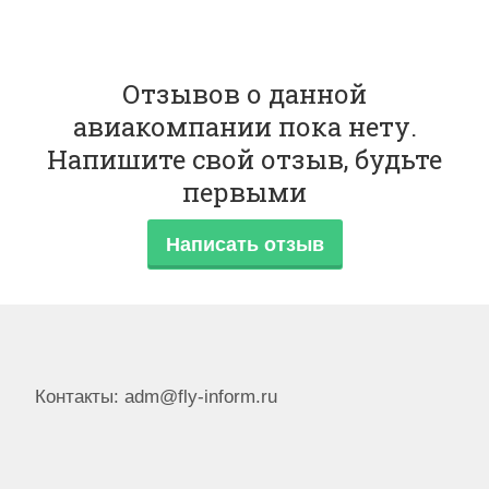
Отзывов о данной
авиакомпании пока нету.
Напишите свой отзыв, будьте
первыми
Написать отзыв
Контакты: adm@fly-inform.ru