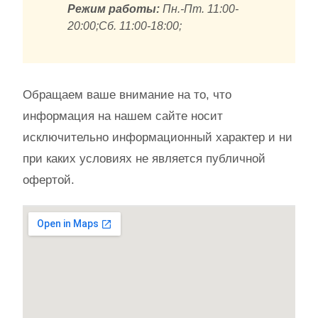
Режим работы:
Пн.-Пт. 11:00-
20:00;Сб. 11:00-18:00;
Обращаем ваше внимание на то, что
информация на нашем сайте носит
исключительно информационный характер и ни
при каких условиях не является публичной
офертой.