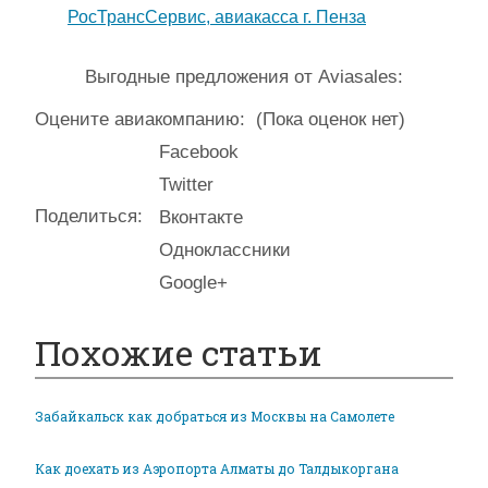
РосТрансСервис, авиакасса г. Пенза
Выгодные предложения от Aviasales:
Оцените авиакомпанию:
(Пока оценок нет)
Facebook
Twitter
Поделиться:
Вконтакте
Одноклассники
Google+
Похожие статьи
Забайкальск как добраться из Москвы на Самолете
Как доехать из Аэропорта Алматы до Талдыкоргана