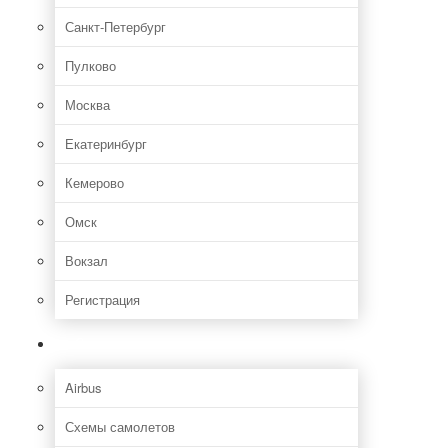
Санкт-Петербург
Пулково
Москва
Екатеринбург
Кемерово
Омск
Вокзал
Регистрация
Самолет
Airbus
Схемы самолетов