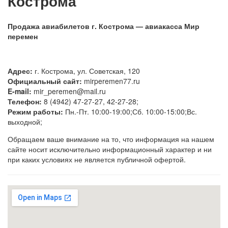
Кострома
Продажа авиабилетов г. Кострома — авиакасса Мир
перемен
Адрес:
г. Кострома, ул. Советская, 120
Официальный сайт:
mirperemen77.ru
E-mail:
mir_peremen@mail.ru
Телефон:
8 (4942) 47-27-27, 42-27-28;
Режим работы:
Пн.-Пт. 10:00-19:00;Сб. 10:00-15:00;Вс.
выходной;
Обращаем ваше внимание на то, что информация на нашем
сайте носит исключительно информационный характер и ни
при каких условиях не является публичной офертой.