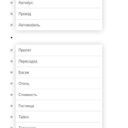
Автобус
Проезд
Автомобиль
Полет
Прилет
Пересадка
Багаж
Отель
Стоимость
Гостинца
Табло
Терминал