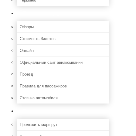
Полезная информация
Обзоры
Стоимость билетов
Онлайн
Официальный сайт авиакомпаний
Проезд
Правила для пассажиров
Стоянка автомобиля
Путешествия
Проложить маршрут