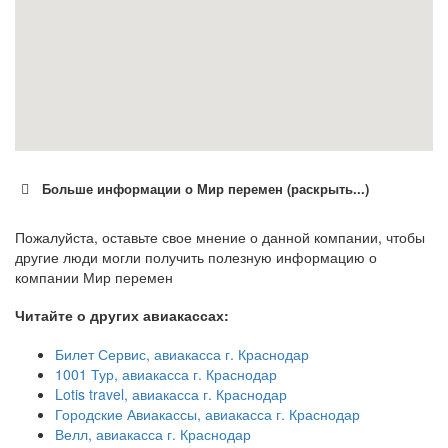
Больше информации о Мир перемен (раскрыть...)
Пожалуйста, оставьте свое мнение о данной компании, чтобы
другие люди могли получить полезную информацию о
компании Мир перемен
Читайте о других авиакассах:
Билет Сервис, авиакасса г. Краснодар
1001 Тур, авиакасса г. Краснодар
Lotis travel, авиакасса г. Краснодар
Городские Авиакассы, авиакасса г. Краснодар
Велл, авиакасса г. Краснодар