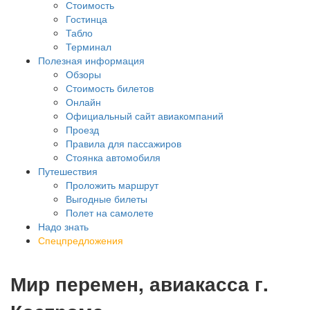
Стоимость
Гостинца
Табло
Терминал
Полезная информация
Обзоры
Стоимость билетов
Онлайн
Официальный сайт авиакомпаний
Проезд
Правила для пассажиров
Стоянка автомобиля
Путешествия
Проложить маршрут
Выгодные билеты
Полет на самолете
Надо знать
Спецпредложения
Мир перемен, авиакасса г.