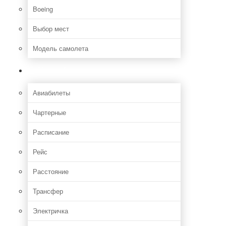
Boeing
Выбор мест
Модель самолета
Как добраться
Авиабилеты
Чартерные
Расписание
Рейс
Расстояние
Трансфер
Электричка