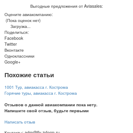
Выгодные предложения от Aviasales:
Оцените авиакомпанию:
(Пока оценок нет)
Загрузка...
Поделиться:
Facebook
Twitter
Вконтакте
Одноклассники
Google+
Похожие статьи
1001 Тур, авиакасса г. Кострома
Горячие туры, авиакасса г. Кострома
Отзывов о данной авиакомпании пока нету.
Напишите свой отзыв, будьте первыми
Написать отзыв
Контакты: adm@fly-inform.ru