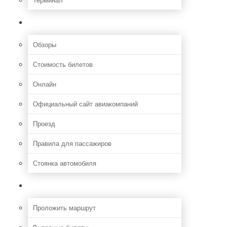
Полезная информация
Обзоры
Стоимость билетов
Онлайн
Официальный сайт авиакомпаний
Проезд
Правила для пассажиров
Стоянка автомобиля
Путешествия
Проложить маршрут