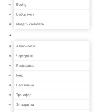
Boeing
Выбор мест
Модель самолета
Как добраться
Авиабилеты
Чартерные
Расписание
Рейс
Расстояние
Трансфер
Электричка