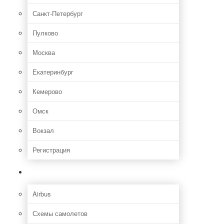
Санкт-Петербург
Пулково
Москва
Екатеринбург
Кемерово
Омск
Вокзал
Регистрация
Самолет
Airbus
Схемы самолетов