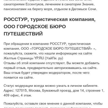
санаториями Ессентуков, лечением в санатории Знание,
пансионатами на берегу моря, отдыхом в Дагомысе Сочи.
РОССТУР, туристическая компания,
ООО ГОРОДСКОЕ БЮРО
ПУТЕШЕСТВИЙ
При обращении в компанию РОССТУР, туристическая
компания, ООО «ГОРОДСКОЕ БЮРО ПУТЕШЕСТВИЙ» «,
пожалуйста, скажите, что нашли информацию на сайте
Желтые Страницы YP.RU (УайПи. ру)
Отзывы об этой компании отсутствуют. Вы можете добавить
первый отзыв, предварительно авторизовавшись на сайте.
Ваш отзыв будет утвержден модератором, после чего
появится на сайте.
Статус модерации всегда можно узнать в личном кабинете.
Адрес: 127015, Москва, Бумажный проезд, дом 14, строение 1,
409 офис, 4 этаж.
Пожалуйста, оставьте свое мнение о данной компании, чтобы