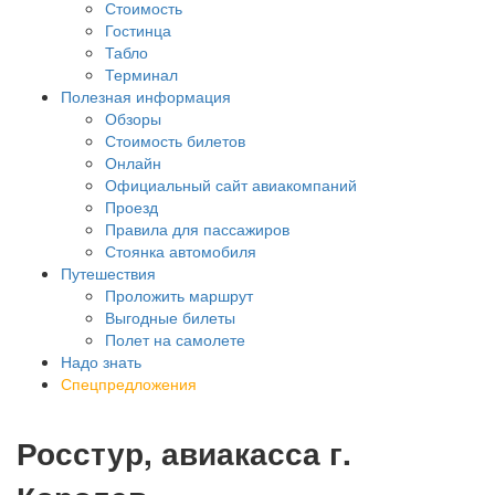
Стоимость
Гостинца
Табло
Терминал
Полезная информация
Обзоры
Стоимость билетов
Онлайн
Официальный сайт авиакомпаний
Проезд
Правила для пассажиров
Стоянка автомобиля
Путешествия
Проложить маршрут
Выгодные билеты
Полет на самолете
Надо знать
Спецпредложения
Росстур, авиакасса г.