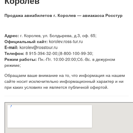
Королев
Продажа авиабилетов г. Королев — авиакасса Росстур
Адрес:
г. Королев, ул. Болдырева, д.3, оф. 65;
Официальный сайт:
korolev.ross-tur.ru
E-mail:
korolev@rosstour.ru
Телефон:
8 915-394-32-00;(8-800-100-99-30;
Режим работы:
Пн.-Пт. 10:00-20:00;Сб.-Вс. в дежурном
режиме;
Обращаем ваше внимание на то, что информация на нашем
сайте носит исключительно информационный характер и ни
при каких условиях не является публичной офертой.