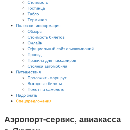
Стоимость
Гостинца
Табло
Терминал
Полезная информация
Обзоры
Стоимость билетов
Онлайн
Официальный сайт авиакомпаний
Проезд
Правила для пассажиров
Стоянка автомобиля
Путешествия
Проложить маршрут
Выгодные билеты
Полет на самолете
Надо знать
Спецпредложения
Аэропорт-сервис, авиакасса