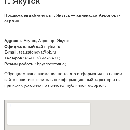
г. Якутск
Продажа авиабилетов г. Якутск — авиакасса Аэропорт-
сервис
Адрес:
г. Якутск, Аэропорт Якутск
Официальный сайт:
ytsa.ru
E-mail:
tsa.safonova@bk.ru
Телефон:
(8-4112) 44-33-71;
Режим работы:
Круглосуточно;
Обращаем ваше внимание на то, что информация на нашем
сайте носит исключительно информационный характер и ни
при каких условиях не является публичной офертой.