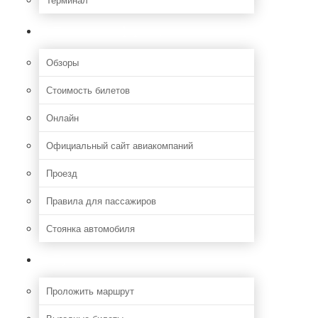
Полезная информация
Обзоры
Стоимость билетов
Онлайн
Официальный сайт авиакомпаний
Проезд
Правила для пассажиров
Стоянка автомобиля
Путешествия
Проложить маршрут