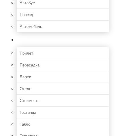
Автобус
Проезд
Автомобиль
Полет
Прилет
Пересадка
Багаж
Отель
Стоимость
Гостинца
Табло
Терминал