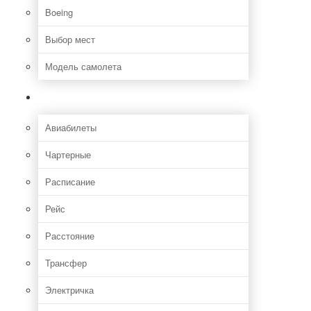
Boeing
Выбор мест
Модель самолета
Как добраться
Авиабилеты
Чартерные
Расписание
Рейс
Расстояние
Трансфер
Электричка