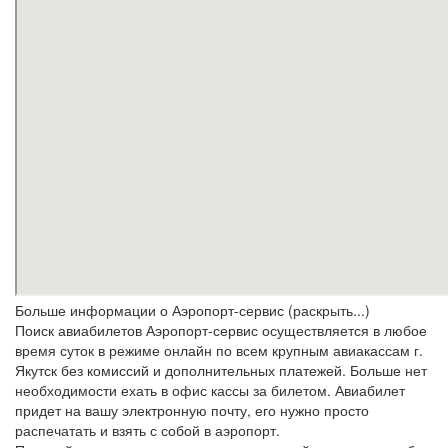
Больше информации о Аэропорт-сервис (раскрыть...)
Поиск авиабилетов Аэропорт-сервис осуществляется в любое
время суток в режиме онлайн по всем крупным авиакассам г.
Якутск без комиссий и дополнительных платежей. Больше нет
необходимости ехать в офис кассы за билетом. Авиабилет
придет на вашу электронную почту, его нужно просто
распечатать и взять с собой в аэропорт.