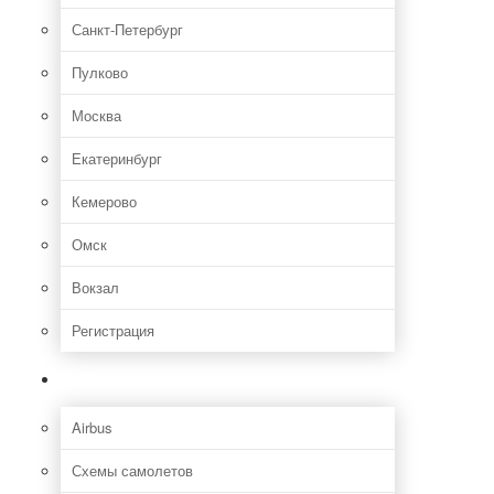
Санкт-Петербург
Пулково
Москва
Екатеринбург
Кемерово
Омск
Вокзал
Регистрация
Самолет
Airbus
Схемы самолетов